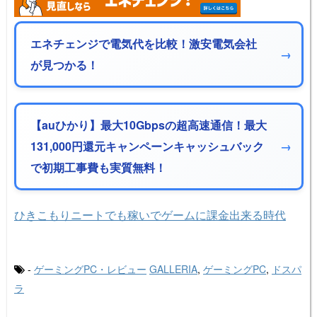
エネチェンジで電気代を比較！激安電気会社
が見つかる！
【auひかり】最大10Gbpsの超高速通信！最大
131,000円還元キャンペーンキャッシュバック
で初期工事費も実質無料！
ひきこもりニートでも稼いでゲームに課金出来る時代
-
ゲーミングPC・レビュー
GALLERIA
,
ゲーミングPC
,
ドスパ
ラ