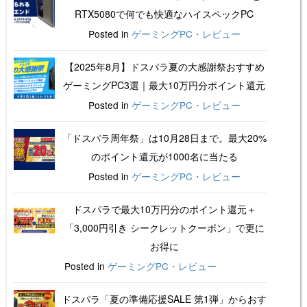
RTX5080で何でも快適なハイスペックPC
Posted in
ゲーミングPC・レビュー
【2025年8月】ドスパラ夏の大感謝祭おすすめ
ゲーミングPC3選｜最大10万円分ポイント還元
Posted in
ゲーミングPC・レビュー
「ドスパラ周年祭」は10月28日まで。最大20%
のポイント還元が1000名に当たる
Posted in
ゲーミングPC・レビュー
ドスパラで最大10万円分のポイント還元＋
「3,000円引き シークレットクーポン」で更に
お得に
Posted in
ゲーミングPC・レビュー
ドスパラ「夏の準備応援SALE 第1弾」からおす