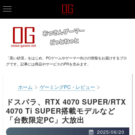
「黒い砂漠」をはじめ、PCゲームやゲーマー向けの情報をお届けするブロ
グです。記事には商品やサービスのPRを含みます。
>
>
ホーム
ゲーミングPC・レビュー
ドスパラ、RTX 4070 SUPER/RTX
4070 Ti SUPER搭載モデルなど
「台数限定PC」大放出
2025/06/20