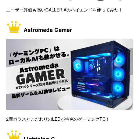
ユーザー評価も高いGALLERIAのハイエンドを使ってみた！
Astromeda Gamer
2面ガラスとこだわりのLEDが特色のゲーミングPC！