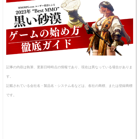
記事の内容は執筆、更新日時時点の情報であり、現在は異なっている場合がありま
す。
記載されている会社名・製品名・システム名などは、各社の商標、または登録商標
です。