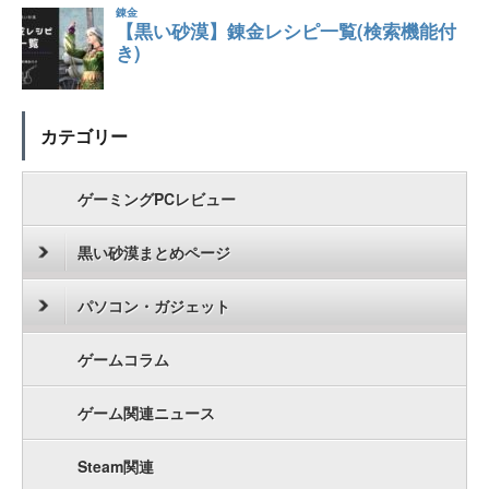
カテゴリー
ゲーミングPCレビュー
黒い砂漠まとめページ
パソコン・ガジェット
ゲームコラム
ゲーム関連ニュース
Steam関連