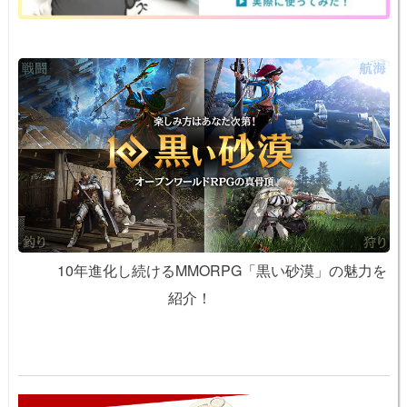
10年進化し続けるMMORPG「黒い砂漠」の魅力を
紹介！