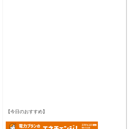
【今日のおすすめ】