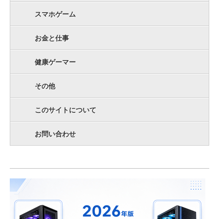
スマホゲーム
お金と仕事
健康ゲーマー
その他
このサイトについて
お問い合わせ