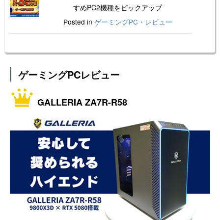
すめPC2機種をピックアップ
Posted in
ゲーミングPC・レビュー
ゲーミングPCレビュー
GALLERIA ZA7R-R58