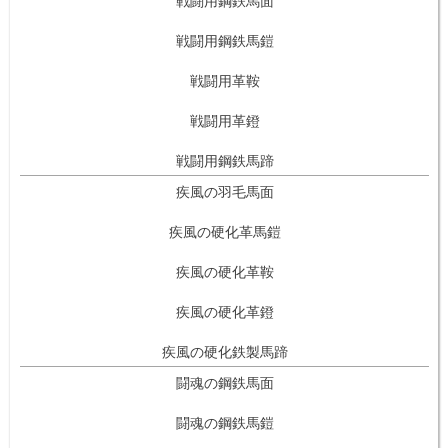
戦闘用鋼鉄馬鎧
戦闘用革鞍
戦闘用革鐙
戦闘用鋼鉄馬蹄
疾風の羽毛馬面
疾風の硬化革馬鎧
疾風の硬化革鞍
疾風の硬化革鐙
疾風の硬化鉄製馬蹄
闘魂の鋼鉄馬面
闘魂の鋼鉄馬鎧