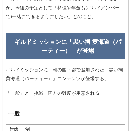
が、今後の予定として「料理や年金も(ギルドメンバー
で)一緒にできるようにしたい」とのこと。
ギルドミッションに「黒い祠 黄海道（パ
ーティー）」が登場
ギルドミッションに、朝の国・都で追加された「黒い祠
黄海道（パーティー）」コンテンツが登場する。
「一般」と「挑戦」両方の難度が用意される。
一般
討伐
制