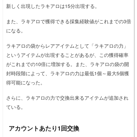
新しく出現したラキアロは15分出現する。
また、ラキアロで獲得できる採集経験値がこれまでの3倍
になる。
ラキアロの袋からレアアイテムとして「ラキアロの力」
というアイテムが出現することがあるが、この獲得確率
がこれまでの10倍に増加する。また、ラキアロの袋の開
封時段階によって、ラキアロの力は最低1個～最大5個獲
得可能になった。
さらに、ラキアロの力で交換出来るアイテムが追加され
ている。
アカウントあたり1回交換