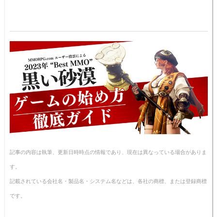
記事の内容は執筆、更新日時時点の情報であり、現在は異なっている場合がありま
す。
記載されている会社名・製品名・システム名などは、各社の商標、または登録商標
です。