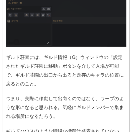
ギルド荘園には、ギルド情報（G）ウィンドウの「設定
されたギルド荘園に移動」ボタンを介して入場が可能
で、ギルド荘園の出口から出ると既存のキャラの位置に
戻るとのこと。
つまり、実際に移動して出向くのではなく、ワープのよ
うな形になると思われる。気軽にギルドメンバーで集ま
れる場所になるだろう。
ギルドハウスのような特段な機能は発表されていない