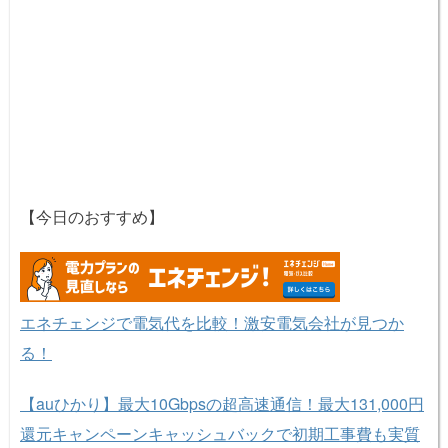
【今日のおすすめ】
エネチェンジで電気代を比較！激安電気会社が見つか
る！
【auひかり】最大10Gbpsの超高速通信！最大131,000円
還元キャンペーンキャッシュバックで初期工事費も実質