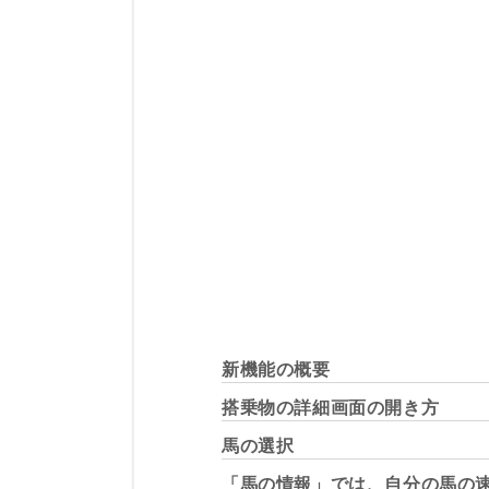
新機能の概要
搭乗物の詳細画面の開き方
馬の選択
「馬の情報」では、自分の馬の