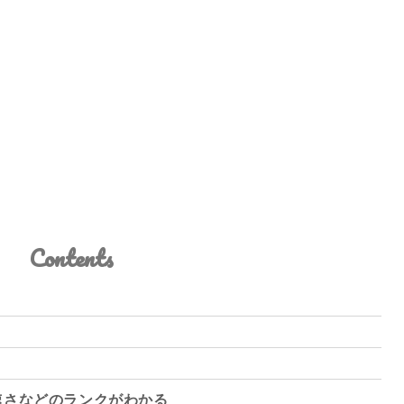
Contents
速さなどのランクがわかる