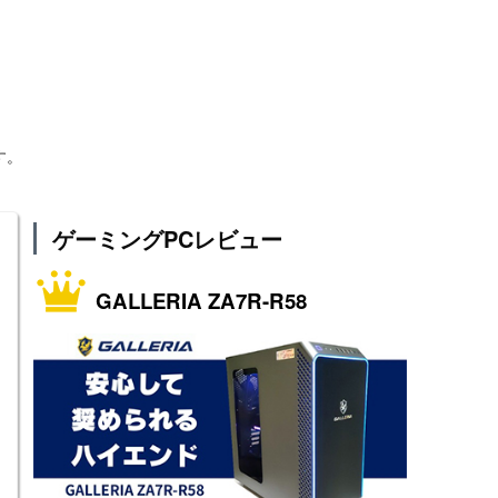
す。
ゲーミングPCレビュー
GALLERIA ZA7R-R58