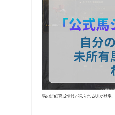
馬の詳細育成情報が見られるUIが登場