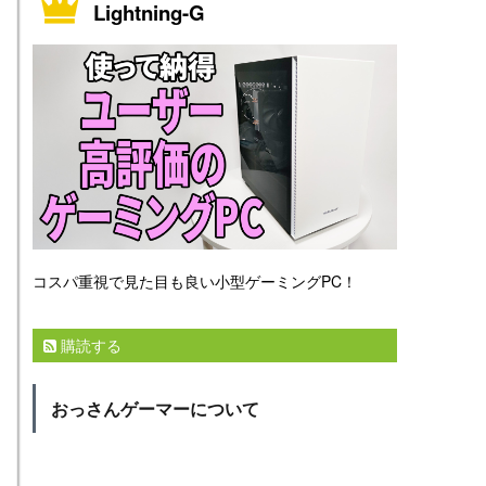
Lightning-G
コスパ重視で見た目も良い小型ゲーミングPC！
購読する
おっさんゲーマーについて