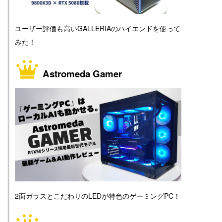
ユーザー評価も高いGALLERIAのハイエンドを使って
みた！
Astromeda Gamer
2面ガラスとこだわりのLEDが特色のゲーミングPC！