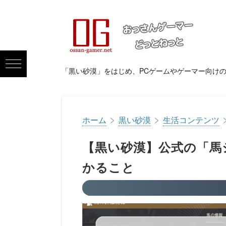
「黒い砂漠」をはじめ、PCゲームやゲーマー向け
>
>
ホーム
黒い砂漠
生活コンテンツ
【黒い砂漠】公式の「馬
かること