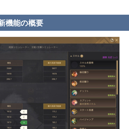
新機能の概要