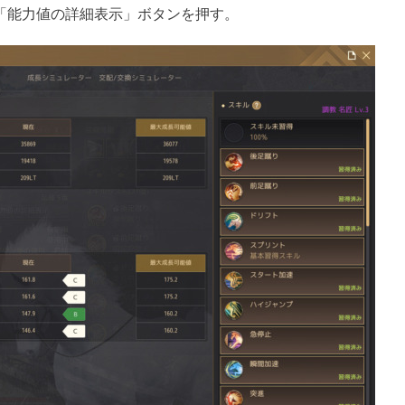
、「能力値の詳細表示」ボタンを押す。