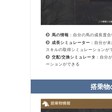
馬の情報
：自分の馬の成長度合
成長シミュレーター
：自分が未
スキルの取得シミュレーションが
交配/交換シミュレータ
：自分
ーションができる
搭乗物