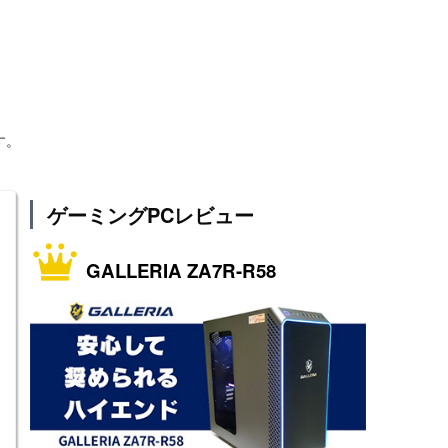
す。
ゲーミングPCレビュー
GALLERIA ZA7R-R58