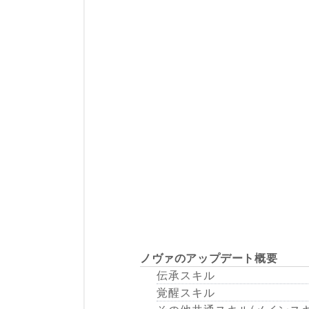
ノヴァのアップデート概要
伝承スキル
覚醒スキル