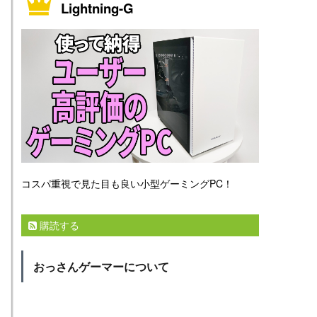
Lightning-G
コスパ重視で見た目も良い小型ゲーミングPC！
購読する
おっさんゲーマーについて