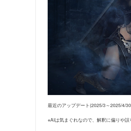
最近のアップデート(2025/3～2025/
※AIは気まぐれなので、解釈に偏りや