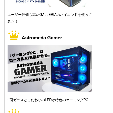
ユーザー評価も高いGALLERIAのハイエンドを使って
みた！
Astromeda Gamer
2面ガラスとこだわりのLEDが特色のゲーミングPC！