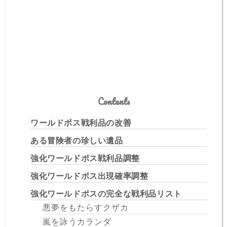
Contents
ワールドボス戦利品の改善
ある冒険者の珍しい遺品
強化ワールドボス戦利品調整
強化ワールドボス出現確率調整
強化ワールドボスの完全な戦利品リスト
悪夢をもたらすクザカ
嵐を詠うカランダ