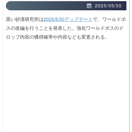
2025/05/30
黒い砂漠研究所は
2025/5/30アップデート
で、ワールドボ
スの改編を行うことを発表した。強化ワールドボスのド
ロップ内容の獲得確率や内容なども変更される。