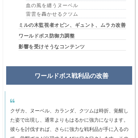
血の風を纏うヌーベル
雷雲を轟かせるクツム
ミルの木監視者オピン、ギュント、ムラカ改善
ワールドボス防御力調整
影響を受けそうなコンテンツ
ワールドボス戦利品の改善
クザカ、ヌーベル、カランダ、クツムは時折、覚醒し
た姿で出現し、通常よりもはるかに強力になります。
彼らを討伐すれば、さらに強力な戦利品が手に入るの