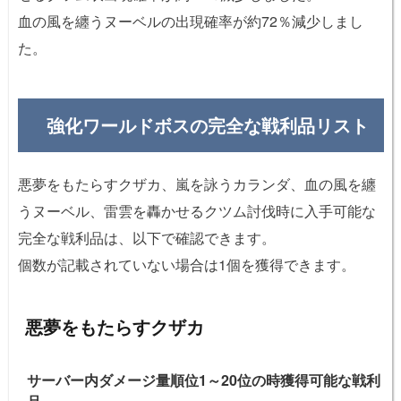
血の風を纏うヌーベルの出現確率が約72％減少しまし
た。
強化ワールドボスの完全な戦利品リスト
悪夢をもたらすクザカ、嵐を詠うカランダ、血の風を纏
うヌーベル、雷雲を轟かせるクツム討伐時に入手可能な
完全な戦利品は、以下で確認できます。
個数が記載されていない場合は1個を獲得できます。
悪夢をもたらすクザカ
サーバー内ダメージ量順位1～20位の時獲得可能な戦利