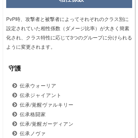
PvP時、攻撃者と被撃者によってそれぞれのクラス別に
設定されていた相性係数（ダメージ比率）が大きく簡素
化され、クラス特性に応じて3つのグループに分けられる
ように変更されます。
守護
伝承ウォーリア
伝承ジャイアント
伝承/覚醒ヴァルキリー
伝承格闘家
伝承/覚醒ガーディアン
伝承ノヴァ