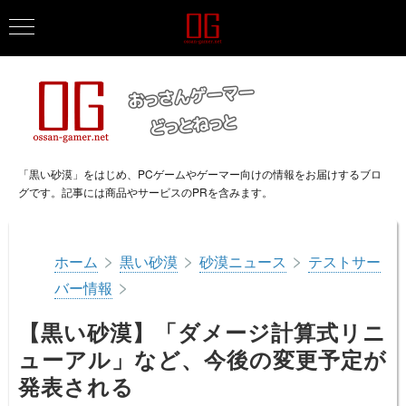
「黒い砂漠」をはじめ、PCゲームやゲーマー向けの情報をお届けするブロ
グです。記事には商品やサービスのPRを含みます。
>
>
>
ホーム
黒い砂漠
砂漠ニュース
テストサー
>
バー情報
【黒い砂漠】「ダメージ計算式リニ
ューアル」など、今後の変更予定が
発表される