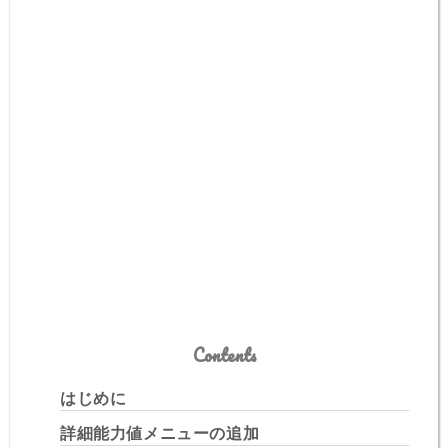
Contents
はじめに
詳細能力値メニューの追加