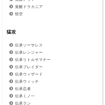
覚醒ドラカニア
悟空
猛攻
伝承ソーサレス
伝承レンジャー
伝承リトルサマナー
伝承ブレイダー
伝承ウィザード
伝承ウィッチ
伝承忍者
伝承くノ一
伝承ラン