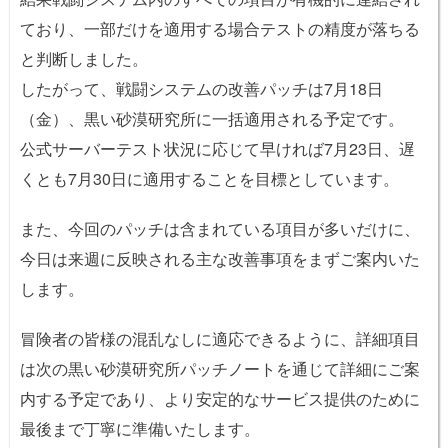
ており、一部だけを適用する場合テストの精度が落ちる
と判断しました。
したがって、戦闘システムの改善パッチは7月18日
（金）、黒い砂漠研究所に一括適用される予定です。
公式サーバーテスト状況に応じて早ければ7月23日、遅
くとも7月30日に適用することを目標としています。
また、今回のパッチは含まれている項目が多いだけに、
今日は来週に反映される主な改善事項をまずご案内いた
します。
冒険者の皆様の混乱なしに適応できるように、詳細項目
は次の黒い砂漠研究所パッチノートを通じて詳細にご案
内する予定であり、より安定的なサービス提供のために
最後まで丁寧に準備いたします。