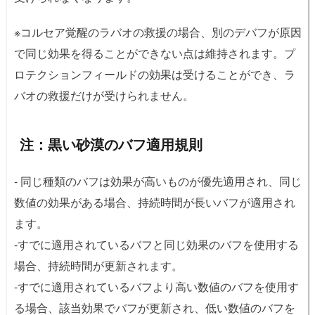
※コルセア覚醒のラバオの救援の場合、別のデバフが原因
で同じ効果を得ることができない点は維持されます。プ
ロテクションフィールドの効果は受けることができ、ラ
バオの救援だけが受けられません。
注：黒い砂漠のバフ適用規則
- 同じ種類のバフは効果が高いものが優先適用され、同じ
数値の効果がある場合、持続時間が長いバフが適用され
ます。
-すでに適用されているバフと同じ効果のバフを使用する
場合、持続時間が更新されます。
-すでに適用されているバフより高い数値のバフを使用す
る場合、該当効果でバフが更新され、低い数値のバフを