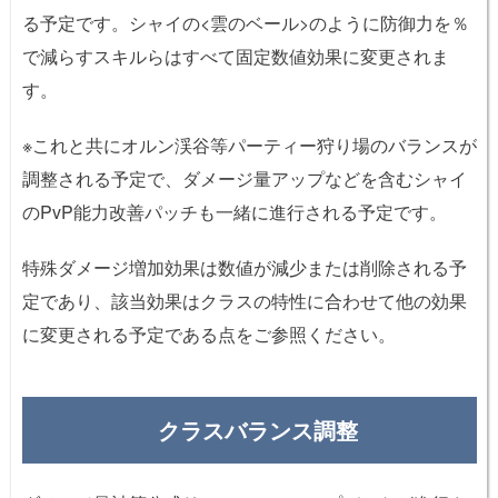
る予定です。シャイの<雲のベール>のように防御力を％
で減らすスキルらはすべて固定数値効果に変更されま
す。
※これと共にオルン渓谷等パーティー狩り場のバランスが
調整される予定で、ダメージ量アップなどを含むシャイ
のPvP能力改善パッチも一緒に進行される予定です。
特殊ダメージ増加効果は数値が減少または削除される予
定であり、該当効果はクラスの特性に合わせて他の効果
に変更される予定である点をご参照ください。
クラスバランス調整