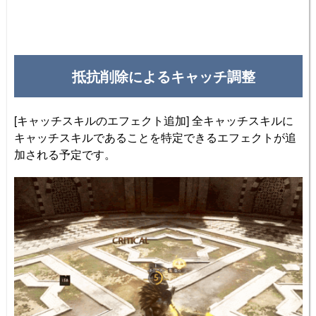
抵抗削除によるキャッチ調整
[キャッチスキルのエフェクト追加] 全キャッチスキルに
キャッチスキルであることを特定できるエフェクトが追
加される予定です。