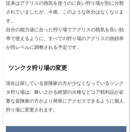
従来はアグリスの熱気を使うのに良い狩り場が別に分類
されていましたが、今後、このような区分はなくなりま
す。
自分の能力値に合った狩り場でアグリスの熱気を良い効
率で使えるように、すべての狩り場のアグリスの熱効率
が同レベルに調整される予定です。
ツンクタ狩り場の変更
現在は探している冒険家の方が少なくなっているツンク
タ狩り場は、舞い上がる絶望の火種などコア戦利品が必
要な冒険家の方がより簡単にアクセスできるように個人
狩り場に変更されます。