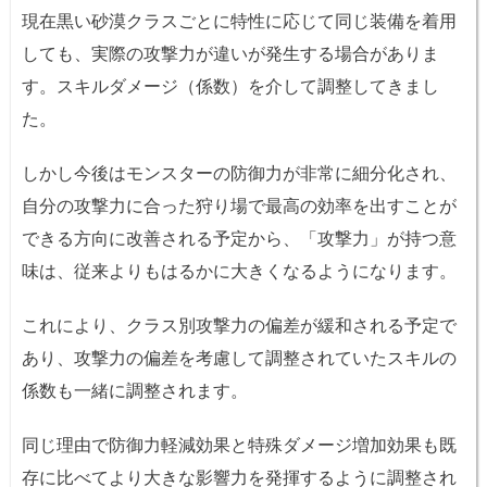
現在黒い砂漠クラスごとに特性に応じて同じ装備を着用
しても、実際の攻撃力が違いが発生する場合がありま
す。スキルダメージ（係数）を介して調整してきまし
た。
しかし今後はモンスターの防御力が非常に細分化され、
自分の攻撃力に合った狩り場で最高の効率を出すことが
できる方向に改善される予定から、「攻撃力」が持つ意
味は、従来よりもはるかに大きくなるようになります。
これにより、クラス別攻撃力の偏差が緩和される予定で
あり、攻撃力の偏差を考慮して調整されていたスキルの
係数も一緒に調整されます。
同じ理由で防御力軽減効果と特殊ダメージ増加効果も既
存に比べてより大きな影響力を発揮するように調整され