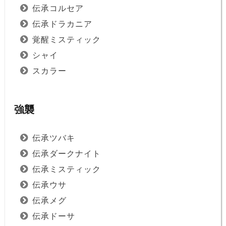
伝承コルセア
伝承ドラカニア
覚醒ミスティック
シャイ
スカラー
強襲
伝承ツバキ
伝承ダークナイト
伝承ミスティック
伝承ウサ
伝承メグ
伝承ドーサ