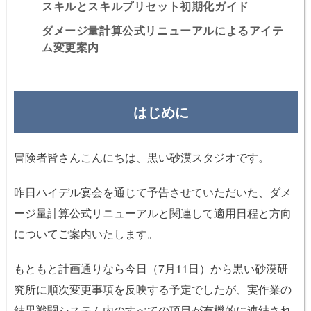
スキルとスキルプリセット初期化ガイド
ダメージ量計算公式リニューアルによるアイテ
ム変更案内
はじめに
冒険者皆さんこんにちは、黒い砂漠スタジオです。
昨日ハイデル宴会を通じて予告させていただいた、ダメ
ージ量計算公式リニューアルと関連して適用日程と方向
についてご案内いたします。
もともと計画通りなら今日（7月11日）から黒い砂漠研
究所に順次変更事項を反映する予定でしたが、実作業の
結果戦闘システム内のすべての項目が有機的に連結され