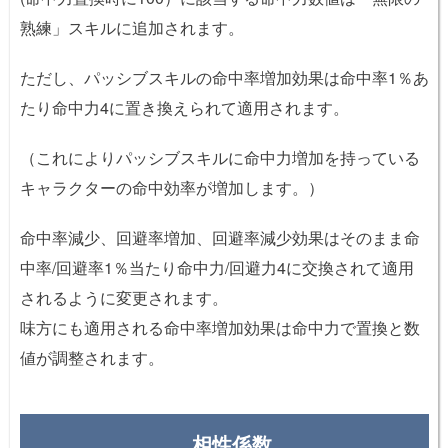
熟練」スキルに追加されます。
ただし、パッシブスキルの命中率増加効果は命中率1％あ
たり命中力4に置き換えられて適用されます。
（これによりパッシブスキルに命中力増加を持っている
キャラクターの命中効率が増加します。）
命中率減少、回避率増加、回避率減少効果はそのまま命
中率/回避率1％当たり命中力/回避力4に交換されて適用
されるように変更されます。
味方にも適用される命中率増加効果は命中力で置換と数
値が調整されます。
相性係数