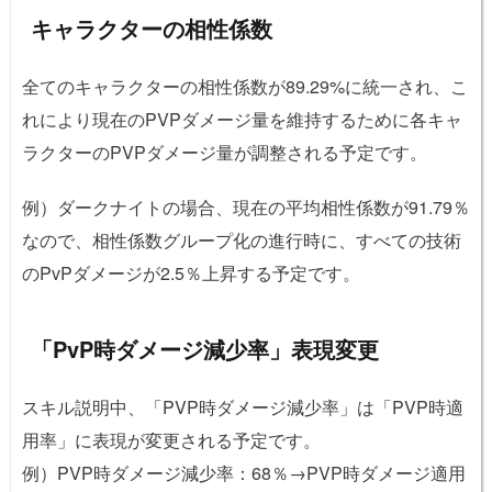
キャラクターの相性係数
全てのキャラクターの相性係数が89.29%に統一され、こ
れにより現在のPVPダメージ量を維持するために各キャ
ラクターのPVPダメージ量が調整される予定です。
例）ダークナイトの場合、現在の平均相性係数が91.79％
なので、相性係数グループ化の進行時に、すべての技術
のPvPダメージが2.5％上昇する予定です。
「PvP時ダメージ減少率」表現変更
スキル説明中、「PVP時ダメージ減少率」は「PVP時適
用率」に表現が変更される予定です。
例）PVP時ダメージ減少率：68％→PVP時ダメージ適用