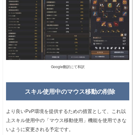
Google翻訳にて和訳
スキル使用中のマウス移動の削除
より良いPvP環境を提供するための措置として、これ以
上スキル使用中の「マウス移動使用」機能を使用できな
いように変更される予定です。