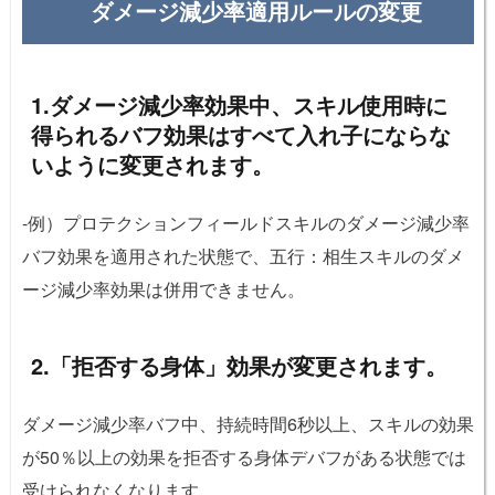
ダメージ減少率適用ルールの変更
1.ダメージ減少率効果中、スキル使用時に
得られるバフ効果はすべて入れ子にならな
いように変更されます。
-例）プロテクションフィールドスキルのダメージ減少率
バフ効果を適用された状態で、五行：相生スキルのダメ
ージ減少率効果は併用できません。
2.「拒否する身体」効果が変更されます。
ダメージ減少率バフ中、持続時間6秒以上、スキルの効果
が50％以上の効果を拒否する身体デバフがある状態では
受けられなくなります。