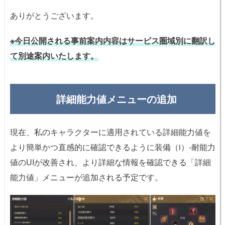
ありがとうございます。
※今日公開される事前案内内容はサービス圏域別に翻訳し
て別途案内いたします。
詳細能力値メニューの追加
現在、私のキャラクターに適用されている詳細能力値を
より簡単かつ直感的に確認できるように装備（i）-耐能力
値のUIが改善され、より詳細な情報を確認できる「詳細
能力値」メニューが追加される予定です。