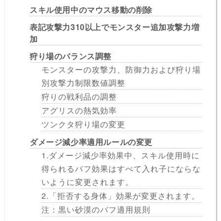
スキル使用中のマウス移動の削除
表記攻撃力310以上でモンスター追加攻撃力増
加
狩り場のバランス調整
モンスターの攻撃力、防御力および狩り場
別攻撃力制限数値調整
狩りの戦利品の調整
アグリスの熱気効率
ツンクタ狩り場の変更
ダメージ減少率適用ルールの変更
1.ダメージ減少率効果中、スキル使用時に
得られるバフ効果はすべて入れ子にならな
いように変更されます。
2.「拒否する身体」効果が変更されます。
注：黒い砂漠のバフ適用規則