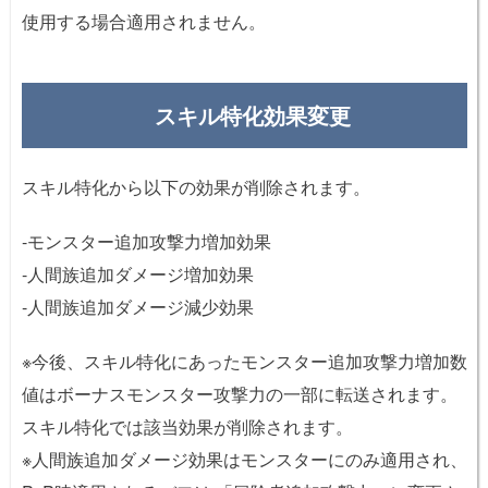
使用する場合適用されません。
スキル特化効果変更
スキル特化から以下の効果が削除されます。
-モンスター追加攻撃力増加効果
-人間族追加ダメージ増加効果
-人間族追加ダメージ減少効果
※今後、スキル特化にあったモンスター追加攻撃力増加数
値はボーナスモンスター攻撃力の一部に転送されます。
スキル特化では該当効果が削除されます。
※人間族追加ダメージ効果はモンスターにのみ適用され、