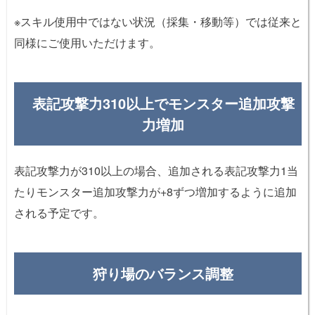
※スキル使用中ではない状況（採集・移動等）では従来と
同様にご使用いただけます。
表記攻撃力310以上でモンスター追加攻撃
力増加
表記攻撃力が310以上の場合、追加される表記攻撃力1当
たりモンスター追加攻撃力が+8ずつ増加するように追加
される予定です。
狩り場のバランス調整