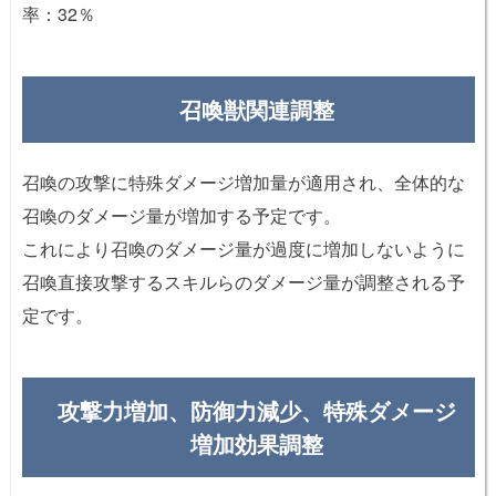
率：32％
召喚獣関連調整
召喚の攻撃に特殊ダメージ増加量が適用され、全体的な
召喚のダメージ量が増加する予定です。
これにより召喚のダメージ量が過度に増加しないように
召喚直接攻撃するスキルらのダメージ量が調整される予
定です。
攻撃力増加、防御力減少、特殊ダメージ
増加効果調整