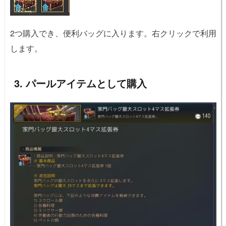
2つ購入でき、便利バッグに入ります。右クリックで利用
します。
3. パールアイテムとして購入