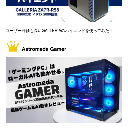
ユーザー評価も高いGALLERIAのハイエンドを使ってみた！
Astromeda Gamer