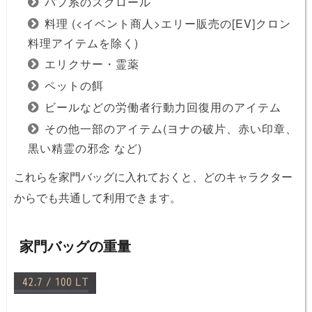
バフ系のスクロール
料理 (<イベント商人>エリー販売の[EV]クロン
料理アイテムを除く)
エリクサー・霊薬
ペットの餌
ビールなどの労働者行動力回復用のアイテム
その他一部のアイテム(ヨナの破片、赤い印章、
黒い精霊の邪念 など)
これらを家門バッグに入れておくと、どのキャラクター
からでも共通して利用できます。
家門バッグの重量