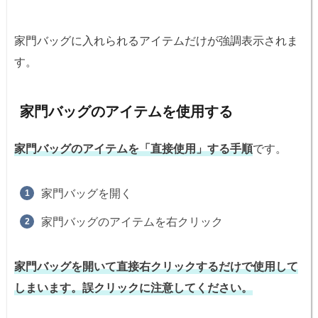
家門バッグに入れられるアイテムだけが強調表示されま
す。
家門バッグのアイテムを使用する
家門バッグのアイテムを「直接使用」する手順
です。
家門バッグを開く
家門バッグのアイテムを右クリック
家門バッグを開いて直接右クリックするだけで使用して
しまいます。誤クリックに注意してください。