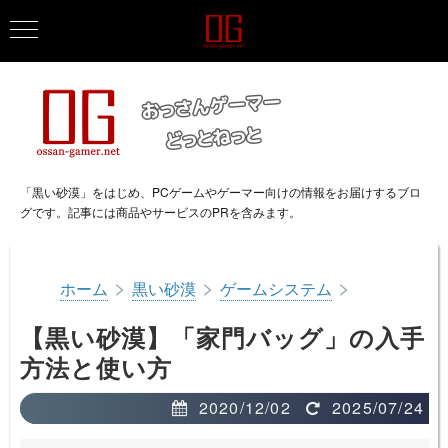
「黒い砂漠」をはじめ、PCゲームやゲーマー向けの情報をお届けするブロ
グです。記事には商品やサービスのPRを含みます。
>
>
>
ホーム
黒い砂漠
ゲームシステム
【黒い砂漠】「家門バッグ」の入手
方法と使い方
2020/12/02
2025/07/24