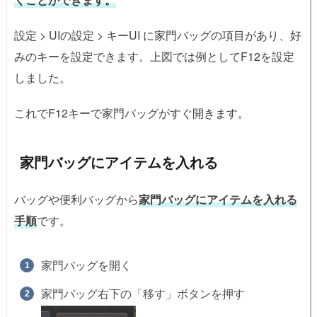
設定 > UIの設定 > キーUI に家門バッグの項目があり、好
みのキーを設定できます。上図では例としてF12を設定
しました。
これでF12キーで家門バッグがすぐ開きます。
家門バッグにアイテムを入れる
バッグや便利バッグから
家門バッグにアイテムを入れる
手順
です。
家門バッグを開く
家門バッグ右下の「移す」ボタンを押す