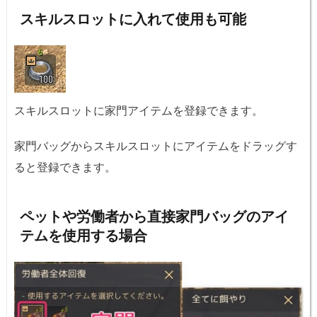
スキルスロットに入れて使用も可能
スキルスロットに家門アイテムを登録できます。
家門バッグからスキルスロットにアイテムをドラッグす
ると登録できます。
ペットや労働者から直接家門バッグのアイ
テムを使用する場合