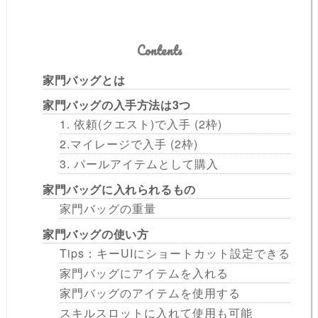
Contents
家門バッグとは
家門バッグの入手方法は3つ
1. 依頼(クエスト)で入手 (2枠)
2.マイレージで入手 (2枠)
3. パールアイテムとして購入
家門バッグに入れられるもの
家門バッグの重量
家門バッグの使い方
Tips：キーUIにショートカット設定できる
家門バッグにアイテムを入れる
家門バッグのアイテムを使用する
スキルスロットに入れて使用も可能