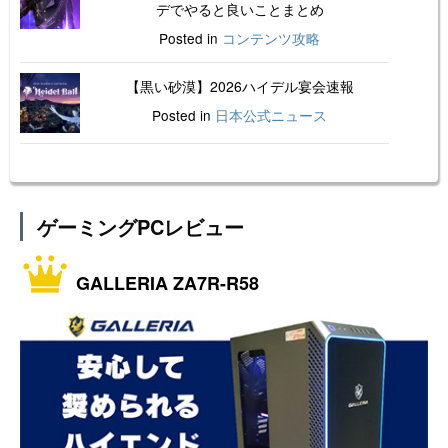
デでやると良いことまとめ
Posted in
コンテンツ攻略
【黒い砂漠】2026ハイデル宴会速報
Posted in
日本公式ニュース
ゲーミングPCレビュー
GALLERIA ZA7R-R58