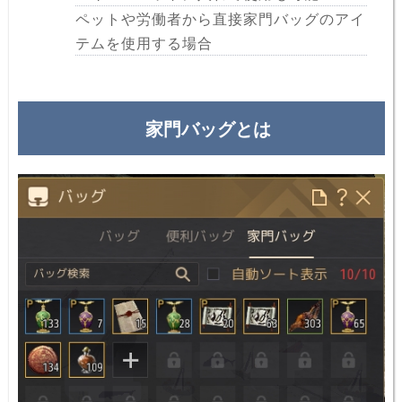
ペットや労働者から直接家門バッグのアイ
テムを使用する場合
家門バッグとは