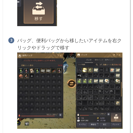
バッグ、便利バッグから移したいアイテムを右ク
リックやドラッグで移す