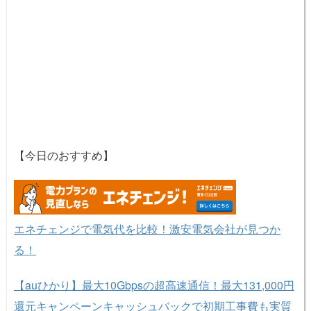
【今日のおすすめ】
エネチェンジで電気代を比較！激安電気会社が見つか
る！
【auひかり】最大10Gbpsの超高速通信！最大131,000円
還元キャンペーンキャッシュバックで初期工事費も実質