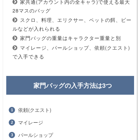
家共通(アカウント内の全キャラ)で使える最大
28マスのバッグ
スクロ、料理、エリクサー、ペットの餌、ビー
ルなどが入れられる
家門バッグの重量はキャラクター重量と別
マイレージ、パールショップ、依頼(クエスト)
で入手できる
家門バッグの入手方法は3つ
依頼(クエスト)
マイレージ
パールショップ