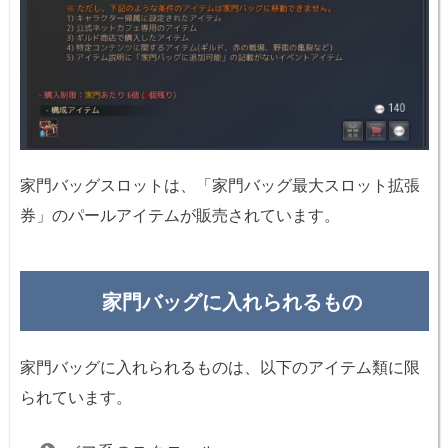
家門バッグスロットは、「家門バッグ最大スロット拡張
券」のパールアイテムが販売されています。
家門バッグに入れられるもの
家門バッグに入れられるものは、以下のアイテム類に限
られています。