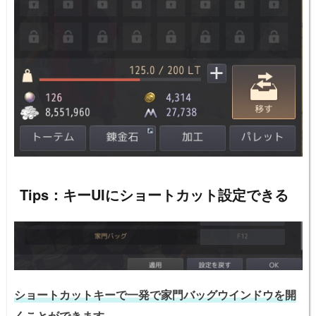
Tips：キーUIにショートカット設定できる
ショートカットキーで一発で家門バッグウインドウを開
くことができます。