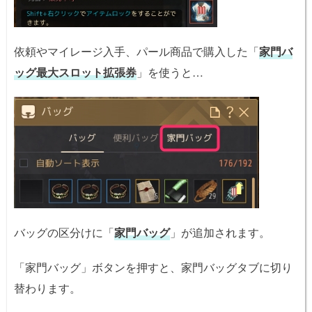
依頼やマイレージ入手、パール商品で購入した「
家門バ
ッグ最大スロット拡張券
」を使うと…
バッグの区分けに「
家門バッグ
」が追加されます。
「家門バッグ」ボタンを押すと、家門バッグタブに切り
替わります。