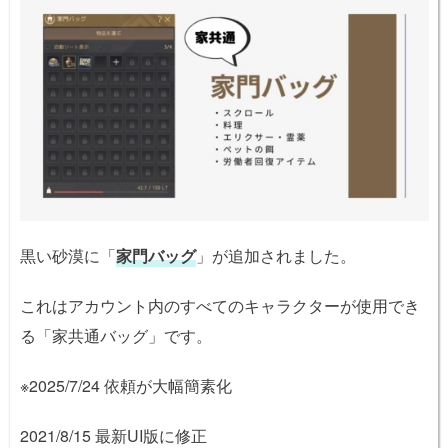
黒い砂漠に「
家門バッグ
」が追加されました。
これはアカウント内のすべてのキャラクターが使用でき
る「家共通バッグ」です。
※2025/7/24 依頼が大幅簡素化
2021/8/15 最新UI版に修正