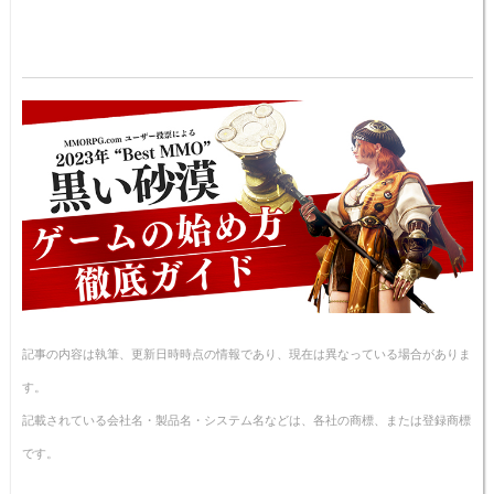
記事の内容は執筆、更新日時時点の情報であり、現在は異なっている場合がありま
す。
記載されている会社名・製品名・システム名などは、各社の商標、または登録商標
です。