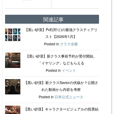
関連記事
【黒い砂漠】PvE(狩り)の最強クラスティアリ
スト【2026年1月】
Posted in
クラス全般
【黒い砂漠】新クラス事前予約が受付開始。
「イヤリング」などもらえる
Posted in
イベント
【黒い砂漠】新クラスSaviorの伏線か？公開さ
れた動画から内容を考察
Posted in
日本公式ニュース
【黒い砂漠】キャラクタービジュアルの投票結