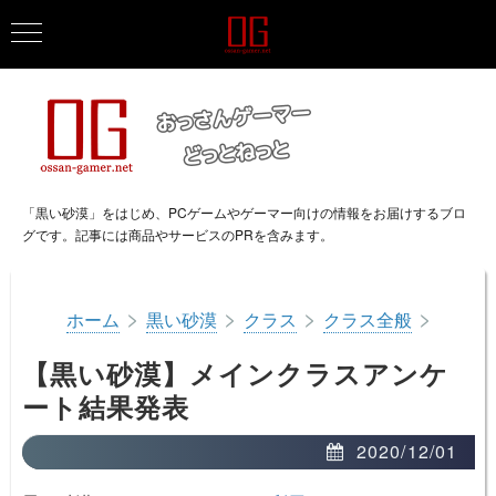
「黒い砂漠」をはじめ、PCゲームやゲーマー向けの情報をお届けするブロ
グです。記事には商品やサービスのPRを含みます。
>
>
>
>
ホーム
黒い砂漠
クラス
クラス全般
【黒い砂漠】メインクラスアンケ
ート結果発表
2020/12/01