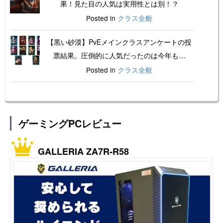
果！見た目の人気は実用性とは別！？
Posted in
クラス全般
【黒い砂漠】PvEメインクラスアンケートの投
票結果。圧倒的に人気だったのは今年も…
Posted in
クラス全般
ゲーミングPCレビュー
GALLERIA ZA7R-R58