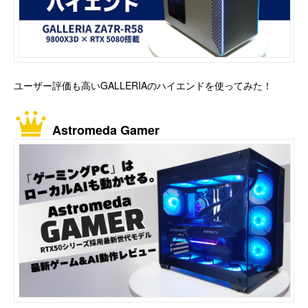
ユーザー評価も高いGALLERIAのハイエンドを使ってみた！
Astromeda Gamer