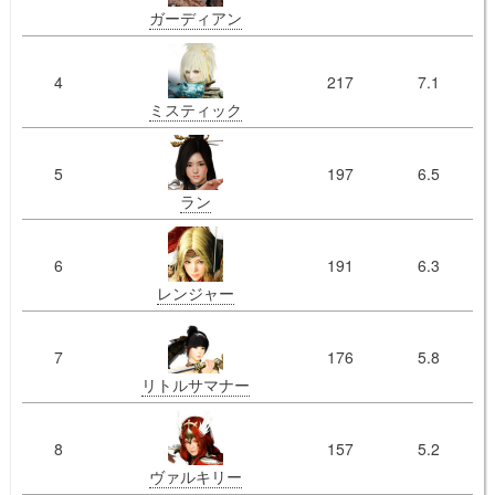
ガーディアン
4
217
7.1
ミスティック
5
197
6.5
ラン
6
191
6.3
レンジャー
7
176
5.8
リトルサマナー
8
157
5.2
ヴァルキリー