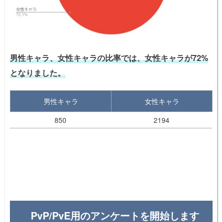
男性キャラ、女性キャラの比率では、女性キャラが72%
となりました。
男性キャラ
女性キャラ
850
2194
PvP/PvE用のアンケートを開始します