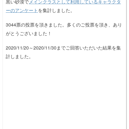
黒い砂漠で
メインクラスとして利用しているキャラクタ
ーのアンケート
を集計しました。
3044票の投票を頂きました。多くのご投票を頂き、あり
がとうございました！
2020/11/20～2020/11/30までご回答いただいた結果を集
計しました。