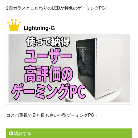
2面ガラスとこだわりのLEDが特色のゲーミングPC！
Lightning-G
コスパ重視で見た目も良い小型ゲーミングPC！
購読する