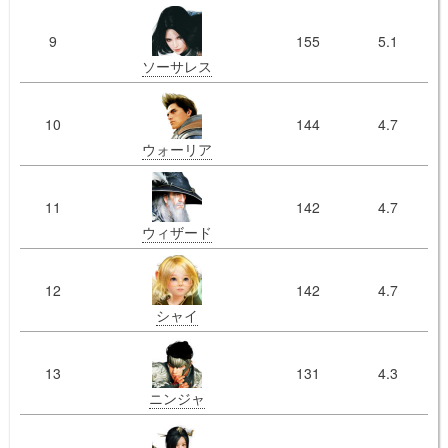
9
155
5.1
ソーサレス
10
144
4.7
ウォーリア
11
142
4.7
ウィザード
12
142
4.7
シャイ
13
131
4.3
ニンジャ