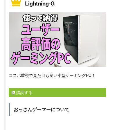
Lightning-G
コスパ重視で見た目も良い小型ゲーミングPC！
購読する
おっさんゲーマーについて