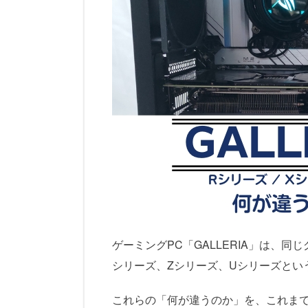
ゲーミングPC「GALLERIA」は、
シリーズ、Zシリーズ、Uシリーズとい
これらの「何が違うのか」を、これまで5