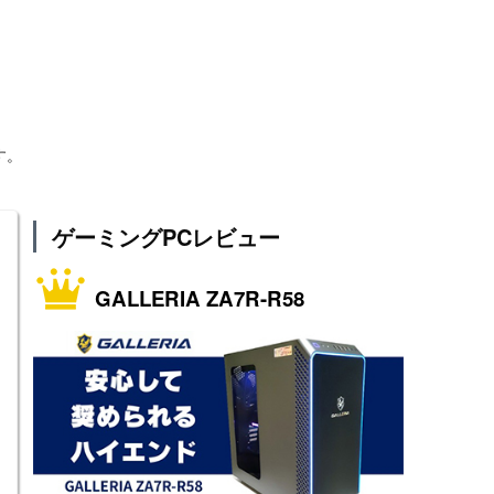
す。
ゲーミングPCレビュー
GALLERIA ZA7R-R58