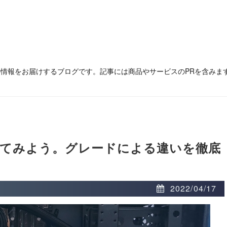
の情報をお届けするブログです。記事には商品やサービスのPRを含みま
比べてみよう。グレードによる違いを徹底
2022/04/17