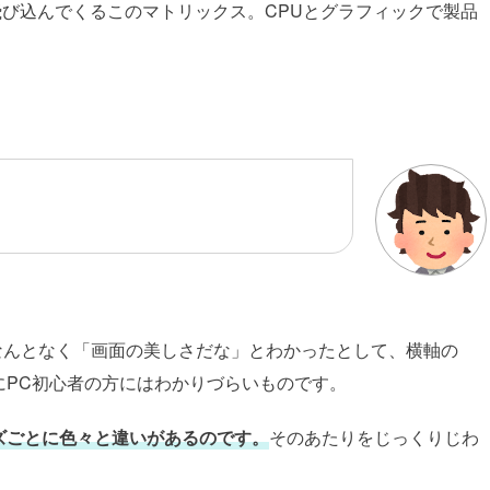
び込んでくるこのマトリックス。CPUとグラフィックで製品
なんとなく「画面の美しさだな」とわかったとして、横軸の
にPC初心者の方にはわかりづらいものです。
ズごとに色々と違いがあるのです。
そのあたりをじっくりじわ