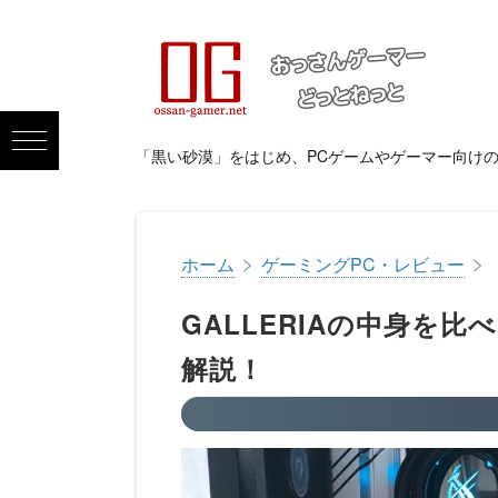
「黒い砂漠」をはじめ、PCゲームやゲーマー向け
>
>
ホーム
ゲーミングPC・レビュー
GALLERIAの中身を
解説！