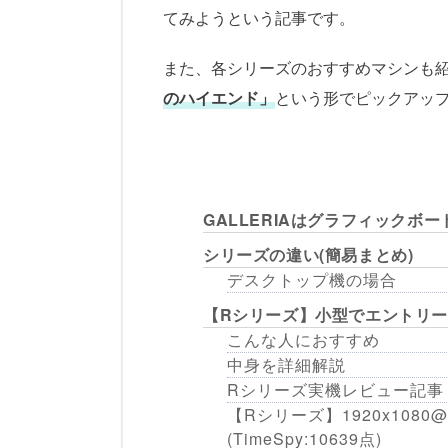
てみようという記事です。
また、各シリーズのおすすめマシンも
のハイエンド」
という形でピックアッ
GALLERIAはグラフィックボ
シリーズの違い(簡易まとめ)
デスクトップ機の場合
【Rシリーズ】小型でエントリ
こんな人におすすめ
中身を詳細解説
Rシリーズ実機レビュー記事
【Rシリーズ】1920x1080@
(TimeSpy:10639点)