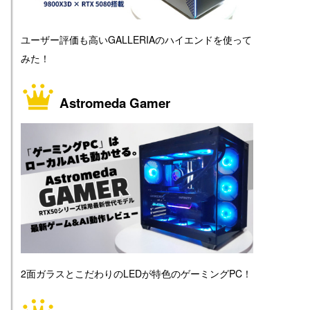
ユーザー評価も高いGALLERIAのハイエンドを使って
みた！
Astromeda Gamer
2面ガラスとこだわりのLEDが特色のゲーミングPC！