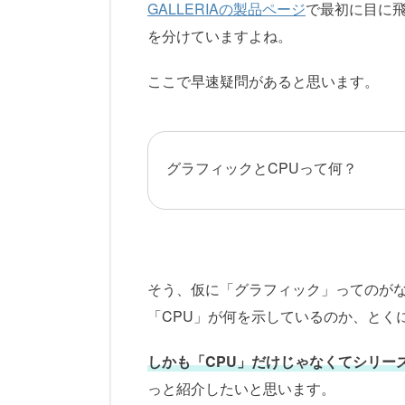
GALLERIAの製品ページ
で最初に目に飛
を分けていますよね。
ここで早速疑問があると思います。
グラフィックとCPUって何？
そう、仮に「グラフィック」ってのが
「CPU」が何を示しているのか、とく
しかも「CPU」だけじゃなくてシリー
っと紹介したいと思います。