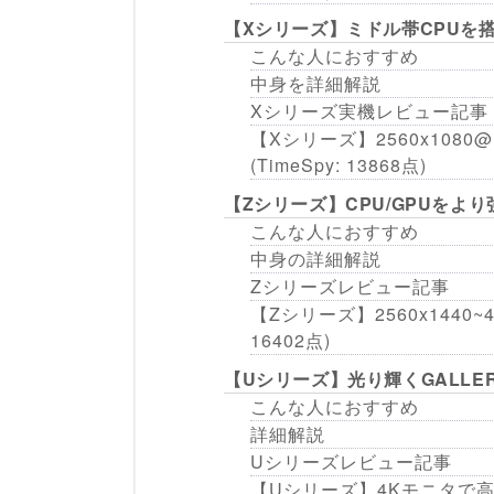
【Xシリーズ】ミドル帯CPUを
こんな人におすすめ
中身を詳細解説
Xシリーズ実機レビュー記事
【Xシリーズ】2560x1080@
(TimeSpy: 13868点)
【Zシリーズ】CPU/GPUを
こんな人におすすめ
中身の詳細解説
Zシリーズレビュー記事
【Zシリーズ】2560x1440~
16402点)
【Uシリーズ】光り輝くGALLE
こんな人におすすめ
詳細解説
Uシリーズレビュー記事
【Uシリーズ】4Kモニタで高画質プ