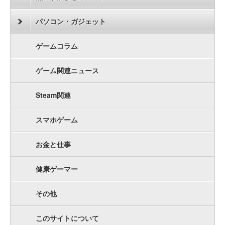
パソコン・ガジェット
ゲームコラム
ゲーム関連ニュース
Steam関連
スマホゲーム
お金と仕事
健康ゲーマー
その他
このサイトについて