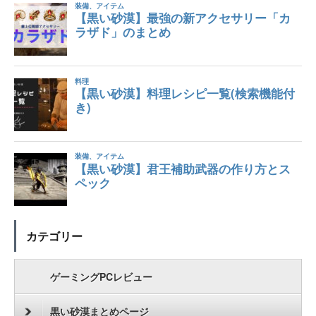
カテゴリー
ゲーミングPCレビュー
黒い砂漠まとめページ