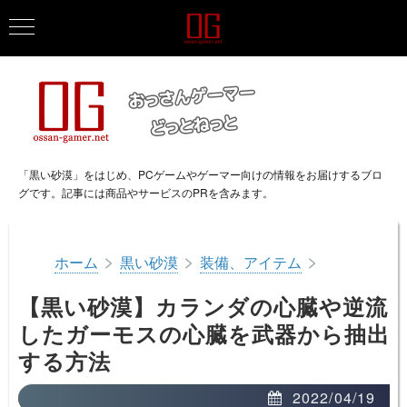
「黒い砂漠」をはじめ、PCゲームやゲーマー向けの情報をお届けするブロ
グです。記事には商品やサービスのPRを含みます。
>
>
>
ホーム
黒い砂漠
装備、アイテム
【黒い砂漠】カランダの心臓や逆流
したガーモスの心臓を武器から抽出
する方法
2022/04/19