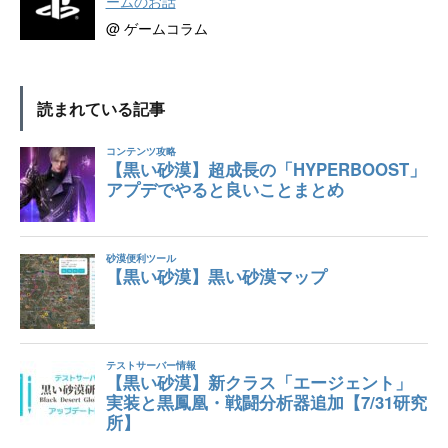
ームのお話
@ ゲームコラム
読まれている記事