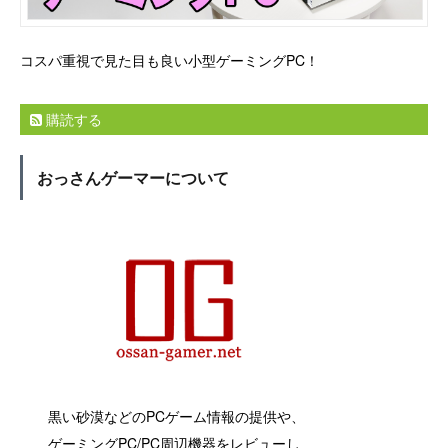
コスパ重視で見た目も良い小型ゲーミングPC！
購読する
おっさんゲーマーについて
黒い砂漠などのPCゲーム情報の提供や、
ゲーミングPC/PC周辺機器をレビューし