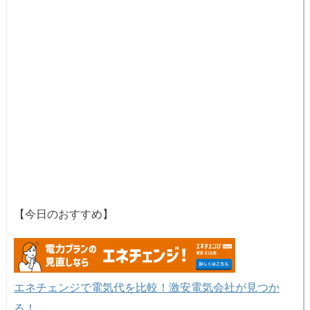
【今日のおすすめ】
エネチェンジで電気代を比較！激安電気会社が見つか
る！