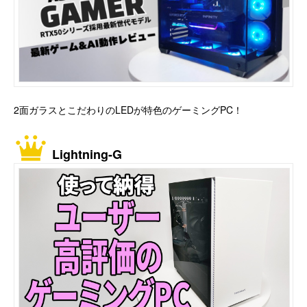
2面ガラスとこだわりのLEDが特色のゲーミングPC！
Lightning-G