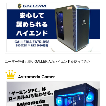
ユーザー評価も高いGALLERIAのハイエンドを使ってみた！
Astromeda Gamer