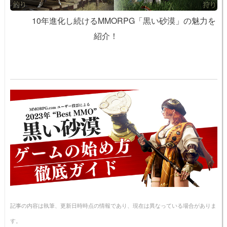
10年進化し続けるMMORPG「黒い砂漠」の魅力を
紹介！
記事の内容は執筆、更新日時時点の情報であり、現在は異なっている場合がありま
す。