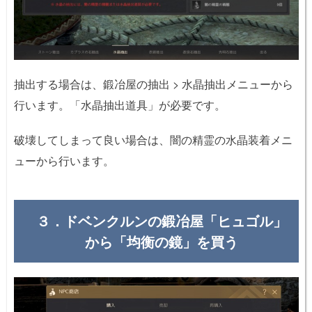
抽出する場合は、鍛冶屋の抽出 > 水晶抽出メニューから
行います。「水晶抽出道具」が必要です。
破壊してしまって良い場合は、闇の精霊の水晶装着メニ
ューから行います。
３．ドベンクルンの鍛冶屋「ヒュゴル」
から「均衡の鏡」を買う