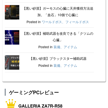
【黒い砂漠】ガーモスの心臓に天井獲得方法追
加。「血石」10個で心臓に
Posted in
ワールドボス、フィールドボス
【黒い砂漠】補助武器を改良できる「クツムの
心臓」
Posted in
装備、アイテム
【黒い砂漠】ブラックスター補助武器
Posted in
装備、アイテム
ゲーミングPCレビュー
GALLERIA ZA7R-R58