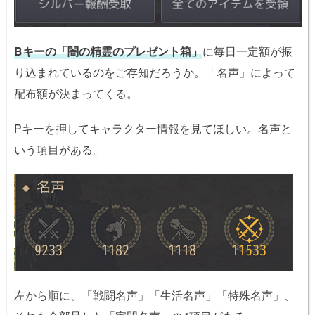
Bキーの「闇の精霊のプレゼント箱」
に毎日一定額が振
り込まれているのをご存知だろうか。「名声」によって
配布額が決まってくる。
Pキーを押してキャラクター情報を見てほしい。名声と
いう項目がある。
左から順に、「戦闘名声」「生活名声」「特殊名声」、