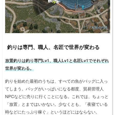
釣りは専門、職人、名匠で世界が変わる
放置釣りは釣り専門Lv1、職人Lv1と名匠Lv1でそれぞれ
世界が変わる。
釣りを始めた最初のうちは、すべての魚がバッグに入っ
てしまう。バッグがいっぱいになる都度、貿易管理人
NPCなどに売りに行くことになる。これでは、ちょっと
「放置」とまではいかない。少なくとも、「夜寝ている
時などにたっぷり稼ぐ」というほどにはならない。