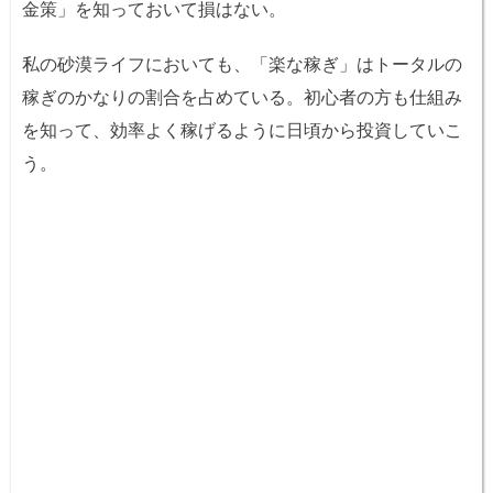
金策」を知っておいて損はない。
私の砂漠ライフにおいても、「楽な稼ぎ」はトータルの
稼ぎのかなりの割合を占めている。初心者の方も仕組み
を知って、効率よく稼げるように日頃から投資していこ
う。