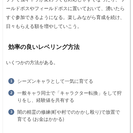
ールドボスやフィールドボスに置いておいて、湧いたら
すぐ参加できるようになる。楽しみながら育成を続け、
日々もらえる額を増やしていこう。
効率の良いレベリング方法
いくつかの方法がある。
シーズンキャラとして一気に育てる
一般キャラ同士で「キャラクター転換」をして狩
りをし、経験値を共有する
闇の精霊の修練(町や村でのかかし殴り)で放置で
育てる (お金はかかる)