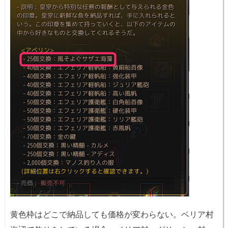
黄色枠はどこで納品しても価格が変わらない。ベリア村