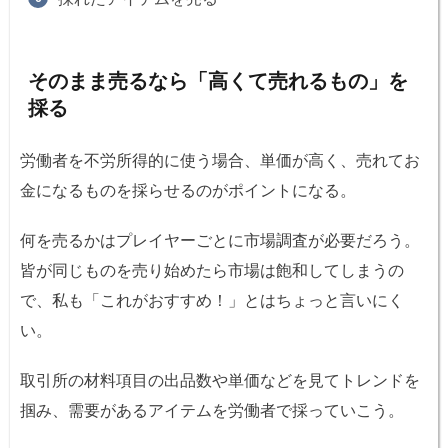
そのまま売るなら「高くて売れるもの」を
採る
労働者を不労所得的に使う場合、単価が高く、売れてお
金になるものを採らせるのがポイントになる。
何を売るかはプレイヤーごとに市場調査が必要だろう。
皆が同じものを売り始めたら市場は飽和してしまうの
で、私も「これがおすすめ！」とはちょっと言いにく
い。
取引所の材料項目の出品数や単価などを見てトレンドを
掴み、需要があるアイテムを労働者で採っていこう。