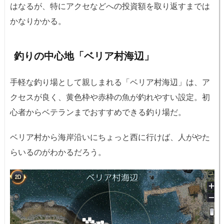
はなるが、特にアクセなどへの投資額を取り返すまでは
かなりかかる。
釣りの中心地「ベリア村海辺」
手軽な釣り場として親しまれる「ベリア村海辺」は、ア
クセスが良く、黄色枠や赤枠の魚が釣れやすい設定。初
心者からベテランまでおすすめできる釣り場だ。
ベリア村から海岸沿いにちょっと西に行けば、人がやた
らいるのがわかるだろう。