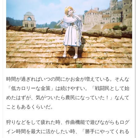
時間が過ぎればいつの間にかお金が増えている。そんな
「低カロリーな金策」は続けやすい。「戦闘民として始
めたはずが、気がついたら農民になっていた！」なんて
こともあるくらいだ。
狩りなどをして疲れた時、作曲機能で遊びながらもログ
イン時間を最大に活かしたい時、「勝手にやってくれる