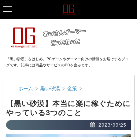
「黒い砂漠」をはじめ、PCゲームやゲーマー向けの情報をお届けするブロ
グです。記事には商品やサービスのPRを含みます。
>
>
>
ホーム
黒い砂漠
金策
【黒い砂漠】本当に楽に稼ぐために
やっている3つのこと
2023/09/25