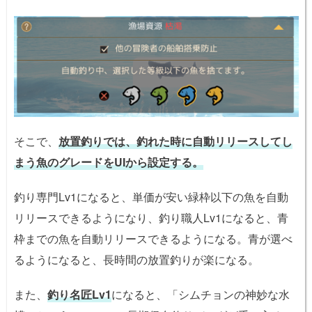
そこで、
放置釣りでは、釣れた時に自動リリースしてし
まう魚のグレードをUIから設定する。
釣り専門Lv1になると、単価が安い緑枠以下の魚を自動
リリースできるようになり、釣り職人Lv1になると、青
枠までの魚を自動リリースできるようになる。青が選べ
るようになると、長時間の放置釣りが楽になる。
また、
釣り名匠Lv1
になると、「シムチョンの神妙な水