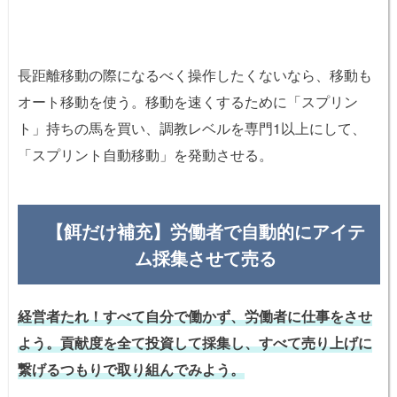
長距離移動の際になるべく操作したくないなら、移動も
オート移動を使う。移動を速くするために「スプリン
ト」持ちの馬を買い、調教レベルを専門1以上にして、
「スプリント自動移動」を発動させる。
【餌だけ補充】労働者で自動的にアイテ
ム採集させて売る
経営者たれ！すべて自分で働かず、労働者に仕事をさせ
よう。貢献度を全て投資して採集し、すべて売り上げに
繋げるつもりで取り組んでみよう。