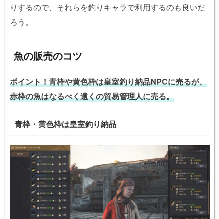
りするので、それらを釣りキャラで利用するのも良いだ
ろう。
魚の販売のコツ
ポイント！青枠や黄色枠は皇室釣り納品NPCに売るが、
赤枠の魚はなるべく遠くの貿易管理人に売る。
青枠・黄色枠は皇室釣り納品