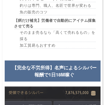
釣りは専門、職人、名匠で世界が変わる
魚の販売のコツ
【餌だけ補充】労働者で自動的にアイテム採集
させて売る
そのまま売るなら「高くて売れるもの」を
採る
加工貿易もおすすめ
【完全な不労所得】名声によるシルバー
報酬で1日18M稼ぐ