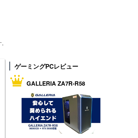
す。
ゲーミングPCレビュー
GALLERIA ZA7R-R58