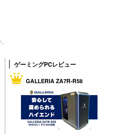
す。
ゲーミングPCレビュー
GALLERIA ZA7R-R58