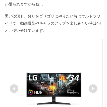
が限られますからね…
黒い砂漠も、狩りをゴリゴリにやりたい時はウルトラワ
イドで、動画撮影やキャラのアップを楽しみたい時は4K
と、使い分けています。