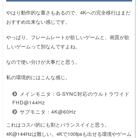
やはり動作的な重さもあるので、4Kへの完全移行はまだ
おすすめ出来ない感じです。
やっぱり、フレームレートが欲しいゲームと、画質が欲
しいゲームって別なんですよね。
なので使い分けが大事だと思う。
私の環境的にはこんな感じ。
メインモニタ：G-SYNC対応のウルトラワイド
FHD@144Hz
サブモニタ：4K@60Hz
これはコスパ的にも割とバランスイイと思う。
4K@144Hzは難しい。4Kで100fpsも出せる環境やゲーム