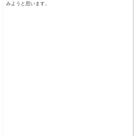
みようと思います。