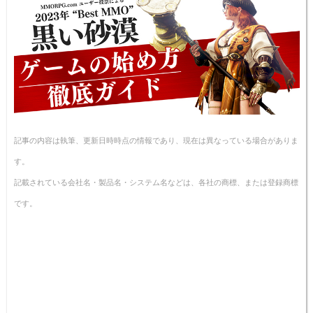
記事の内容は執筆、更新日時時点の情報であり、現在は異なっている場合がありま
す。
記載されている会社名・製品名・システム名などは、各社の商標、または登録商標
です。