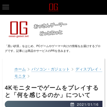
「黒い砂漠」をはじめ、PCゲームやゲーマー向けの情報をお届けするブロ
グです。記事には商品やサービスのPRを含みます。
>
>
ホーム
パソコン・ガジェット
ディスプレイ・
>
モニタ
4Kモニターでゲームをプレイする
と「何を感じるのか」について
2021/01/16