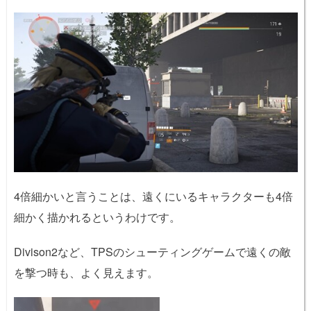
4倍細かいと言うことは、遠くにいるキャラクターも4倍
細かく描かれるというわけです。
Divison2など、TPSのシューティングゲームで遠くの敵
を撃つ時も、よく見えます。