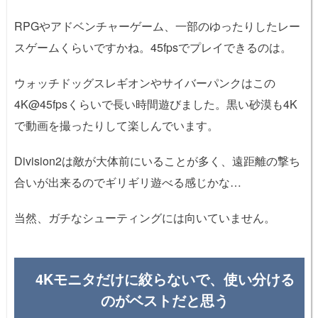
RPGやアドベンチャーゲーム、一部のゆったりしたレー
スゲームくらいですかね。45fpsでプレイできるのは。
ウォッチドッグスレギオンやサイバーパンクはこの
4K@45fpsくらいで長い時間遊びました。黒い砂漠も4K
で動画を撮ったりして楽しんでいます。
Division2は敵が大体前にいることが多く、遠距離の撃ち
合いが出来るのでギリギリ遊べる感じかな…
当然、ガチなシューティングには向いていません。
4Kモニタだけに絞らないで、使い分ける
のがベストだと思う