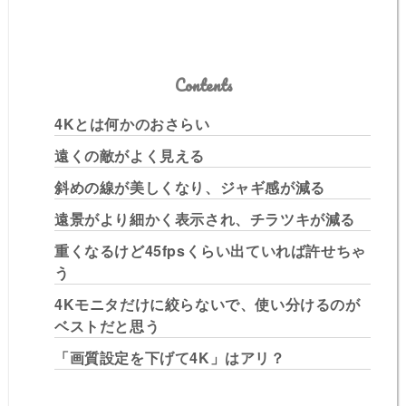
Contents
4Kとは何かのおさらい
遠くの敵がよく見える
斜めの線が美しくなり、ジャギ感が減る
遠景がより細かく表示され、チラツキが減る
重くなるけど45fpsくらい出ていれば許せちゃ
う
4Kモニタだけに絞らないで、使い分けるのが
ベストだと思う
「画質設定を下げて4K」はアリ？