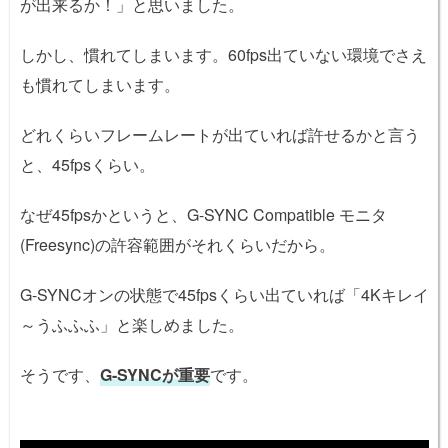
が出来るか！」と思いました。
しかし、慣れてしまいます。60fps出ていない環境でさえ
も慣れてしまいます。
どれくらいフレームレートが出ていれば許せるかと言う
と、45fpsくらい。
なぜ45fpsかというと、G-SYNC Compatible モニタ
(Freesync)の許容範囲がそれくらいだから。
G-SYNCオンの状態で45fpsくらい出ていれば「4Kキレイ
～うふふふ」と楽しめました。
そうです、
G-SYNCが重要
です。