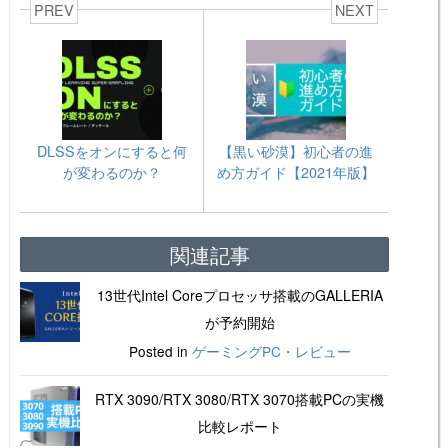
PREV
NEXT
DLSSをオンにすると何
【黒い砂漠】初心者の進
が変わるのか？
め方ガイド【2021年版】
関連記事
13世代Intel Coreプロセッサ搭載のGALLERIA
が予約開始
Posted in
ゲーミングPC・レビュー
RTX 3090/RTX 3080/RTX 3070搭載PCの実機
比較レポート