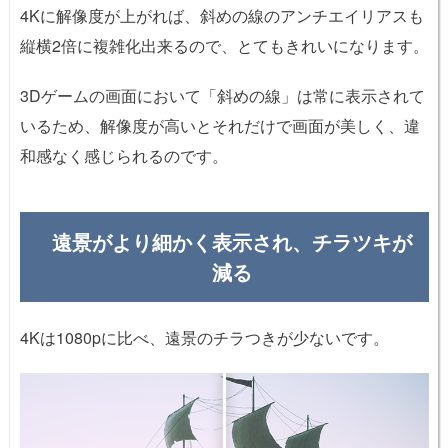
4Kに解像度が上がれば、斜めの線のアンチエイリアスも
縦横2倍に複雑化出来るので、とてもきれいになります。
3Dゲームの画面において「斜めの線」は常に表示されて
いるため、解像度が高いとそれだけで画面が美しく、違
和感なく感じられるのです。
遠景がより細かく表示され、チラツキが
減る
4Kは1080pに比べ、遠景のチラつきが少ないです。