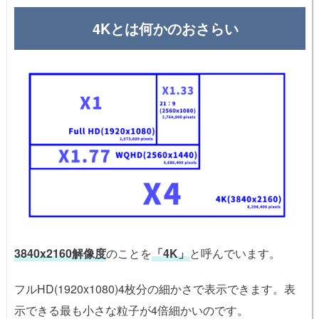
4Kとは何かのおさらい
3840x2160解像度
のことを
「4K」
と呼んでいます。
フルHD(1920x1080)4枚分の細かさで表示できます。表
示できる最も小さな粒子が4倍細かいのです。