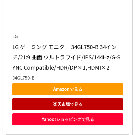
LG
LG ゲーミング モニター 34GL750-B 34イン
チ/21:9 曲面 ウルトラワイド/IPS/144Hz/G-S
YNC Compatible/HDR/DP×1,HDMI×2
34GL750-B
Amazonで見る
楽天市場で見る
Yahoo!ショッピングで見る