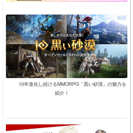
10年進化し続けるMMORPG「黒い砂漠」の魅力を
紹介！