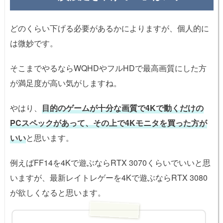
どのくらい下げる必要があるかによりますが、個人的に
は微妙です。
そこまでやるならWQHDやフルHDで最高画質にした方
が満足度が高い気がしますね。
やはり、
目的のゲームが十分な画質で4Kで動くだけの
PCスペックがあって、その上で4Kモニタを買った方が
いい
と思います。
例えばFF14を4Kで遊ぶならRTX 3070くらいでいいと思
いますが、最新レイトレゲーを4Kで遊ぶならRTX 3080
が欲しくなると思います。