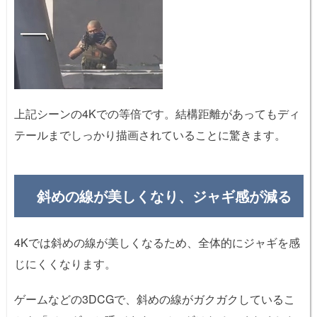
上記シーンの4Kでの等倍です。結構距離があってもディ
テールまでしっかり描画されていることに驚きます。
斜めの線が美しくなり、ジャギ感が減る
4Kでは斜めの線が美しくなるため、全体的にジャギを感
じにくくなります。
ゲームなどの3DCGで、斜めの線がガクガクしているこ