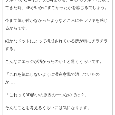
てきた時、4Kがいかにすごかったかを感じるでしょう。
今まで気が付かなかったようなところにチラツキを感じ
るからです。
細かなドットによって構成されている所が特にチラチラ
する。
こんなにエッジが汚かったのか！と驚くくらいです。
「これを気にしないように潜在意識で消していたの
か…」
「これって3D酔いの原因の一つなのでは？」
そんなことを考えるくらいには気になります。