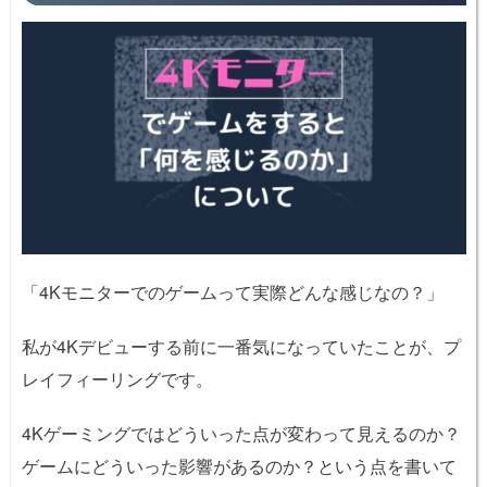
「4Kモニターでのゲームって実際どんな感じなの？」
私が4Kデビューする前に一番気になっていたことが、プ
レイフィーリングです。
4Kゲーミングではどういった点が変わって見えるのか？
ゲームにどういった影響があるのか？という点を書いて