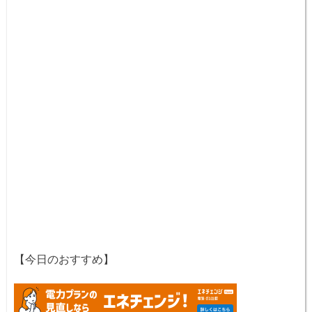
【今日のおすすめ】