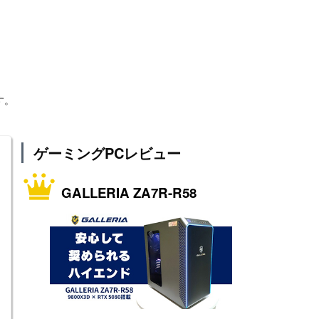
す。
ゲーミングPCレビュー
GALLERIA ZA7R-R58