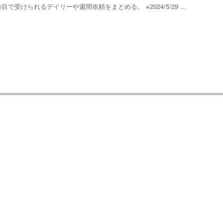
目で受けられるデイリーや週間依頼をまとめる。 ※2024/5/29 …