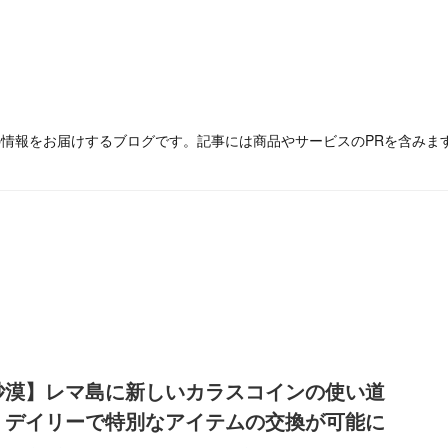
の情報をお届けするブログです。記事には商品やサービスのPRを含みま
砂漠】レマ島に新しいカラスコインの使い道
。デイリーで特別なアイテムの交換が可能に