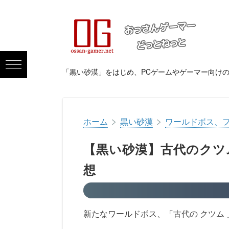
「黒い砂漠」をはじめ、PCゲームやゲーマー向け
>
>
ホーム
黒い砂漠
ワールドボス、
【黒い砂漠】古代のクツ
想
新たなワールドボス、「古代の クツム