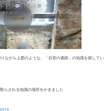
周りながら上図のような、「石室の遺跡」の知識を探してい
取らされる知識の場所をかきました
 2016