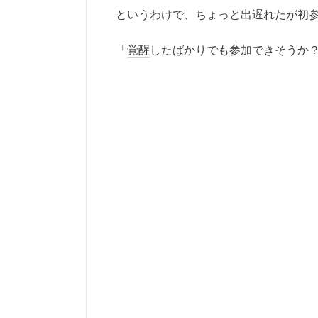
というわけで、ちょっと出遅れたが初
「
覚醒
したばかりでも参加できそうか