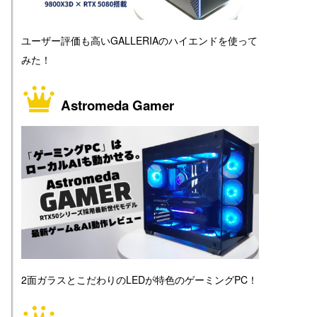
ユーザー評価も高いGALLERIAのハイエンドを使って
みた！
Astromeda Gamer
2面ガラスとこだわりのLEDが特色のゲーミングPC！