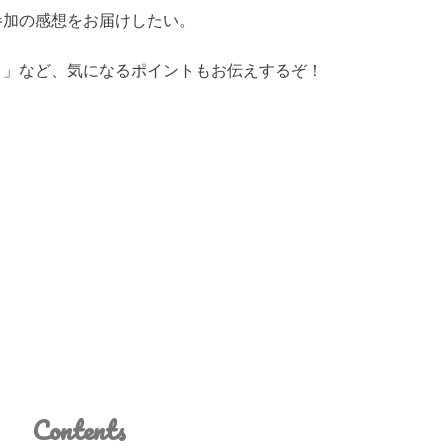
参加の感想をお届けしたい。
？」など、気になるポイントもお伝えするぞ！
Contents