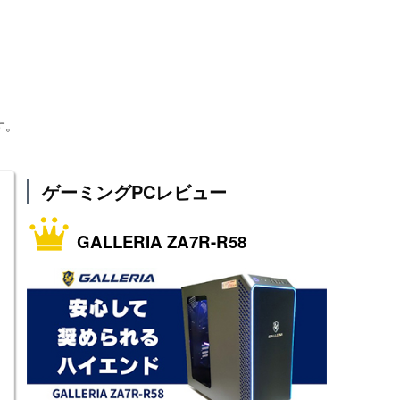
す。
ゲーミングPCレビュー
GALLERIA ZA7R-R58