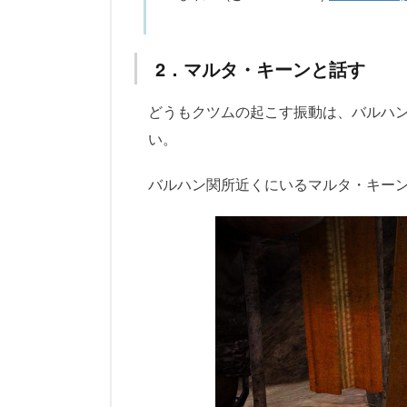
2．マルタ・キーンと話す
どうもクツムの起こす振動は、バルハ
い。
バルハン関所近くにいるマルタ・キー