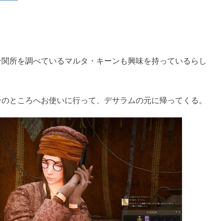
ン関所を調べているマルタ・キーンも興味を持っているらし
ンのところへお使いに行って、デサラムの元に帰ってくる。