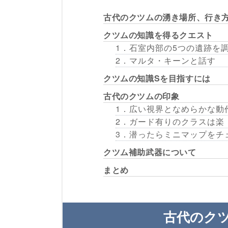
古代のクツムの湧き場所、行き
クツムの知識を得るクエスト
1．石室内部の5つの遺跡を
2．マルタ・キーンと話す
クツムの知識Sを目指すには
古代のクツムの印象
1．広い視界となめらかな動
2．ガード有りのクラスは楽
3．潜ったらミニマップをチ
クツム補助武器について
まとめ
古代のク