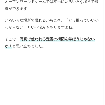
オープンワールドゲームでは本当にいろいろな場所で撮
影ができます。
いろいろな場所で撮れるからこそ、「どう撮っていいか
わからない」という悩みもありますよね。
そこで、
写真で使われる定番の構図を学ぼうじゃない
か！
と思い立ちました。