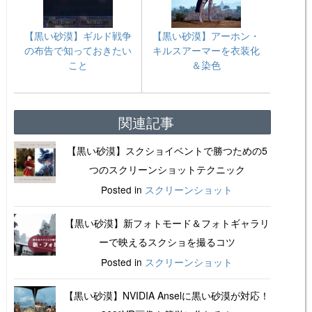
【黒い砂漠】ギルド戦争
【黒い砂漠】アーホン・
の布告で知っておきたい
キルスアーマーを衣装化
こと
＆染色
関連記事
【黒い砂漠】スクショイベントで勝つための5
つのスクリーンショットテクニック
Posted in
スクリーンショット
【黒い砂漠】新フォトモード＆フォトギャラリ
ーで映えるスクショを撮るコツ
Posted in
スクリーンショット
【黒い砂漠】NVIDIA Anselに黒い砂漠が対応！