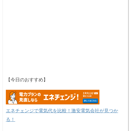
【今日のおすすめ】
エネチェンジで電気代を比較！激安電気会社が見つか
る！