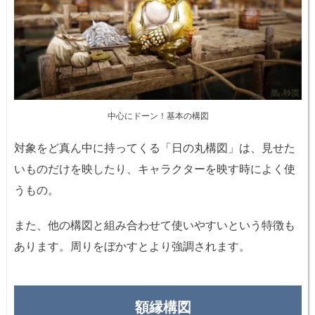
中心にドーン！基本の構図
対象をど真ん中に持ってくる「日の丸構図」は、見せた
いものだけを映したり、キャラクターを映す時によく使
うもの。
また、他の構図と組み合わせて使いやすいという特徴も
あります。周りをぼかすとより強調されます。
額縁構図