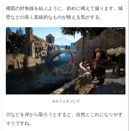
構図の対角線を結ぶように、斜めに構えて撮ります。城
壁などの長く直線的なものが映える気がする。
カルフェオンにて
川などを岸から取ろうとすると、自然とこれになりやす
そうですね。