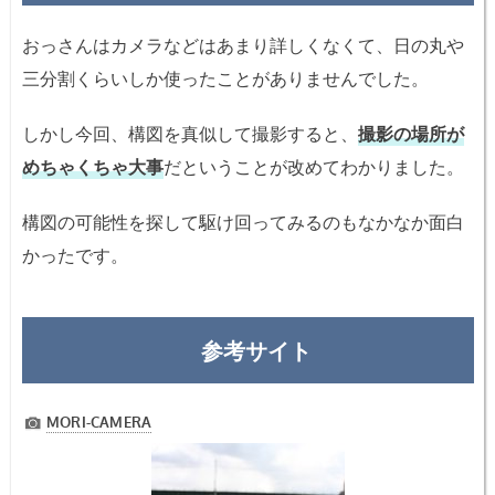
おっさんはカメラなどはあまり詳しくなくて、日の丸や
三分割くらいしか使ったことがありませんでした。
しかし今回、構図を真似して撮影すると、
撮影の場所が
めちゃくちゃ大事
だということが改めてわかりました。
構図の可能性を探して駆け回ってみるのもなかなか面白
かったです。
参考サイト