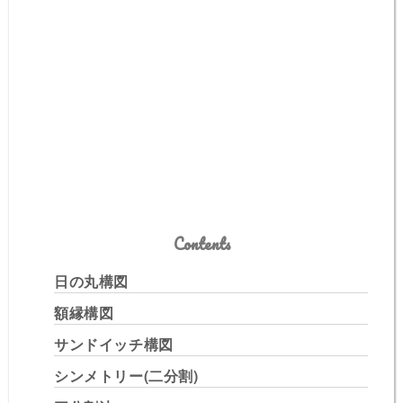
Contents
日の丸構図
額縁構図
サンドイッチ構図
シンメトリー(二分割)