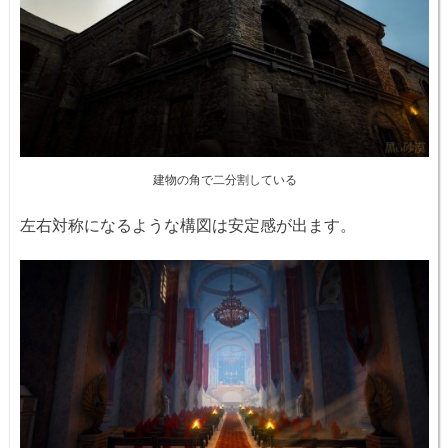
建物の角で二分割している
左右対称になるような構図は安定感が出ます。