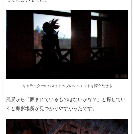
キャラクターのバストトップのシルエットを際立たせる
風景から「囲まれているものはないかな？」と探してい
くと撮影場所が見つかりやすかったです。