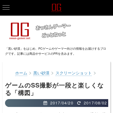
「黒い砂漠」をはじめ、PCゲームやゲーマー向けの情報をお届けするブロ
グです。記事には商品やサービスのPRを含みます。
>
>
>
ホーム
黒い砂漠
スクリーンショット
ゲームのSS撮影が一段と楽しくな
る「構図」
2017/04/20
2017/08/02