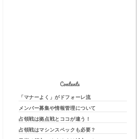
Contents
「マナーよく」がドフォーレ流
メンバー募集や情報管理について
占領戦は拠点戦とココが違う！
占領戦はマシンスペックも必要？