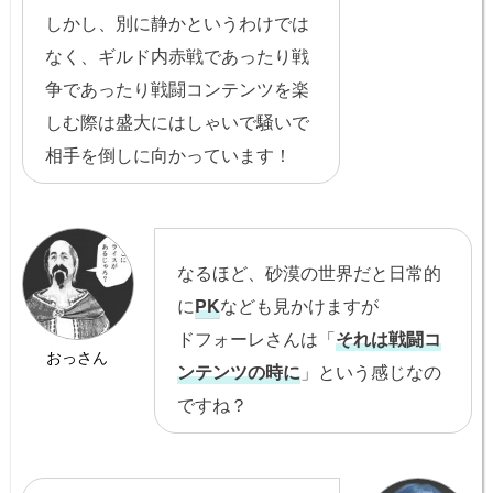
しかし、別に静かというわけでは
なく、ギルド内赤戦であったり戦
争であったり戦闘コンテンツを楽
しむ際は盛大にはしゃいで騒いで
相手を倒しに向かっています！
なるほど、砂漠の世界だと日常的
に
PK
なども見かけますが
ドフォーレさんは「
それは戦闘コ
おっさん
ンテンツの時に
」という感じなの
ですね？