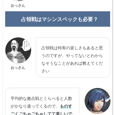
おっさん
占領戦はマシンスペックも必要？
占領戦は特有の楽しさもあると思
うのですが、やってないとわから
なそうなことがあれば教えてくだ
おっさん
さい
平均的な拠点戦とくらべると人数
がかなり違ってくるので、
ものす
ごくごちゃごちゃしてて楽しいで