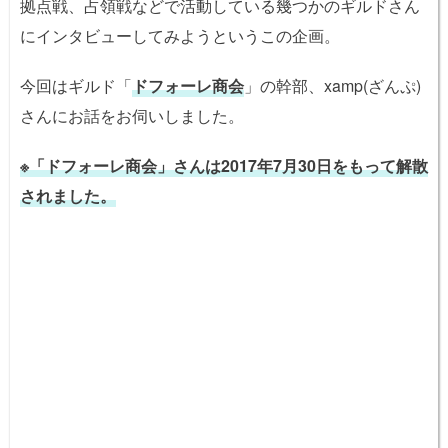
拠点戦、占領戦などで活動している幾つかのギルドさん
にインタビューしてみようというこの企画。
今回はギルド「
ドフォーレ商会
」の幹部、xamp(ざんぷ)
さんにお話をお伺いしました。
※「ドフォーレ商会」さんは2017年7月30日をもって解散
されました。