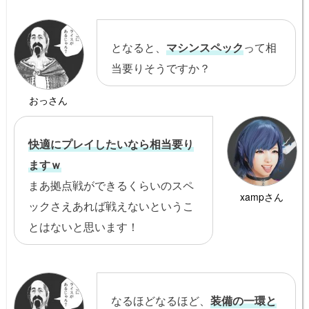
となると、
マシンスペック
って相
当要りそうですか？
おっさん
快適にプレイしたいなら相当要り
ますｗ
まあ拠点戦ができるくらいのスペ
xampさん
ックさえあれば戦えないというこ
とはないと思います！
なるほどなるほど、
装備の一環と