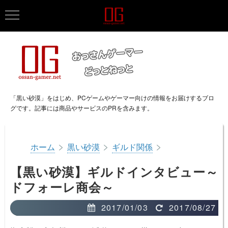
「黒い砂漠」をはじめ、PCゲームやゲーマー向けの情報をお届けするブロ
グです。記事には商品やサービスのPRを含みます。
>
>
>
ホーム
黒い砂漠
ギルド関係
【黒い砂漠】ギルドインタビュー～
ドフォーレ商会～
2017/01/03
2017/08/27