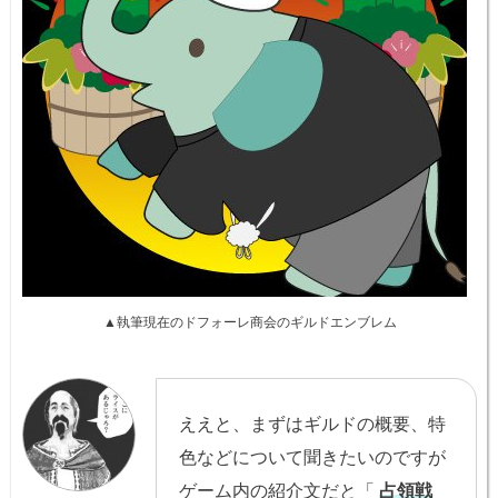
▲執筆現在のドフォーレ商会のギルドエンブレム
ええと、まずはギルドの概要、特
色などについて聞きたいのですが
ゲーム内の紹介文だと「
占領戦