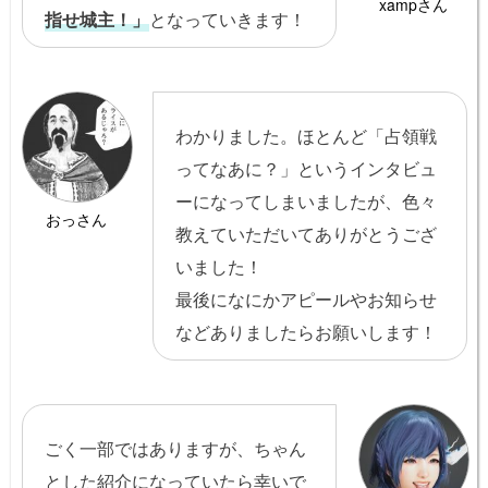
xampさん
指せ城主！」
となっていきます！
わかりました。ほとんど「占領戦
ってなあに？」というインタビュ
ーになってしまいましたが、色々
おっさん
教えていただいてありがとうござ
いました！
最後になにかアピールやお知らせ
などありましたらお願いします！
ごく一部ではありますが、ちゃん
とした紹介になっていたら幸いで