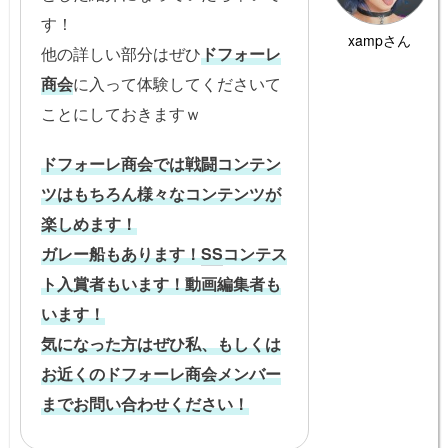
す！
xampさん
他の詳しい部分はぜひ
ドフォーレ
商会
に入って体験してくださいて
ことにしておきますｗ
ドフォーレ商会では戦闘コンテン
ツはもちろん様々なコンテンツが
楽しめます！
ガレー船もあります！
SS
コンテス
ト入賞者もいます！動画編集者も
います！
気になった方はぜひ私、もしくは
お近くのドフォーレ商会メンバー
までお問い合わせください！