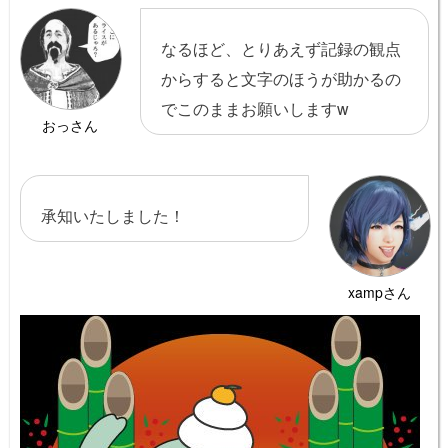
なるほど、とりあえず記録の観点
からすると文字のほうが助かるの
でこのままお願いしますw
おっさん
承知いたしました！
xampさん