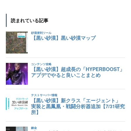
読まれている記事