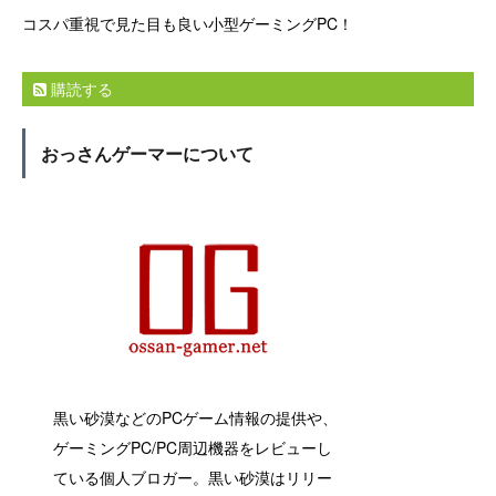
コスパ重視で見た目も良い小型ゲーミングPC！
購読する
おっさんゲーマーについて
黒い砂漠などのPCゲーム情報の提供や、
ゲーミングPC/PC周辺機器をレビューし
ている個人ブロガー。黒い砂漠はリリー