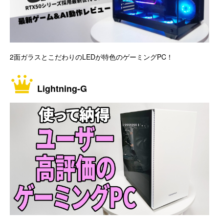
2面ガラスとこだわりのLEDが特色のゲーミングPC！
Lightning-G