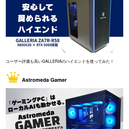
ユーザー評価も高いGALLERIAのハイエンドを使ってみた！
Astromeda Gamer