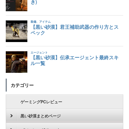
カテゴリー
ゲーミングPCレビュー
黒い砂漠まとめページ