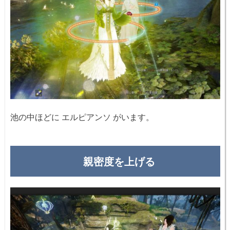
池の中ほどに エルピアンソ がいます。
親密度を上げる