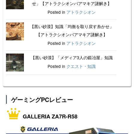
せ」【アトラクシオンバアマキア謎解き】
Posted in
アトラクシオン
【黒い砂漠】知識「均衡を取り戻す糸かせ」
【アトラクシオンバアマキア謎解き】
Posted in
アトラクシオン
【黒い砂漠】「メディア3人の鍛冶屋」知識
Posted in
クエスト・知識
ゲーミングPCレビュー
GALLERIA ZA7R-R58