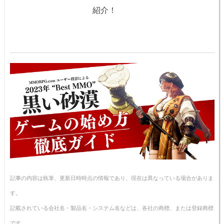
紹介！
記事の内容は執筆、更新日時時点の情報であり、現在は異なっている場合がありま
す。
記載されている会社名・製品名・システム名などは、各社の商標、または登録商標
です。