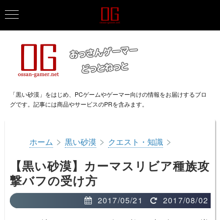
「黒い砂漠」をはじめ、PCゲームやゲーマー向けの情報をお届けするブロ
グです。記事には商品やサービスのPRを含みます。
>
>
>
ホーム
黒い砂漠
クエスト・知識
【黒い砂漠】カーマスリビア種族攻
撃バフの受け方
2017/05/21
2017/08/02