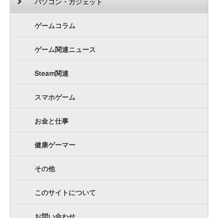
パソコン・ガジェット
ゲームコラム
ゲーム関連ニュース
Steam関連
スマホゲーム
お金と仕事
健康ゲーマー
その他
このサイトについて
お問い合わせ