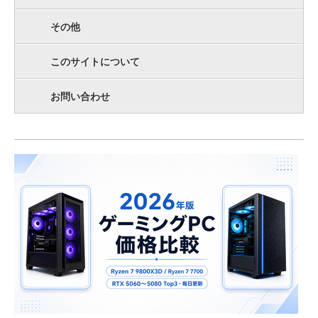
その他
このサイトについて
お問い合わせ