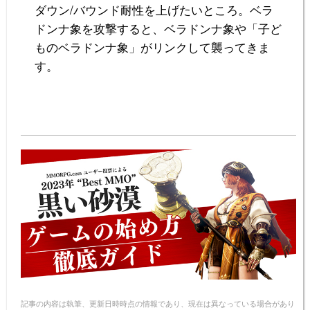
ダウン/バウンド耐性を上げたいところ。ベラ
ドンナ象を攻撃すると、ベラドンナ象や「子ど
ものベラドンナ象」がリンクして襲ってきま
す。
記事の内容は執筆、更新日時時点の情報であり、現在は異なっている場合があり