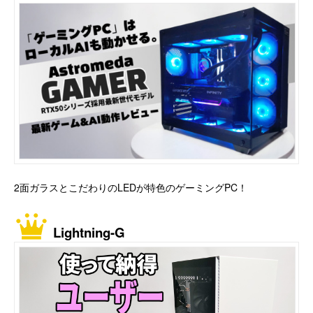
2面ガラスとこだわりのLEDが特色のゲーミングPC！
Lightning-G