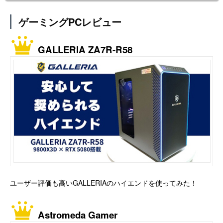
ゲーミングPCレビュー
GALLERIA ZA7R-R58
ユーザー評価も高いGALLERIAのハイエンドを使ってみた！
Astromeda Gamer