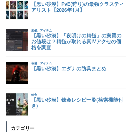
カテゴリー