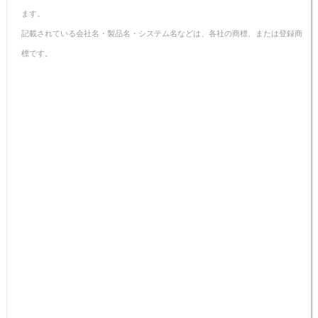
ます。
記載されている会社名・製品名・システム名などは、各社の商標、または登録商
標です。