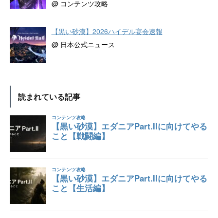
@ コンテンツ攻略
【黒い砂漠】2026ハイデル宴会速報
@ 日本公式ニュース
読まれている記事