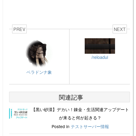
PREV
NEXT
/reloadui
ベラドンナ象
関連記事
【黒い砂漠】デカい！錬金・生活関連アップデート
が来ると何が起きる？
Posted in
テストサーバー情報