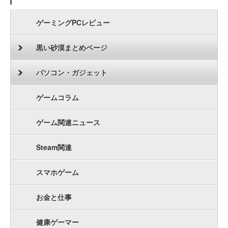
ゲーミングPCレビュー
黒い砂漠まとめページ
パソコン・ガジェット
ゲームコラム
ゲーム関連ニュース
Steam関連
スマホゲーム
お金と仕事
健康ゲーマー