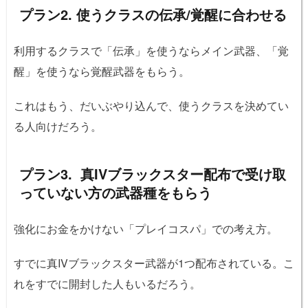
プラン2. 使うクラスの伝承/覚醒に合わせる
利用するクラスで「伝承」を使うならメイン武器、「覚
醒」を使うなら覚醒武器をもらう。
これはもう、だいぶやり込んで、使うクラスを決めてい
る人向けだろう。
プラン3. 真IVブラックスター配布で受け取
っていない方の武器種をもらう
強化にお金をかけない「プレイコスパ」での考え方。
すでに真IVブラックスター武器が1つ配布されている。こ
れをすでに開封した人もいるだろう。