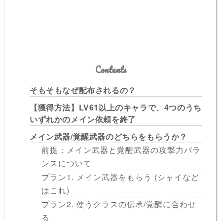
Contents
そもそもなぜ配布されるの？
【獲得方法】LV61以上のキャラで、4つのうち
いずれかのメイン依頼を終了
メイン武器/覚醒武器のどちらをもらうか？
前提：メイン武器と覚醒武器の攻撃力バラ
ンスについて
プラン1. メイン武器をもらう (シャイなど
はこれ)
プラン2. 使うクラスの伝承/覚醒に合わせ
る