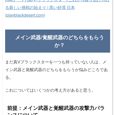
る新しい挑戦の始まり | 黒い砂漠 日本
(playblackdesert.com)
メイン武器/覚醒武器のどちらをもらう
か？
まだ真Vブラックスターを一つも持っていない人は、メ
イン武器と覚醒武器のどちらをもらうか悩みどころであ
る。
これについてはいくつかの考え方があると思う。
前提：メイン武器と覚醒武器の攻撃力バラ
ンスについて