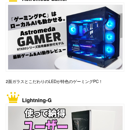
2面ガラスとこだわりのLEDが特色のゲーミングPC！
Lightning-G