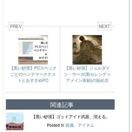
PREV
NEXT
【黒い砂漠】PCスペック
【黒い砂漠】ジョルダイ
ごとのベンチマークテス
ン・サーガ(新セレンディ
トとおすすめPC
アメイン依頼)の始め方
関連記事
【黒い砂漠】ゴッドアイド武器、消える。
Posted in
装備、アイテム