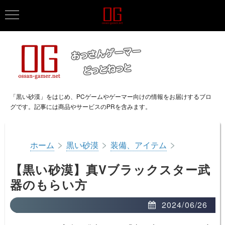
「黒い砂漠」をはじめ、PCゲームやゲーマー向けの情報をお届けするブロ
グです。記事には商品やサービスのPRを含みます。
>
>
>
ホーム
黒い砂漠
装備、アイテム
【黒い砂漠】真Vブラックスター武
器のもらい方
2024/06/26