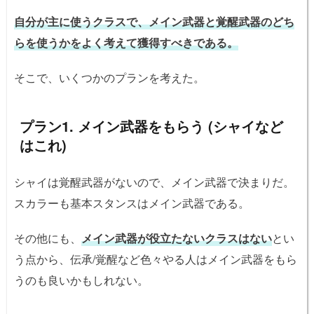
自分が主に使うクラスで、メイン武器と覚醒武器のどち
らを使うかをよく考えて獲得すべきである。
そこで、いくつかのプランを考えた。
プラン1. メイン武器をもらう (シャイなど
はこれ)
シャイは覚醒武器がないので、メイン武器で決まりだ。
スカラーも基本スタンスはメイン武器である。
その他にも、
メイン武器が役立たないクラスはない
とい
う点から、伝承/覚醒など色々やる人はメイン武器をもら
うのも良いかもしれない。