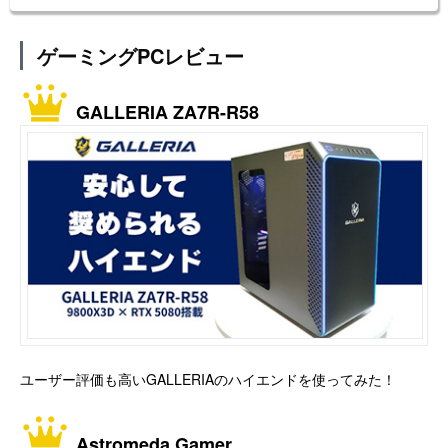
ゲーミングPCレビュー
GALLERIA ZA7R-R58
ユーザー評価も高いGALLERIAのハイエンドを使ってみた！
Astromeda Gamer