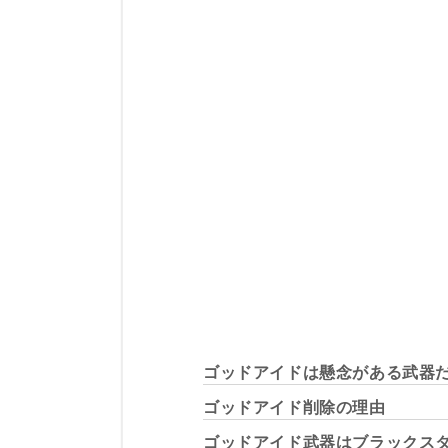
ゴッドアイドは懸念がある武器
ゴッドアイド削除の理由
ゴッドアイド武器はブラックス