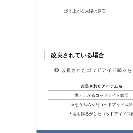
燃え上がる太陽の原石
改良されている場合
改良されたゴッドアイド武器を
改良されたアイテム名
燃え上がるゴッドアイド武器
嵐を吞み込んだゴッドアイド武器
大地を揺るがしたゴッドアイド武