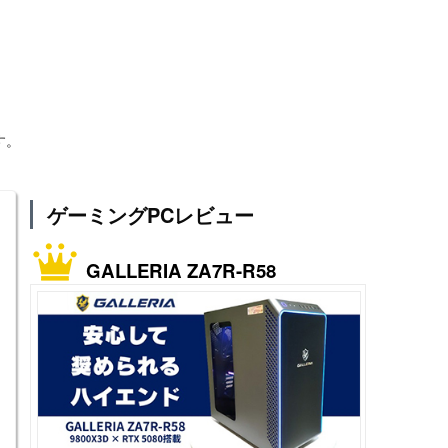
す。
ゲーミングPCレビュー
GALLERIA ZA7R-R58