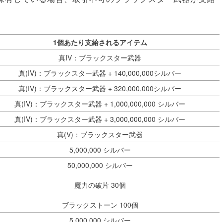
1個あたり支給されるアイテム
真IV：ブラックスター武器
真(IV)：ブラックスター武器 + 140,000,000シルバー
真(IV)：ブラックスター武器 + 320,000,000シルバー
真(IV)：ブラックスター武器 + 1,000,000,000 シルバー
真(IV)：ブラックスター武器 + 3,000,000,000 シルバー
真(V)：ブラックスター武器
5,000,000 シルバー
50,000,000 シルバー
魔力の破片 30個
ブラックストーン 100個
5,000,000 シルバー