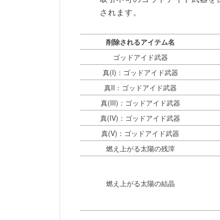
されます。
削除されるアイテム名
ゴッドアイド武器
真(I)：ゴッドアイド武器
真II：ゴッドアイド武器
真(III)：ゴッドアイド武器
真(IV)：ゴッドアイド武器
真(V)：ゴッドアイド武器
燃え上がる太陽の残滓
燃え上がる太陽の結晶