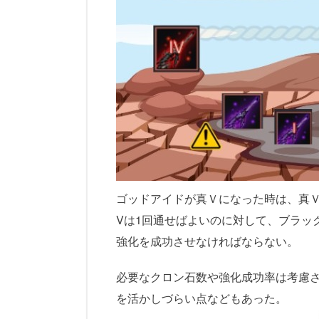
ゴッドアイドが真Ｖになった時は、真Ｖ
Vは1回通せばよいのに対して、ブラッ
強化を成功させなければならない。
必要なクロン石数や強化成功率は考慮
を活かしづらい点などもあった。