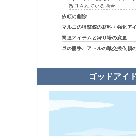
改良されている場合
依頼の削除
マルニの狙撃銃の材料・強化ア
関連アイテムと狩り場の変更
旦の籠手、アトルの靴交換依頼
ゴッドアイ