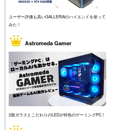
ユーザー評価も高いGALLERIAのハイエンドを使って
みた！
Astromeda Gamer
2面ガラスとこだわりのLEDが特色のゲーミングPC！