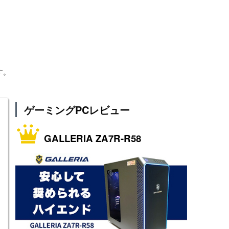
す。
ゲーミングPCレビュー
GALLERIA ZA7R-R58