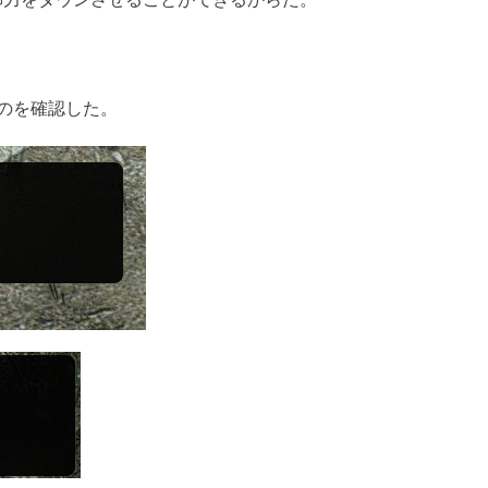
のを確認した。