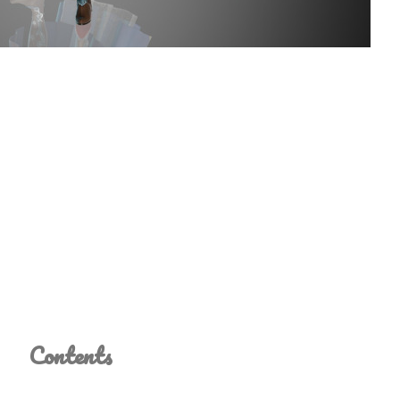
Contents