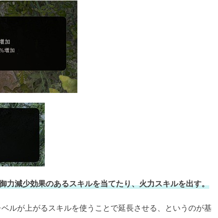
防御力減少効果のあるスキルを当てたり、火力スキルを出す。
レベルが上がるスキルを使うことで延長させる、というのが基