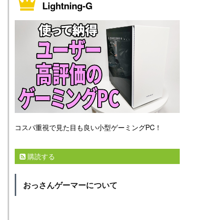
Lightning-G
コスパ重視で見た目も良い小型ゲーミングPC！
購読する
おっさんゲーマーについて