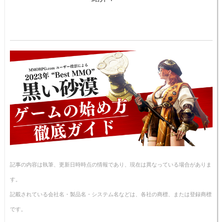
記事の内容は執筆、更新日時時点の情報であり、現在は異なっている場合がありま
す。
記載されている会社名・製品名・システム名などは、各社の商標、または登録商標
です。