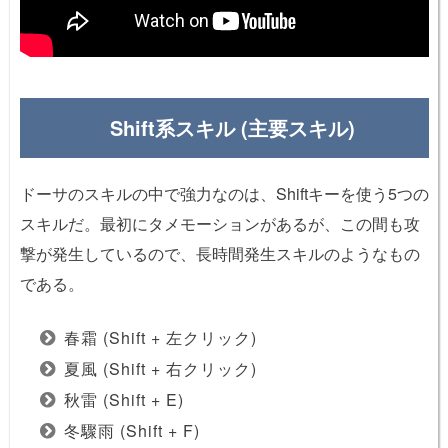
Shift系スキル (主要スキル)
ドーサのスキルの中で強力なのは、Shiftキーを使う5つの
スキルだ。最初にタメモーションがあるが、この間も攻
撃が発生しているので、長時間発生スキルのようなもの
である。
春霜 (Shift + 左クリック)
夏風 (Shift + 右クリック)
秋雷 (Shift + E)
冬驟雨 (Shift + F)