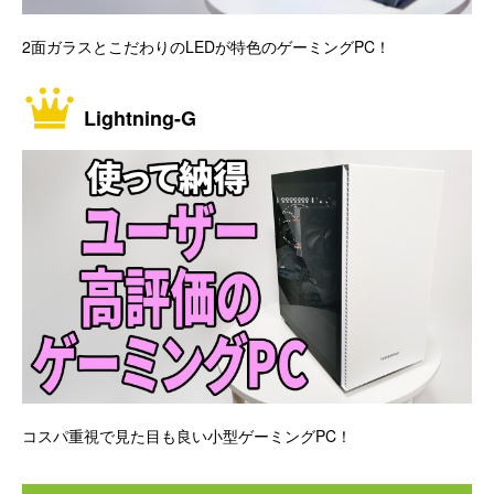
2面ガラスとこだわりのLEDが特色のゲーミングPC！
Lightning-G
コスパ重視で見た目も良い小型ゲーミングPC！