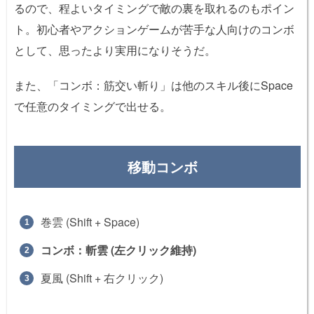
るので、程よいタイミングで敵の裏を取れるのもポイン
ト。初心者やアクションゲームが苦手な人向けのコンボ
として、思ったより実用になりそうだ。
また、「コンボ：筋交い斬り」は他のスキル後にSpace
で任意のタイミングで出せる。
移動コンボ
巻雲 (Shift + Space)
コンボ：斬雲 (左クリック維持)
夏風 (Shift + 右クリック)