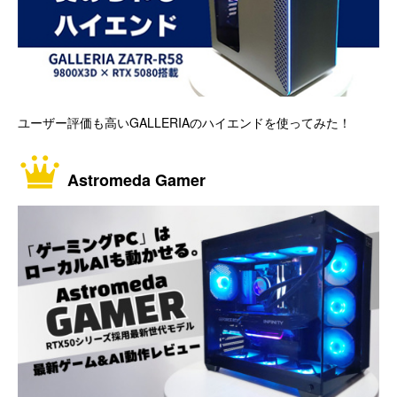
ユーザー評価も高いGALLERIAのハイエンドを使ってみた！
Astromeda Gamer