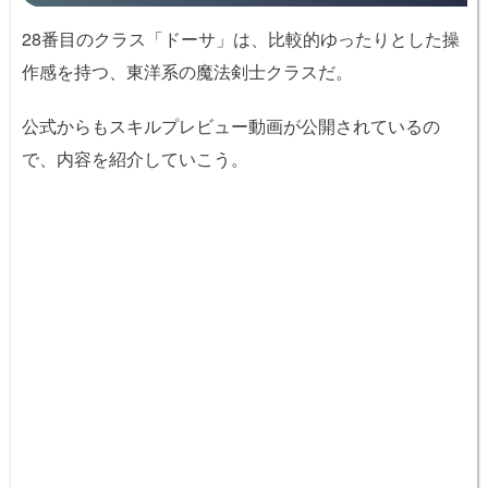
28番目のクラス「ドーサ」は、比較的ゆったりとした操
作感を持つ、東洋系の魔法剣士クラスだ。
公式からもスキルプレビュー動画が公開されているの
で、内容を紹介していこう。