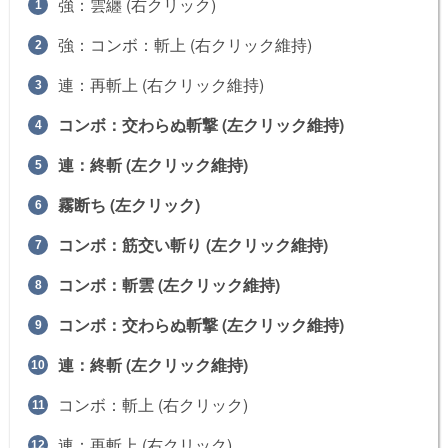
強：雲纏 (右クリック)
強：コンボ：斬上 (右クリック維持)
連：再斬上 (右クリック維持)
コンボ：交わらぬ斬撃 (左クリック維持)
連：終斬 (左クリック維持)
霧断ち (左クリック)
コンボ：筋交い斬り (左クリック維持)
コンボ：斬雲 (左クリック維持)
コンボ：交わらぬ斬撃 (左クリック維持)
連：終斬 (左クリック維持)
コンボ：斬上 (右クリック)
連：再斬上 (右クリック)