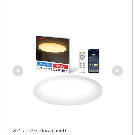
スイッチボット(SwitchBot)