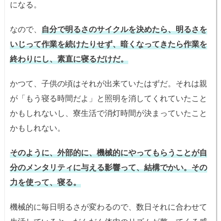
になる。
なので、
自分で明るさのサイクルを決めたら、明るさを
いじって作業を続けたりせず、暗くなってきたら作業を
終わりにし、素直に寝るだけだ。
かつて、子供の頃はそれが出来ていたはずだ。それは親
が「もう寝る時間だよ」と照明を消してくれていたこと
かもしれないし、寮生活で消灯時間が決まっていたこと
かもしれない。
そのように、外部的に、機械的にやってもらうことが自
分のメンタリティに与える影響って、結構でかい。その
力を使って、寝る。
機械的に毎日明るさが変わるので、数日それに合わせて