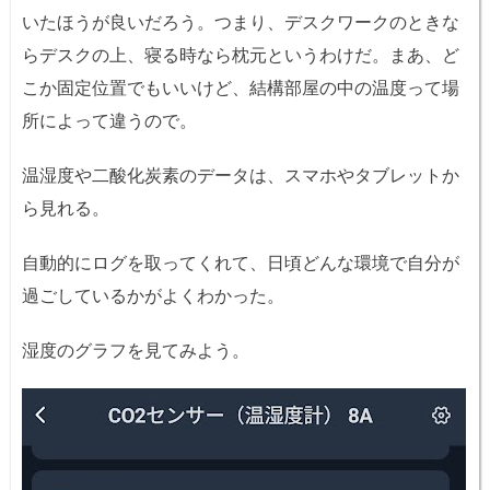
いたほうが良いだろう。つまり、デスクワークのときな
らデスクの上、寝る時なら枕元というわけだ。まあ、ど
こか固定位置でもいいけど、結構部屋の中の温度って場
所によって違うので。
温湿度や二酸化炭素のデータは、スマホやタブレットか
ら見れる。
自動的にログを取ってくれて、日頃どんな環境で自分が
過ごしているかがよくわかった。
湿度のグラフを見てみよう。