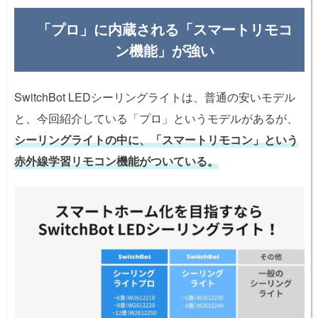
「プロ」に内蔵される「スマートリモコ
ン機能」が強い
SwitchBot LEDシーリングライトは、普通の安いモデル
と、今回紹介している「プロ」というモデルがあるが、
シーリングライトの中に、「スマートリモコン」という
赤外線学習リモコン機能がついている。