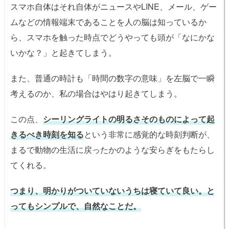
スマホ自体はそれ自体がニュースやLINE、メール、ゲー
ムなどの情報端末であることを人の脳は知っているか
ら、スマホを触った時点でどうやっても頭が「なにかな
いかな？」と起きてしまう。
また、普通の時計も「時間の数字の意味」を左脳で一瞬
考えるのか、私の場合はやはり起きてしまう。
この点、
シーリングライトの明るさそのものによって起
きるべき時刻を知る
という非常に感覚的な時刻判断が、
まるで動物の生活に戻ったかのような安らぎをもたらし
てくれる。
つまり、明かりがついていないうちは寝ていて良い。と
ってもシンプルで、自然なことだ。