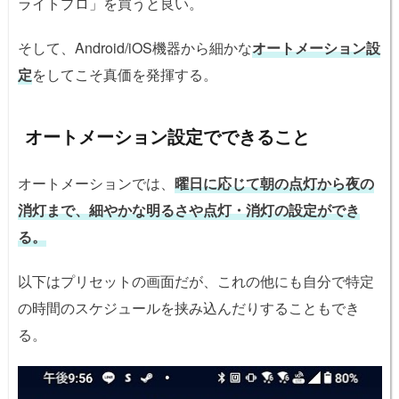
ライトプロ」を買うと良い。
そして、Android/iOS機器から細かな
オートメーション設
定
をしてこそ真価を発揮する。
オートメーション設定でできること
オートメーションでは、
曜日に応じて朝の点灯から夜の
消灯まで、細やかな明るさや点灯・消灯の設定ができ
る。
以下はプリセットの画面だが、これの他にも自分で特定
の時間のスケジュールを挟み込んだりすることもでき
る。