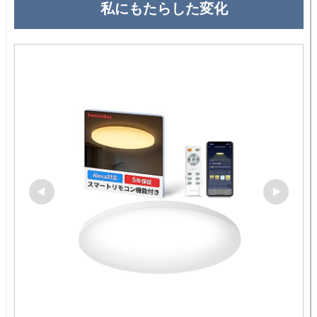
私にもたらした変化