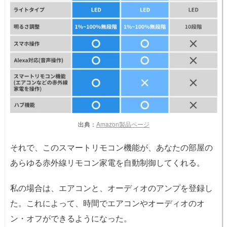
出典：
Amazon製品ページ
それで、このスマートリモコン機能が、あなたの部屋の
あらゆる赤外線リモコン家電を自動制御してくれる。
私の場合は、エアコンと、オーディオのアンプを登録し
た。これによって、時間でエアコンやオーディオのオ
ン・オフができるようになった。