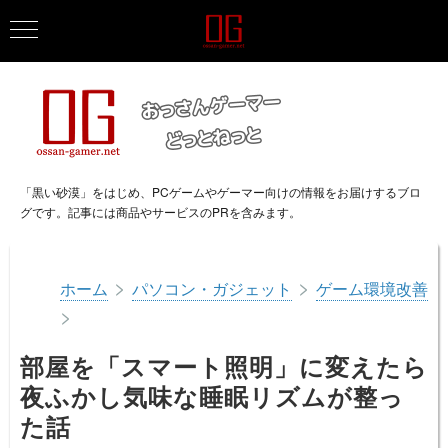
「黒い砂漠」をはじめ、PCゲームやゲーマー向けの情報をお届けするブロ
グです。記事には商品やサービスのPRを含みます。
>
>
ホーム
パソコン・ガジェット
ゲーム環境改善
>
部屋を「スマート照明」に変えたら
夜ふかし気味な睡眠リズムが整っ
た話