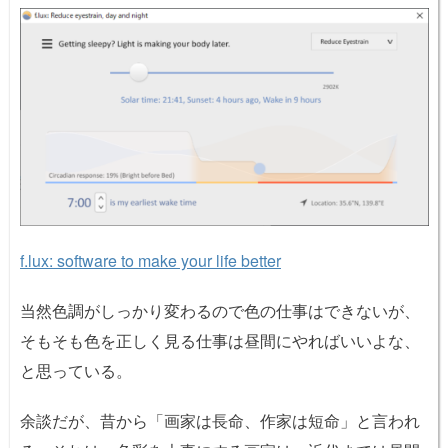
f.lux: software to make your life better
当然色調がしっかり変わるので色の仕事はできないが、
そもそも色を正しく見る仕事は昼間にやればいいよな、
と思っている。
余談だが、昔から「画家は長命、作家は短命」と言われ