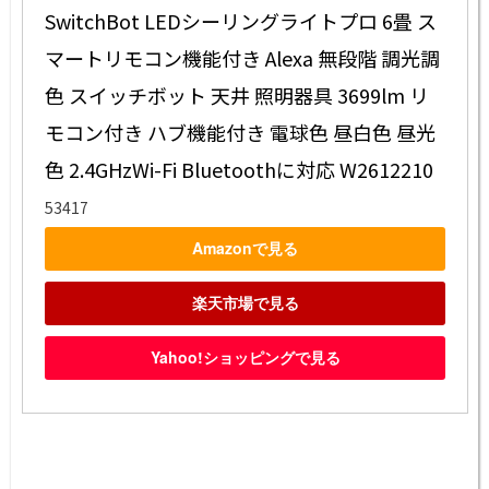
SwitchBot LEDシーリングライトプロ 6畳 ス
マートリモコン機能付き Alexa 無段階 調光調
色 スイッチボット 天井 照明器具 3699lm リ
モコン付き ハブ機能付き 電球色 昼白色 昼光
色 2.4GHzWi-Fi Bluetoothに対応 W2612210
53417
Amazonで見る
楽天市場で見る
Yahoo!ショッピングで見る