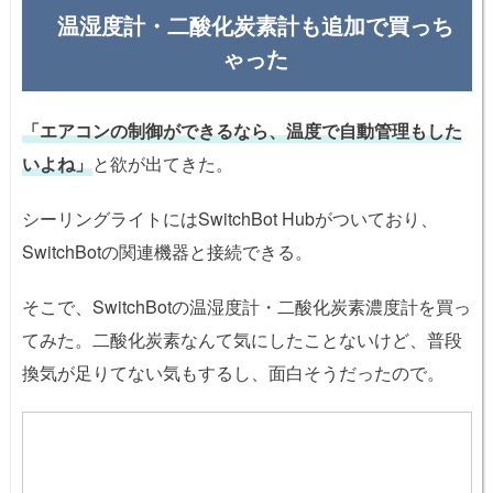
温湿度計・二酸化炭素計も追加で買っち
ゃった
「エアコンの制御ができるなら、温度で自動管理もした
いよね」
と欲が出てきた。
シーリングライトにはSwitchBot Hubがついており、
SwitchBotの関連機器と接続できる。
そこで、SwitchBotの温湿度計・二酸化炭素濃度計を買っ
てみた。二酸化炭素なんて気にしたことないけど、普段
換気が足りてない気もするし、面白そうだったので。