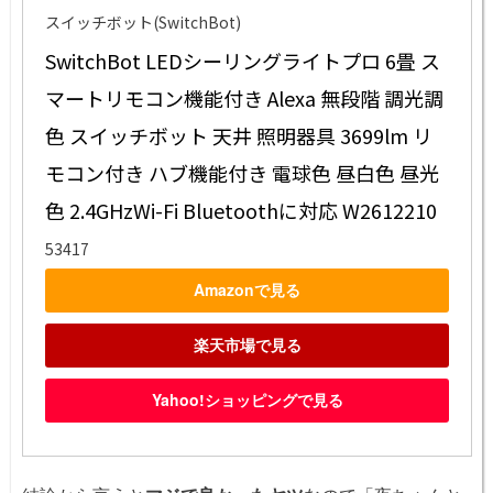
スイッチボット(SwitchBot)
SwitchBot LEDシーリングライトプロ 6畳 ス
マートリモコン機能付き Alexa 無段階 調光調
色 スイッチボット 天井 照明器具 3699lm リ
モコン付き ハブ機能付き 電球色 昼白色 昼光
色 2.4GHzWi-Fi Bluetoothに対応 W2612210
53417
Amazonで見る
楽天市場で見る
Yahoo!ショッピングで見る