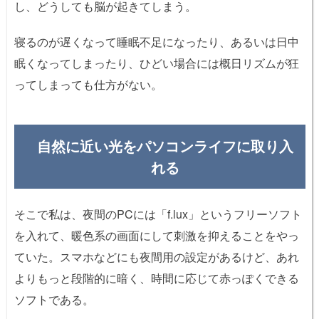
し、どうしても脳が起きてしまう。
寝るのが遅くなって睡眠不足になったり、あるいは日中
眠くなってしまったり、ひどい場合には概日リズムが狂
ってしまっても仕方がない。
自然に近い光をパソコンライフに取り入
れる
そこで私は、夜間のPCには「f.lux」というフリーソフト
を入れて、暖色系の画面にして刺激を抑えることをやっ
ていた。スマホなどにも夜間用の設定があるけど、あれ
よりもっと段階的に暗く、時間に応じて赤っぽくできる
ソフトである。