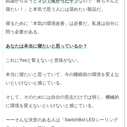
結論から言うと
マジで良かったヤツ
なので「夜ちゃんと
寝たい！」と本気で思う人には奨めたい製品だ。
寝るために「本気の環境改善」は必要だ。私達は自分に
問う必要がある。
あなたは本当に寝たいと思っているか？
これにYesと誓えないと意味がない。
本当に寝たいと思っていて、今の睡眠前の環境を変えな
いといけないと感じている。
そして、そのためには自分の意志だけでは弱く、機械的
に環境を変えないといけないと感じている。
ーーそんな決意のある人は「SwitchBot LEDシーリング