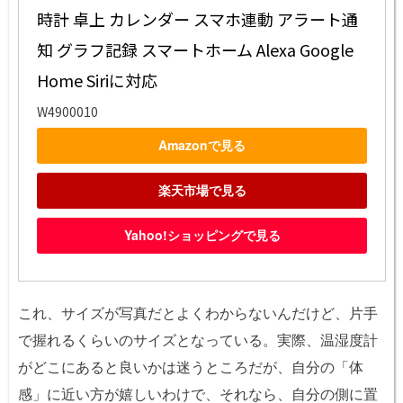
時計 卓上 カレンダー スマホ連動 アラート通
知 グラフ記録 スマートホーム Alexa Google 
Home Siriに対応
W4900010
Amazonで見る
楽天市場で見る
Yahoo!ショッピングで見る
これ、サイズが写真だとよくわからないんだけど、片手
で握れるくらいのサイズとなっている。実際、温湿度計
がどこにあると良いかは迷うところだが、自分の「体
感」に近い方が嬉しいわけで、それなら、自分の側に置