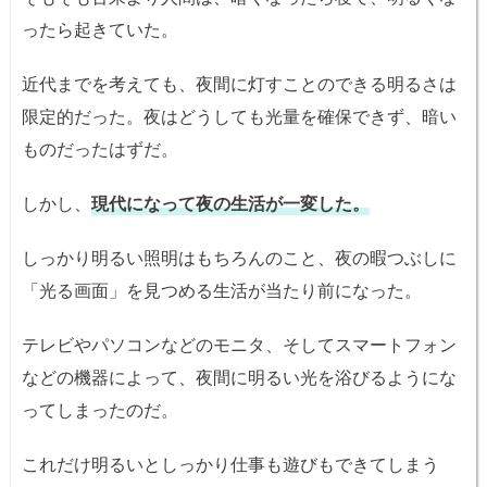
ったら起きていた。
近代までを考えても、夜間に灯すことのできる明るさは
限定的だった。夜はどうしても光量を確保できず、暗い
ものだったはずだ。
しかし、
現代になって夜の生活が一変した。
しっかり明るい照明はもちろんのこと、夜の暇つぶしに
「光る画面」を見つめる生活が当たり前になった。
テレビやパソコンなどのモニタ、そしてスマートフォン
などの機器によって、夜間に明るい光を浴びるようにな
ってしまったのだ。
これだけ明るいとしっかり仕事も遊びもできてしまう