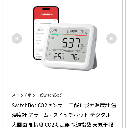
スイッチボット(SwitchBot)
SwitchBot CO2センサー 二酸化炭素濃度計 温
湿度計 アラーム - スイッチボット デジタル 
大画面 高精度 CO2測定器 快適指数 天気予報 