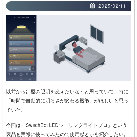
2025/02/11
以前から部屋の照明を変えたいな～と思っていて、特に
「時間で自動的に明るさが変わる機能」がほしいと思っ
ていた。
今回は「SwitchBot LEDシーリングライトプロ」という
製品を実際に使ってみたので使用感とかを紹介したい。