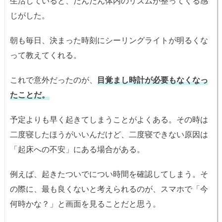
生活していると、だんだん体内のリズムが整ってくる感
じがした。
朝も毎日、決まった時刻にシーリングライトが明るくな
って教えてくれる。
これで意外だったのが、
目覚まし時計が必要もなくなっ
たことだ。
予定よりも早く起きてしまうことがよくある。その時は
二度寝したほうがいいんだけど、二度寝できない原因は
「起床への不安」にある場合がある。
例えば、起きたついでについ時間を確認してしまう。そ
の際に、最も良くないと考えられるのが、スマホで「今
何時かな？」と画面を見ることだと思う。