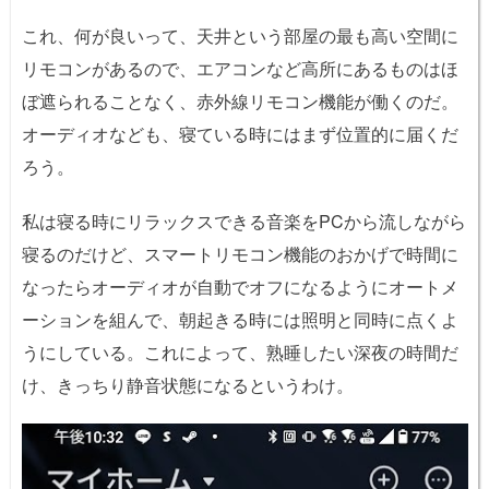
これ、何が良いって、天井という部屋の最も高い空間に
リモコンがあるので、エアコンなど高所にあるものはほ
ぼ遮られることなく、赤外線リモコン機能が働くのだ。
オーディオなども、寝ている時にはまず位置的に届くだ
ろう。
私は寝る時にリラックスできる音楽をPCから流しながら
寝るのだけど、スマートリモコン機能のおかげで時間に
なったらオーディオが自動でオフになるようにオートメ
ーションを組んで、朝起きる時には照明と同時に点くよ
うにしている。これによって、熟睡したい深夜の時間だ
け、きっちり静音状態になるというわけ。