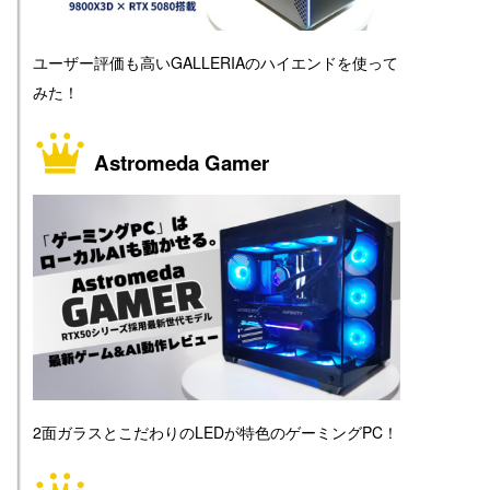
ユーザー評価も高いGALLERIAのハイエンドを使って
みた！
Astromeda Gamer
2面ガラスとこだわりのLEDが特色のゲーミングPC！