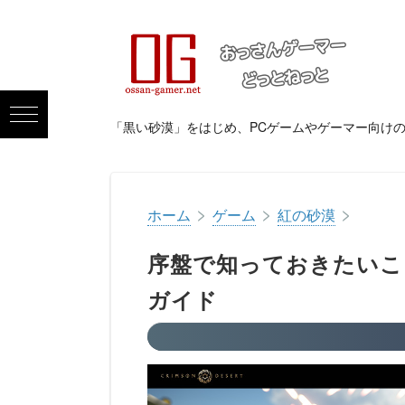
「黒い砂漠」をはじめ、PCゲームやゲーマー向け
>
>
>
ホーム
ゲーム
紅の砂漠
序盤で知っておきたいこ
ガイド