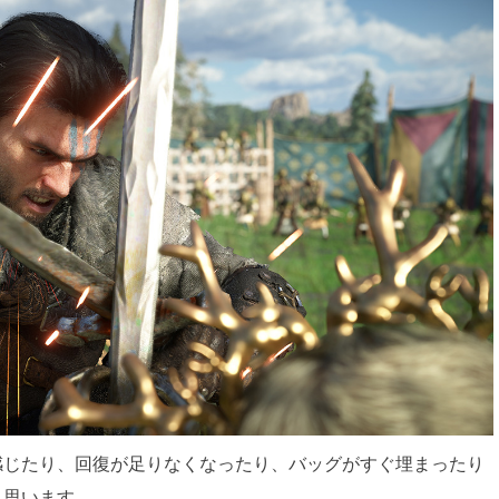
感じたり、回復が足りなくなったり、バッグがすぐ埋まったり
と思います。