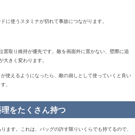
ードに使うスタミナが切れて事故につながります。
も位置取り維持が優先です。敵を画面外に置かない、壁際に追
が大きく変わります。
」が使えるようになったら、敵の崩しとして使っていくと良い
ます。
肉料理をたくさん持つ
があります。これは、バッグの許す限りいくらでも持てるので、