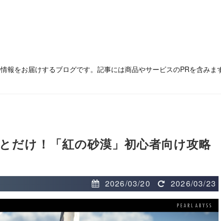
の情報をお届けするブログです。記事には商品やサービスのPRを含みま
とだけ！「紅の砂漠」初心者向け攻略
2026/03/20
2026/03/23