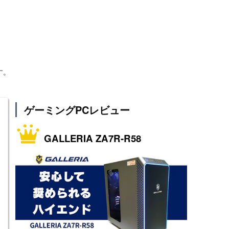
す。
ゲーミングPCレビュー
GALLERIA ZA7R-R58