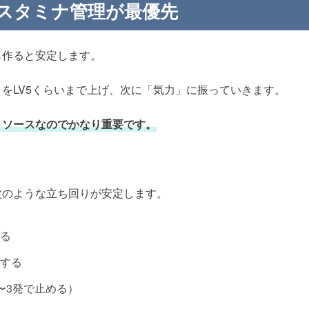
闘はスタミナ管理が最優先
ら作ると安定します。
をLV5くらいまで上げ、次に「気力」に振っていきます。
リソースなのでかなり重要です。
次のような立ち回りが安定します。
る
する
〜3発で止める）