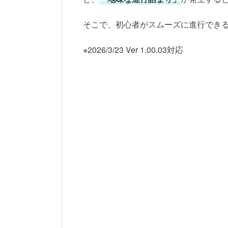
そこで、初心者がスムーズに進行でき
※2026/3/23 Ver 1.00.03対応