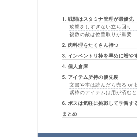
1. 戦闘はスタミナ管理が最優先
攻撃をしすぎない立ち回り
複数の敵は位置取りが重要
2. 肉料理をたくさん持つ
3. インベントリ枠を早めに増や
4. 個人倉庫
5. アイテム所持の優先度
文書や本は読んだら売る or 
紫枠のアイテムは用が済むと
6. ボスは気軽に挑戦して学習す
まとめ