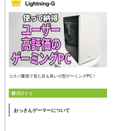
Lightning-G
コスパ重視で見た目も良い小型ゲーミングPC！
購読する
おっさんゲーマーについて