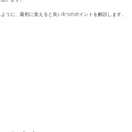
るように、最初に覚えると良い5つのポイントを解説します。