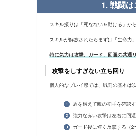
1. 戦
スキル振りは「死なない＆動ける」か
スキルが解放されたらまずは「生命力」
特に気力は攻撃、ガード、回避の共通
攻撃をしすぎない立ち回り
個人的なプレイ感では、戦闘の基本は
盾を構えて敵の初手を確認す
強力な赤い攻撃は左右に回避
ガード後に短く反撃する（2