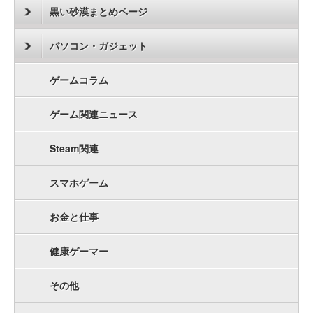
黒い砂漠まとめページ
パソコン・ガジェット
ゲームコラム
ゲーム関連ニュース
Steam関連
スマホゲーム
お金と仕事
健康ゲーマー
その他