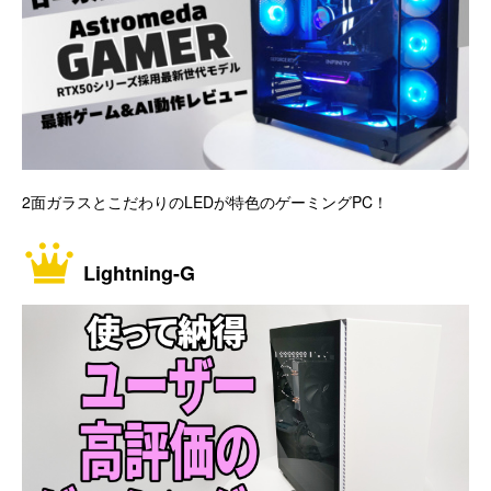
2面ガラスとこだわりのLEDが特色のゲーミングPC！
Lightning-G