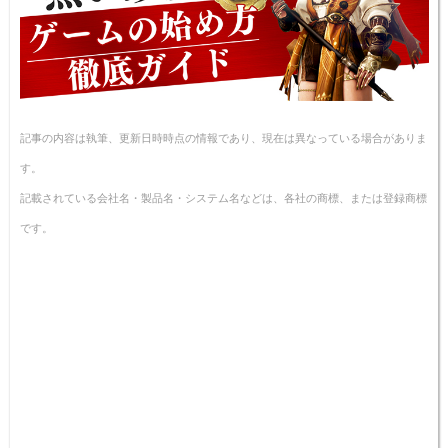
記事の内容は執筆、更新日時時点の情報であり、現在は異なっている場合がありま
す。
記載されている会社名・製品名・システム名などは、各社の商標、または登録商標
です。