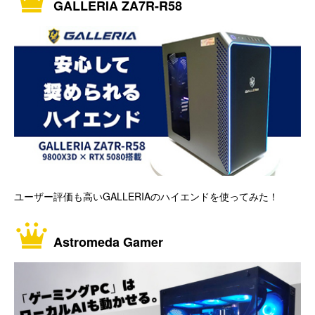
GALLERIA ZA7R-R58
ユーザー評価も高いGALLERIAのハイエンドを使ってみた！
Astromeda Gamer