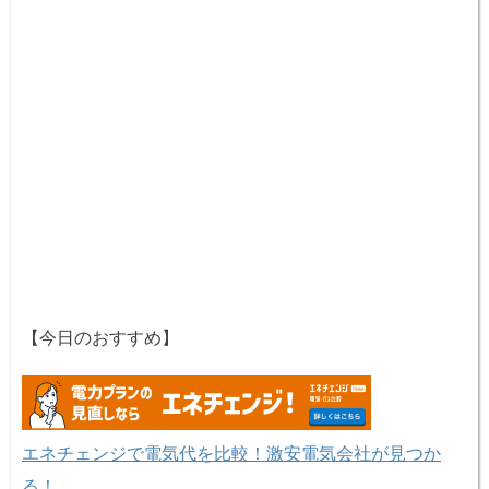
【今日のおすすめ】
エネチェンジで電気代を比較！激安電気会社が見つか
る！