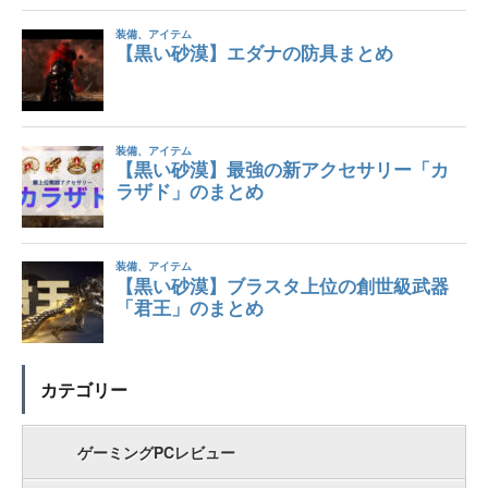
カテゴリー
ゲーミングPCレビュー