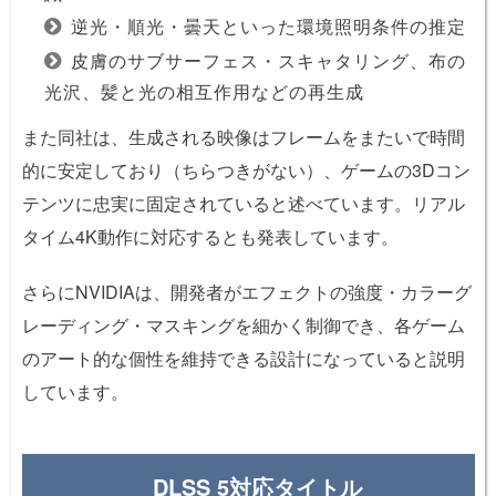
逆光・順光・曇天といった環境照明条件の推定
皮膚のサブサーフェス・スキャタリング、布の
光沢、髪と光の相互作用などの再生成
また同社は、生成される映像はフレームをまたいで時間
的に安定しており（ちらつきがない）、ゲームの3Dコン
テンツに忠実に固定されていると述べています。リアル
タイム4K動作に対応するとも発表しています。
さらにNVIDIAは、開発者がエフェクトの強度・カラーグ
レーディング・マスキングを細かく制御でき、各ゲーム
のアート的な個性を維持できる設計になっていると説明
しています。
DLSS 5対応タイトル