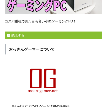
コスパ重視で見た目も良い小型ゲーミングPC！
購読する
おっさんゲーマーについて
黒い砂漠などのPCゲーム情報の提供や、