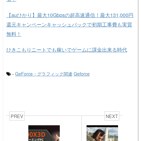
【auひかり】最大10Gbpsの超高速通信！最大131,000円
還元キャンペーンキャッシュバックで初期工事費も実質
無料！
ひきこもりニートでも稼いでゲームに課金出来る時代
-
GeForce・グラフィック関連
Geforce
PREV
NEXT