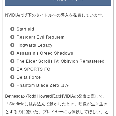
NVIDIAは以下のタイトルへの導入を発表しています。
Starfield
Resident Evil Requiem
Hogwarts Legacy
Assassin's Creed Shadows
The Elder Scrolls IV: Oblivion Remastered
EA SPORTS FC
Delta Force
Phantom Blade Zero ほか
BethesdaのTodd Howard氏はNVIDIAの発表に際して、
「Starfieldに組み込んで動かしたとき、映像が生き生き
とするのに驚いた。プレイヤーにも体験してほしい」と