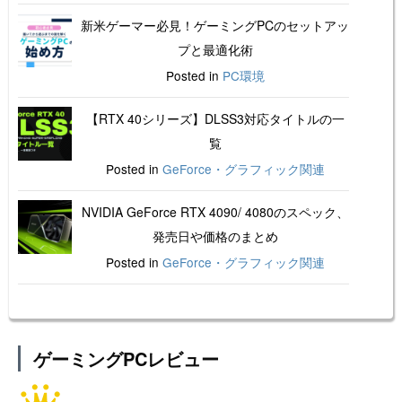
新米ゲーマー必見！ゲーミングPCのセットアッ
プと最適化術
Posted in
PC環境
【RTX 40シリーズ】DLSS3対応タイトルの一
覧
Posted in
GeForce・グラフィック関連
NVIDIA GeForce RTX 4090/ 4080のスペック、
発売日や価格のまとめ
Posted in
GeForce・グラフィック関連
ゲーミングPCレビュー