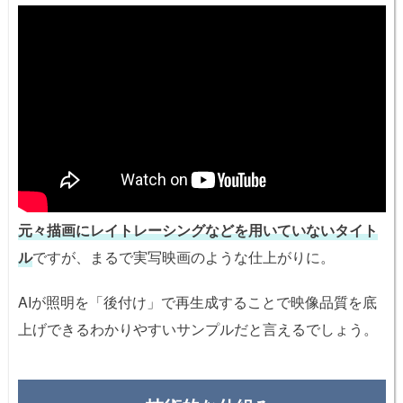
元々描画にレイトレーシングなどを用いていないタイト
ル
ですが、まるで実写映画のような仕上がりに。
AIが照明を「後付け」で再生成することで映像品質を底
上げできるわかりやすいサンプルだと言えるでしょう。