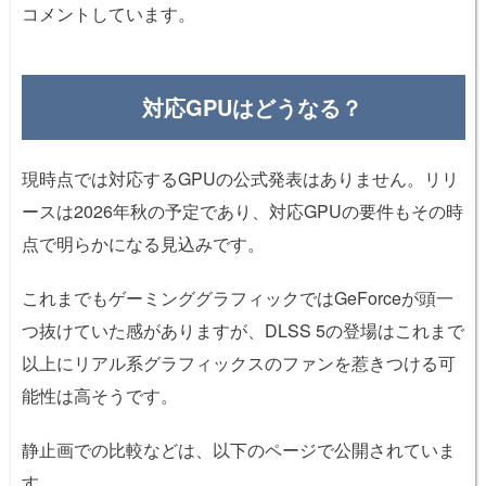
コメントしています。
対応GPUはどうなる？
現時点では対応するGPUの公式発表はありません。リリ
ースは2026年秋の予定であり、対応GPUの要件もその時
点で明らかになる見込みです。
これまでもゲーミンググラフィックではGeForceが頭一
つ抜けていた感がありますが、DLSS 5の登場はこれまで
以上にリアル系グラフィックスのファンを惹きつける可
能性は高そうです。
静止画での比較などは、以下のページで公開されていま
す。