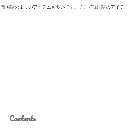
も韓国語のままのアイテムも多いです。そこで韓国語のアイテ
Contents