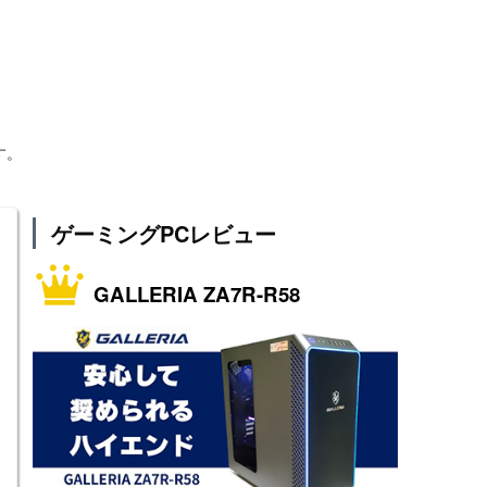
す。
ゲーミングPCレビュー
GALLERIA ZA7R-R58