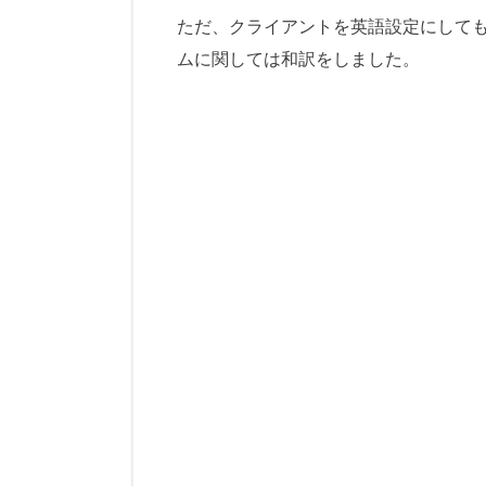
ただ、クライアントを英語設定にして
ムに関しては和訳をしました。