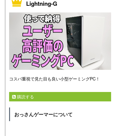
Lightning-G
コスパ重視で見た目も良い小型ゲーミングPC！
購読する
おっさんゲーマーについて