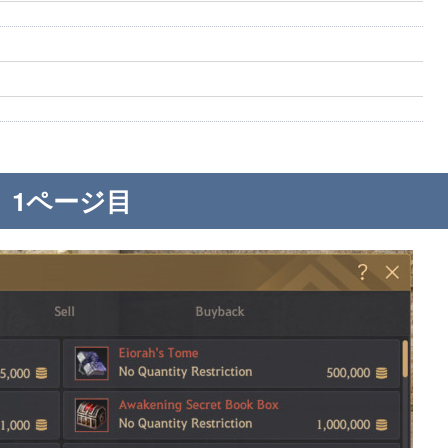
1ページ目