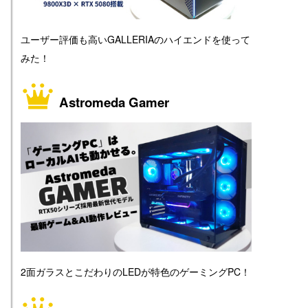
ユーザー評価も高いGALLERIAのハイエンドを使って
みた！
Astromeda Gamer
2面ガラスとこだわりのLEDが特色のゲーミングPC！