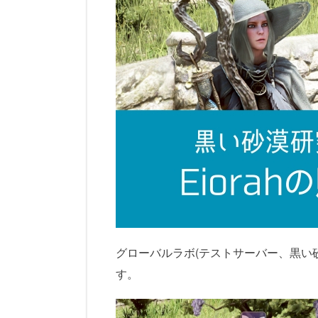
グローバルラボ(テストサーバー、黒い砂
す。