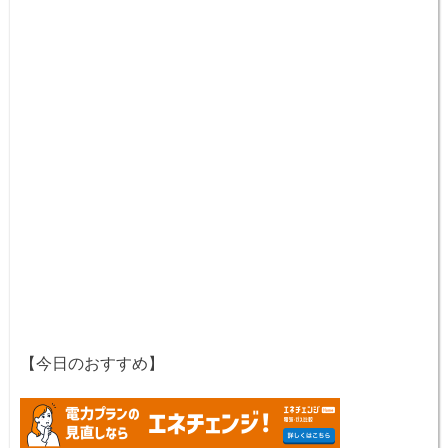
【今日のおすすめ】