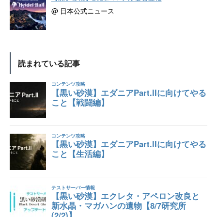
@ 日本公式ニュース
読まれている記事