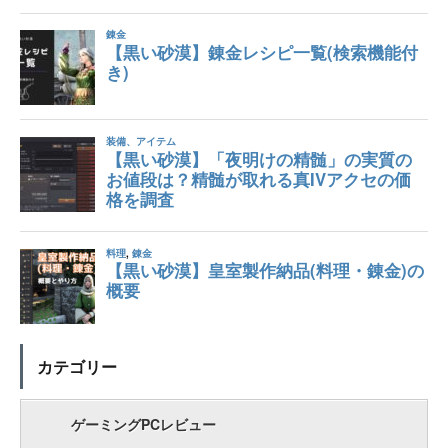
カテゴリー
ゲーミングPCレビュー