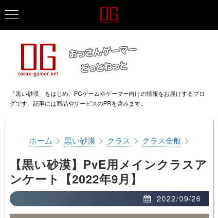
「黒い砂漠」をはじめ、PCゲームやゲーマー向けの情報をお届けするブロ
グです。記事には商品やサービスのPRを含みます。
>
>
>
>
ホーム
黒い砂漠
クラス
クラス全般
【黒い砂漠】PvE用メインクラスア
ンケート【2022年9月】
2022/09/26