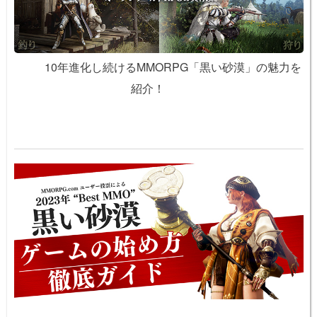
10年進化し続けるMMORPG「黒い砂漠」の魅力を
紹介！