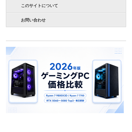
このサイトについて
お問い合わせ