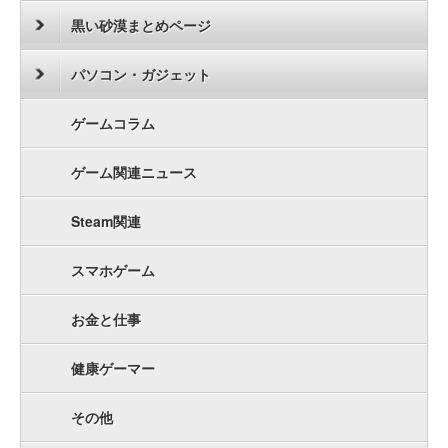
黒い砂漠まとめページ
パソコン・ガジェット
ゲームコラム
ゲーム関連ニュース
Steam関連
スマホゲーム
お金と仕事
健康ゲーマー
その他