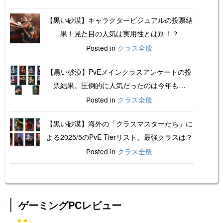
【黒い砂漠】キャラクタービジュアルの投票結
果！見た目の人気は実用性とは別！？
Posted in
クラス全般
【黒い砂漠】PvEメインクラスアンケートの投
票結果。圧倒的に人気だったのは今年も…
Posted in
クラス全般
【黒い砂漠】海外の「クラスマスターたち」に
よる2025/5のPvE Tierリスト。最強クラスは？
Posted in
クラス全般
ゲーミングPCレビュー