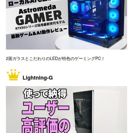
2面ガラスとこだわりのLEDが特色のゲーミングPC！
Lightning-G