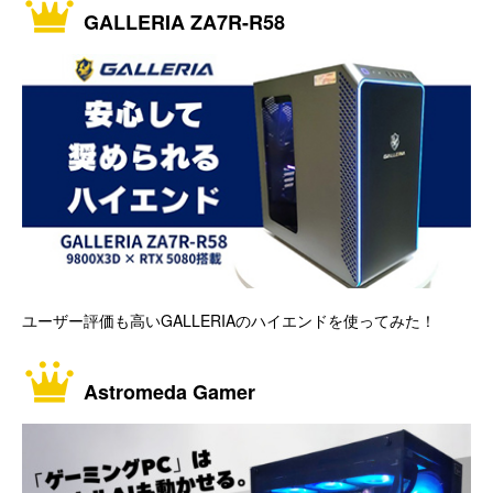
GALLERIA ZA7R-R58
ユーザー評価も高いGALLERIAのハイエンドを使ってみた！
Astromeda Gamer