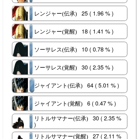
25 ( 1.96 % )
レンジャー(伝承)
レンジャー(伝承)
18 ( 1.41 % )
レンジャー(覚醒)
レンジャー(覚醒)
10 ( 0.78 % )
ソーサレス(伝承)
ソーサレス(伝承)
30 ( 2.35 % )
ソーサレス(覚醒)
ソーサレス(覚醒)
64 ( 5.01 % )
ジャイアント(伝承)
ジャイアント(伝承)
6 ( 0.47 % )
ジャイアント(覚醒)
ジャイアント(覚醒)
30 ( 2.35 %
リトルサマナー(伝承)
リトルサマナー(伝承)
)
27 ( 2.11 %
リトルサマナー(覚醒)