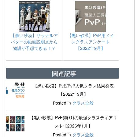
【黒い砂漠】サラナルア
【黒い砂漠】PvP用メイ
バターの動画説明文から
ンクラスアンケート
物語が予想できる！？
【2022年9月】
関連記事
【黒い砂漠】PvE/PvP人気クラス結果発表
【2022年9月】
Posted in
クラス全般
【黒い砂漠】PvE(狩り)の最強クラスティアリ
スト【2026年1月】
Posted in
クラス全般