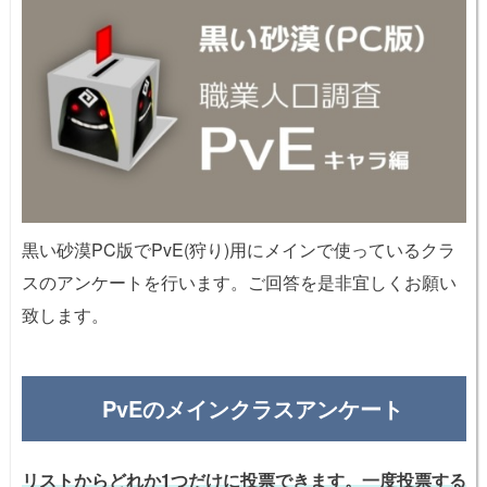
黒い砂漠PC版でPvE(狩り)用にメインで使っているクラ
スのアンケートを行います。ご回答を是非宜しくお願い
致します。
PvEのメインクラスアンケート
リストからどれか1つだけに投票できます。一度投票する