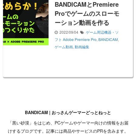
BANDICAMとPremiere
Proでゲームのスローモ
ーション動画を作る
2022/09/04
ゲーム周辺機器・ソ
フト
Adobe Premiere Pro
,
BANDICAM
,
ゲーム動画
,
動画編集
BANDICAM | おっさんゲーマーどっとねっと
「黒い砂漠」をはじめ、PCゲームやゲーマー向けの情報をお届
けするブログです。記事には商品やサービスのPRを含みます。