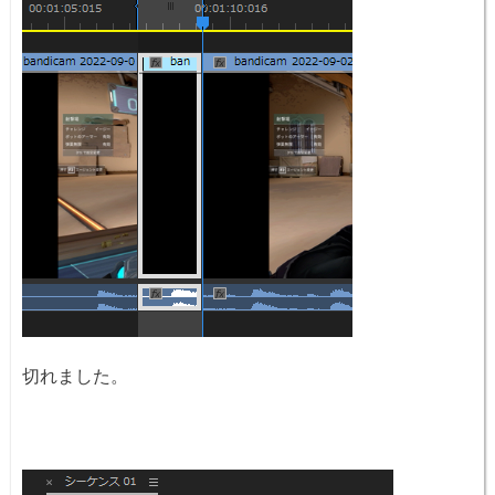
切れました。