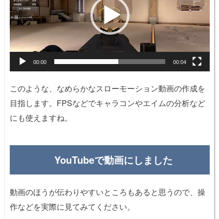
ー
ヤ
ー
00:00
00:04
このような、なめらかなスローモーション動画の作成を
目指します。FPSなどでキャラコンやエイムの分析など
にも使えますね。
YouTubeで動画にしました
動画のほうが伝わりやすいところもあると思うので、操
作などを実際に見てみてください。