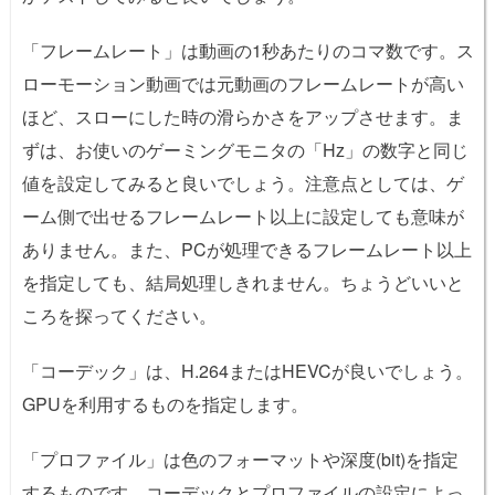
「フレームレート」は動画の1秒あたりのコマ数です。ス
ローモーション動画では元動画のフレームレートが高い
ほど、スローにした時の滑らかさをアップさせます。ま
ずは、お使いのゲーミングモニタの「Hz」の数字と同じ
値を設定してみると良いでしょう。注意点としては、ゲ
ーム側で出せるフレームレート以上に設定しても意味が
ありません。また、PCが処理できるフレームレート以上
を指定しても、結局処理しきれません。ちょうどいいと
ころを探ってください。
「コーデック」は、H.264またはHEVCが良いでしょう。
GPUを利用するものを指定します。
「プロファイル」は色のフォーマットや深度(bit)を指定
するものです。コーデックとプロファイルの設定によっ