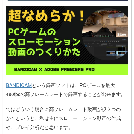
BANDICAM
という録画ソフトは、PCゲームを最大
480fpsの高フレームレートで録画することが出来ます。
ではどういう場合に高フレームレート動画が役立つの
か？というと、私は主にスローモーション動画の作成
や、プレイ分析だと思います。