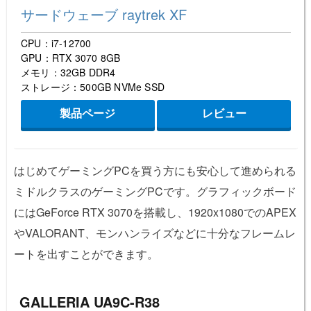
サードウェーブ raytrek XF
CPU：i7-12700
GPU：RTX 3070 8GB
メモリ：32GB DDR4
ストレージ：500GB NVMe SSD
製品ページ
レビュー
はじめてゲーミングPCを買う方にも安心して進められる
ミドルクラスのゲーミングPCです。グラフィックボード
にはGeForce RTX 3070を搭載し、1920x1080でのAPEX
やVALORANT、モンハンライズなどに十分なフレームレ
ートを出すことができます。
GALLERIA UA9C-R38