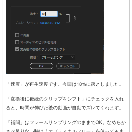
「速度」が再生速度です。今回は18%に落としました。
「変換後に後続のクリップをシフト」にチェックを入れ
ると、時間が伸びた後の動画が自動でズレてくれます。
「補間」はフレームサンプリングのままでOK。なめらか
さが足りない時は「オプティカルフロー」を使ってみま