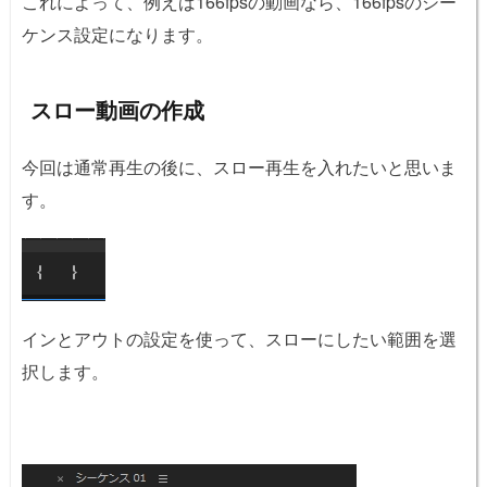
これによって、例えば166fpsの動画なら、166fpsのシー
ケンス設定になります。
スロー動画の作成
今回は通常再生の後に、スロー再生を入れたいと思いま
す。
インとアウトの設定を使って、スローにしたい範囲を選
択します。