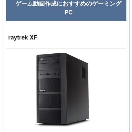
ゲーム動画作成におすすめのゲーミング
PC
raytrek XF