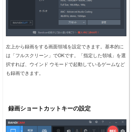
左上から録画をする画面領域を設定できます。基本的に
は「フルスクリーン」でOKです。「指定した領域」を選
択すれば、ウインド ウモードで起動しているゲームなど
も録画できます。
録画ショートカットキーの設定