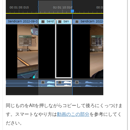
同じものをAltを押しながらコピーして後ろにくっつけま
す。スマートなやり方は
動画のこの部分
を参考にしてく
ださい。