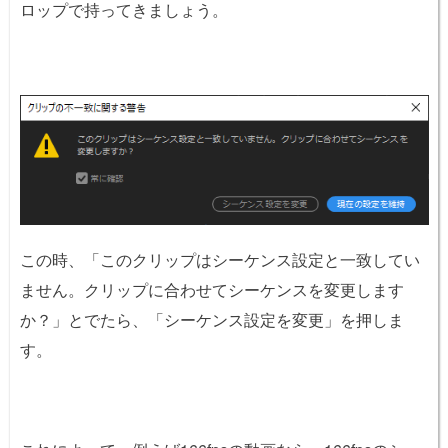
ロップで持ってきましょう。
この時、「このクリップはシーケンス設定と一致してい
ません。クリップに合わせてシーケンスを変更します
か？」とでたら、「シーケンス設定を変更」を押しま
す。