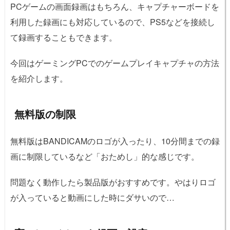
PCゲームの画面録画はもちろん、キャプチャーボードを
利用した録画にも対応しているので、PS5などを接続し
て録画することもできます。
今回はゲーミングPCでのゲームプレイキャプチャの方法
を紹介します。
無料版の制限
無料版はBANDICAMのロゴが入ったり、10分間までの録
画に制限しているなど「おためし」的な感じです。
問題なく動作したら製品版がおすすめです。やはりロゴ
が入っていると動画にした時にダサいので…