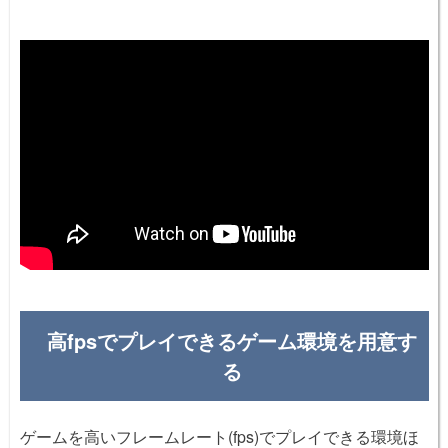
高fpsでプレイできるゲーム環境を用意す
る
ゲームを高いフレームレート(fps)でプレイできる環境ほ