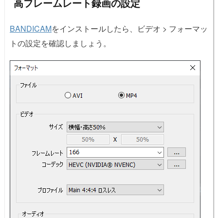
高フレームレート録画の設定
BANDICAM
をインストールしたら、ビデオ > フォーマッ
トの設定を確認しましょう。