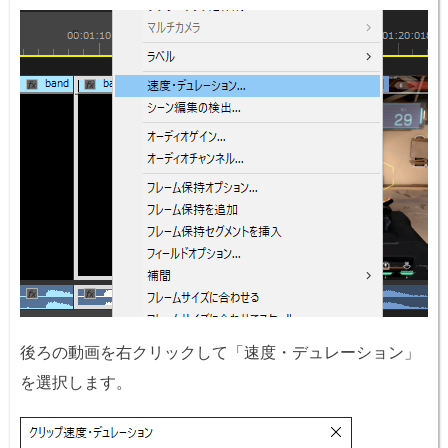
後ろの動画を右クリックして「速度・デュレーション」
を選択します。