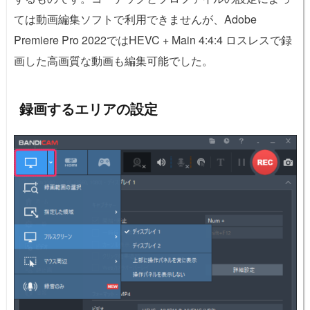
ては動画編集ソフトで利用できませんが、Adobe
Premiere Pro 2022ではHEVC + Main 4:4:4 ロスレスで録
画した高画質な動画も編集可能でした。
録画するエリアの設定