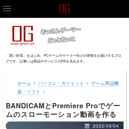
「黒い砂漠」をはじめ、PCゲームやゲーマー向けの情報をお届けするブロ
グです。記事には商品やサービスのPRを含みます。
>
>
ホーム
パソコン・ガジェット
ゲーム周辺機
>
器・ソフト
BANDICAMとPremiere Proでゲー
ムのスローモーション動画を作る
2022/09/04