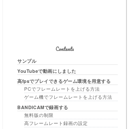
Contents
サンプル
YouTubeで動画にしました
高fpsでプレイできるゲーム環境を用意する
PCでフレームレートを上げる方法
ゲーム機でフレームレートを上げる方法
BANDICAMで録画する
無料版の制限
高フレームレート録画の設定