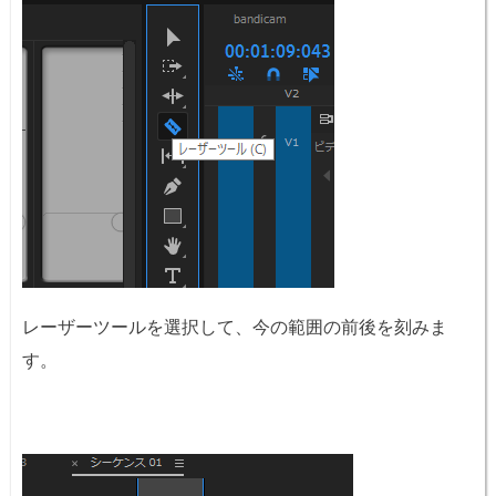
レーザーツールを選択して、今の範囲の前後を刻みま
す。