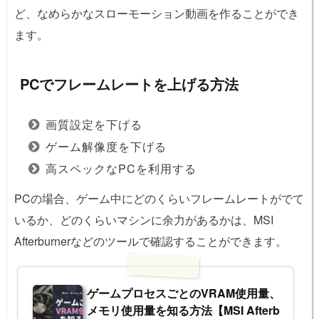
ど、なめらかなスローモーション動画を作ることができ
ます。
PCでフレームレートを上げる方法
画質設定を下げる
ゲーム解像度を下げる
高スペックなPCを利用する
PCの場合、ゲーム中にどのくらいフレームレートがでて
いるか、どのくらいマシンに余力があるかは、MSI
Afterburnerなどのツールで確認することができます。
ゲームプロセスごとのVRAM使用量、
メモリ使用量を知る方法【MSI Afterb