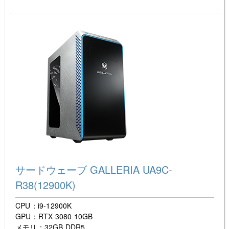
サードウェーブ GALLERIA UA9C-
R38(12900K)
CPU：i9-12900K
GPU：RTX 3080 10GB
メモリ：32GB DDR5