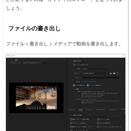
しょう。
ファイルの書き出し
ファイル > 書き出し > メディアで動画を書き出します。