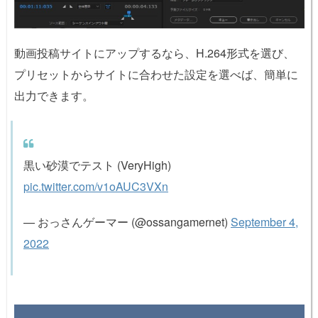
動画投稿サイトにアップするなら、H.264形式を選び、
プリセットからサイトに合わせた設定を選べば、簡単に
出力できます。
黒い砂漠でテスト (VeryHigh)
pic.twitter.com/v1oAUC3VXn
— おっさんゲーマー (@ossangamernet)
September 4,
2022