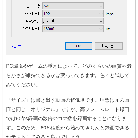
PC環境やゲームの重さによって、どのくらいの画質や滑
らかさが維持できるかは変わってきます。色々と試して
みてください。
「サイズ」は書き出す動画の解像度です。理想は元の画
面と同じ「オリジナル」ですが、高フレームレート録画
では60fps録画の数倍のコマ数を録画することになりま
す。このため、50%程度から始めてきちんと録画できる
かテストしてみると良いでしょう。