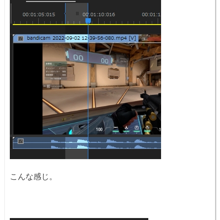
こんな感じ。