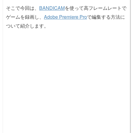
そこで今回は、
BANDICAM
を使って高フレームレートで
ゲームを録画し、
Adobe Premiere Pro
で編集する方法に
ついて紹介します。