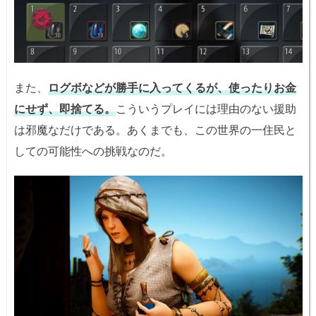
また、
ログボなどが勝手に入ってくるが、使ったりお金
にせず、即捨てる。
こういうプレイには理由のない援助
は邪魔なだけである。あくまでも、この世界の一住民と
しての可能性への挑戦なのだ。