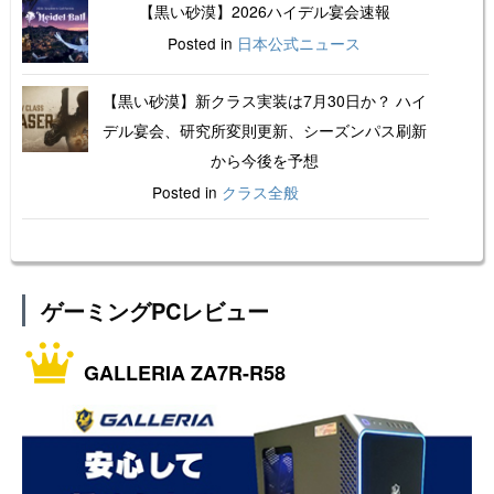
【黒い砂漠】2026ハイデル宴会速報
Posted in
日本公式ニュース
【黒い砂漠】新クラス実装は7月30日か？ ハイ
デル宴会、研究所変則更新、シーズンパス刷新
から今後を予想
Posted in
クラス全般
ゲーミングPCレビュー
GALLERIA ZA7R-R58