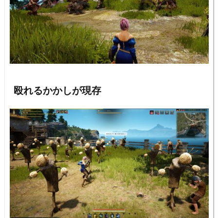
殴れるかかしが現存