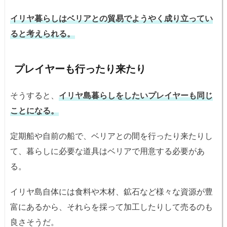
イリヤ暮らしはベリアとの貿易でようやく成り立ってい
ると考えられる。
プレイヤーも行ったり来たり
そうすると、
イリヤ島暮らしをしたいプレイヤーも同じ
ことになる。
定期船や自前の船で、ベリアとの間を行ったり来たりし
て、暮らしに必要な道具はベリアで用意する必要があ
る。
イリヤ島自体には食料や木材、鉱石など様々な資源が豊
富にあるから、それらを採って加工したりして売るのも
良さそうだ。