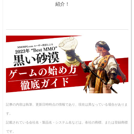
紹介！
記事の内容は執筆、更新日時時点の情報であり、現在は異なっている場合がありま
す。
記載されている会社名・製品名・システム名などは、各社の商標、または登録商標
です。