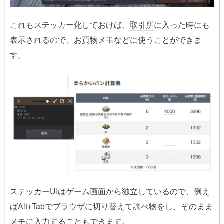
これもステッカー化しておけば、
取引所
に入った時にも
表示されるので、お買物メモなどに使うことができま
す。
ステッカーUIはゲーム画面から独立しているので、例え
ばAlt+Tabでブラウザに切り替えて調べ物をし、そのまま
メモに入力することもできます。