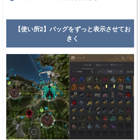
【使い所2】バッグをずっと表示させてお
きく