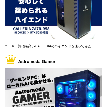
ユーザー評価も高いGALLERIAのハイエンドを使ってみた！
Astromeda Gamer