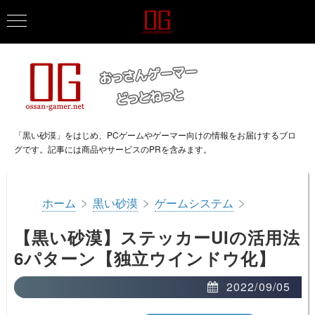
「黒い砂漠」をはじめ、PCゲームやゲーマー向けの情報をお届けするブロ
グです。記事には商品やサービスのPRを含みます。
>
>
>
ホーム
黒い砂漠
ゲームシステム
【黒い砂漠】ステッカーUIの活用法
6パターン【独立ウインドウ化】
2022/09/05