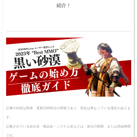
紹介！
記事の内容は執筆、更新日時時点の情報であり、現在は異なっている場合がありま
す。
記載されている会社名・製品名・システム名などは、各社の商標、または登録商標
です。