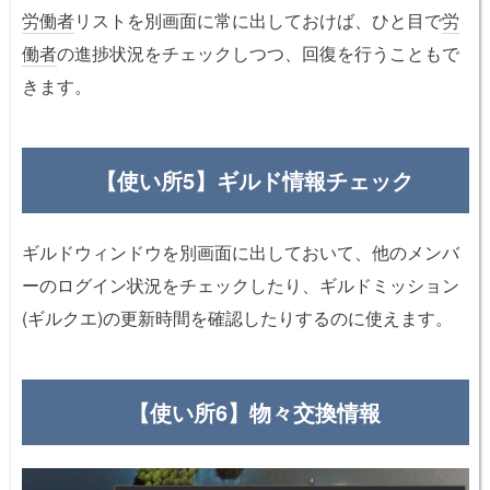
労働者
リストを別画面に常に出しておけば、ひと目で
労
働者
の進捗状況をチェックしつつ、回復を行うこともで
きます。
【使い所5】ギルド情報チェック
ギルドウィンドウを別画面に出しておいて、他のメンバ
ーのログイン状況をチェックしたり、ギルドミッション
(ギルクエ)の更新時間を確認したりするのに使えます。
【使い所6】物々交換情報