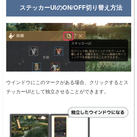
ステッカーUIのON/OFF切り替え方法
ウインドウにこのマークがある場合、クリックするとス
テッカーUIとして独立させることができます。