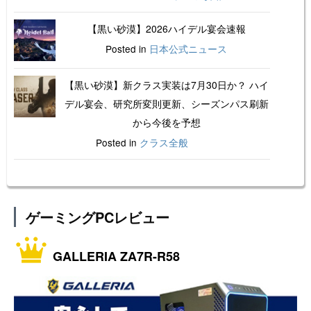
【黒い砂漠】2026ハイデル宴会速報
Posted in
日本公式ニュース
【黒い砂漠】新クラス実装は7月30日か？ ハイ
デル宴会、研究所変則更新、シーズンパス刷新
から今後を予想
Posted in
クラス全般
ゲーミングPCレビュー
GALLERIA ZA7R-R58