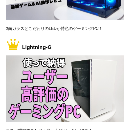
2面ガラスとこだわりのLEDが特色のゲーミングPC！
Lightning-G