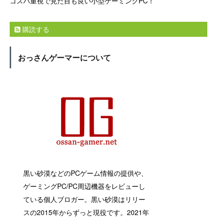
コスパ重視で見た目も良い小型ゲーミングPC！
購読する
おっさんゲーマーについて
黒い砂漠などのPCゲーム情報の提供や、
ゲーミングPC/PC周辺機器をレビューし
ている個人ブロガー。黒い砂漠はリリー
スの2015年からずっと現役です。2021年