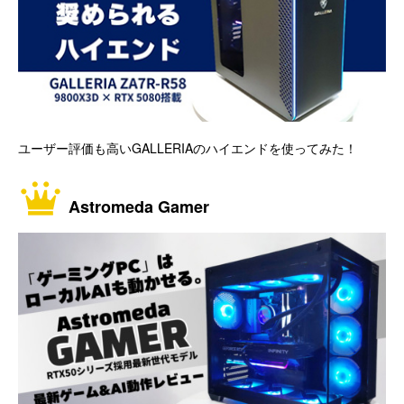
ユーザー評価も高いGALLERIAのハイエンドを使ってみた！
Astromeda Gamer