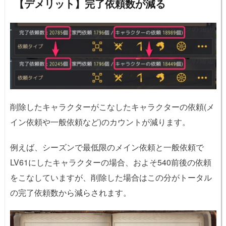
【デメリット】完了依頼数が減る
削除したキャラクターがこなしたキャラクターの依頼(メ
イン依頼や一般依頼など)のカウントが減ります。
例えば、シーズンで最低限のメイン依頼と一般依頼で
LV61にしたキャラクターの場合、およそ540前後の依頼
をこなしていますが、削除した場合はこの分がトータル
の完了依頼数から減らされます。