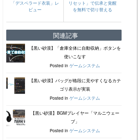
「デスペラード衣装」レ
リセット」で伝承と覚醒
ビュー
を無料で切り替える
関連記事
【黒い砂漠】「倉庫全体に自動収納」ボタンを
使いこなす
Posted in
ゲームシステム
【黒い砂漠】バッグが格段に見やすくなるカテ
ゴリ表示が実装
Posted in
ゲームシステム
【黒い砂漠】BGMプレイヤー「マルニウェー
ブ」
Posted in
ゲームシステム