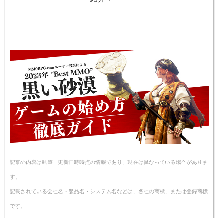
記事の内容は執筆、更新日時時点の情報であり、現在は異なっている場合がありま
す。
記載されている会社名・製品名・システム名などは、各社の商標、または登録商標
です。