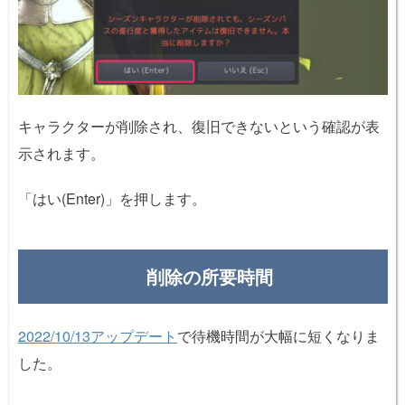
キャラクターが削除され、復旧できないという確認が表
示されます。
「はい(Enter)」を押します。
削除の所要時間
2022/10/13アップデート
で待機時間が大幅に短くなりま
した。