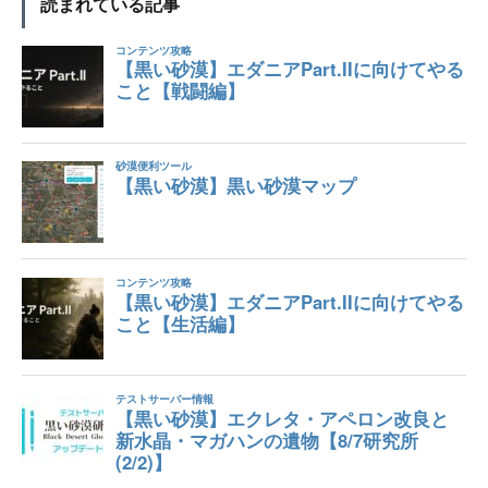
読まれている記事