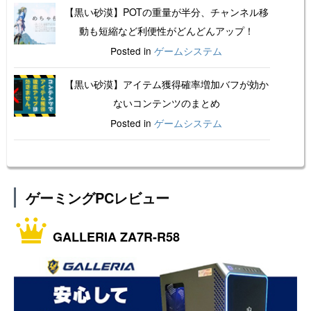
【黒い砂漠】POTの重量が半分、チャンネル移
動も短縮など利便性がどんどんアップ！
Posted in
ゲームシステム
【黒い砂漠】アイテム獲得確率増加バフが効か
ないコンテンツのまとめ
Posted in
ゲームシステム
ゲーミングPCレビュー
GALLERIA ZA7R-R58