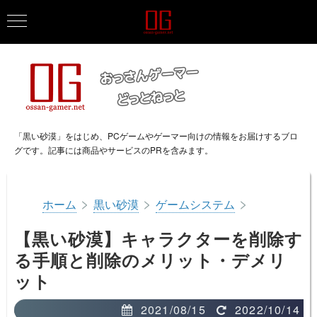
「黒い砂漠」をはじめ、PCゲームやゲーマー向けの情報をお届けするブロ
グです。記事には商品やサービスのPRを含みます。
>
>
>
ホーム
黒い砂漠
ゲームシステム
【黒い砂漠】キャラクターを削除す
る手順と削除のメリット・デメリ
ット
2021/08/15
2022/10/14