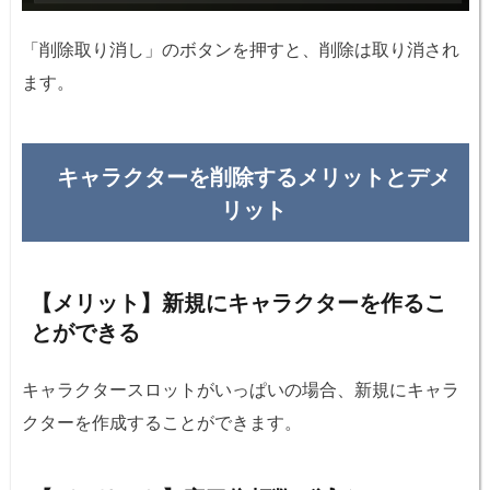
「削除取り消し」のボタンを押すと、削除は取り消され
ます。
キャラクターを削除するメリットとデメ
リット
【メリット】新規にキャラクターを作るこ
とができる
キャラクタースロットがいっぱいの場合、新規にキャラ
クターを作成することができます。