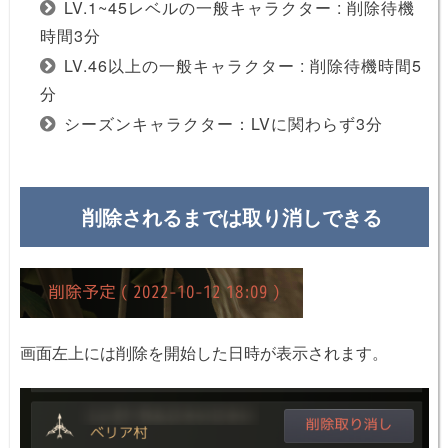
LV.1~45レベルの一般キャラクター : 削除待機
時間3分
LV.46以上の一般キャラクター : 削除待機時間5
分
シーズンキャラクター：LVに関わらず3分
削除されるまでは取り消しできる
画面左上には削除を開始した日時が表示されます。