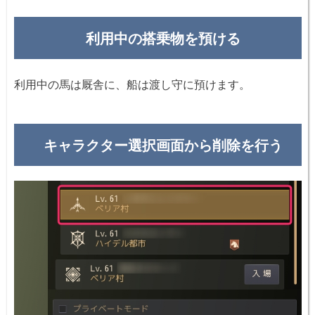
利用中の搭乗物を預ける
利用中の馬は厩舎に、船は渡し守に預けます。
キャラクター選択画面から削除を行う