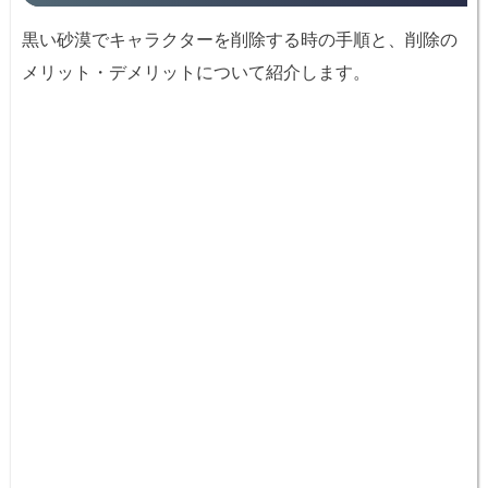
黒い砂漠でキャラクターを削除する時の手順と、削除の
メリット・デメリットについて紹介します。