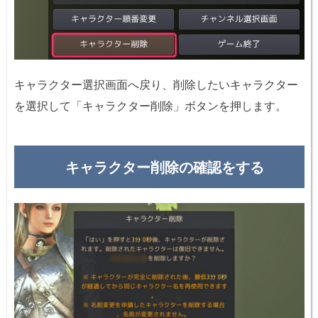
キャラクター選択画面へ戻り、削除したいキャラクター
を選択して「キャラクター削除」ボタンを押します。
キャラクター削除の確認をする