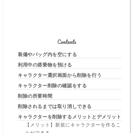
Contents
装備やバッグ内を空にする
利用中の搭乗物を預ける
キャラクター選択画面から削除を行う
キャラクター削除の確認をする
削除の所要時間
削除されるまでは取り消しできる
キャラクターを削除するメリットとデメリット
【メリット】新規にキャラクターを作るこ
とができる