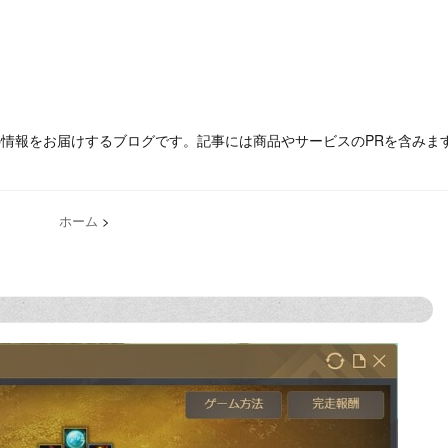
の情報をお届けするブログです。記事には商品やサービスのPRを含みま
ホーム
>