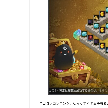
スゴロクコンテンツ。様々なアイテムを得る