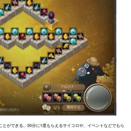
ことができる。30分に1度もらえるサイコロや、イベントなどでもら