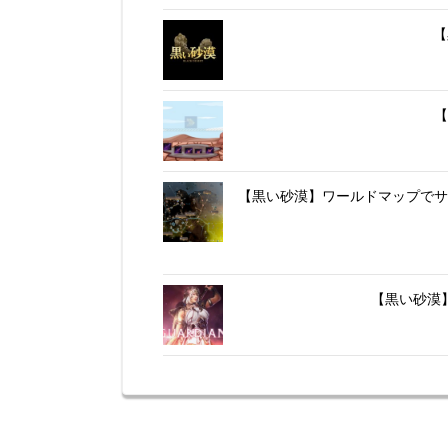
【
【
【黒い砂漠】ワールドマップでサ
【黒い砂漠