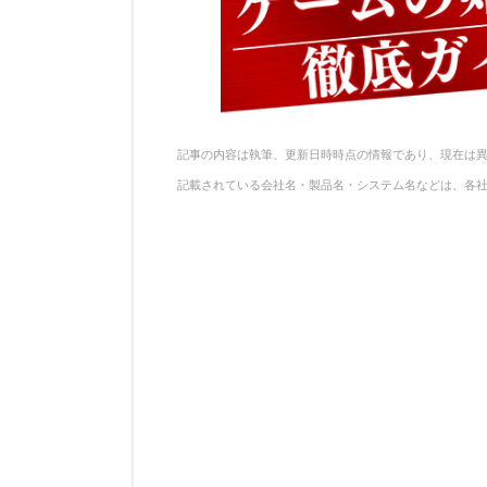
記事の内容は執筆、更新日時時点の情報であり、現在は
記載されている会社名・製品名・システム名などは、各