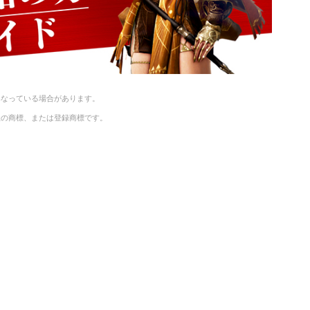
異なっている場合があります。
社の商標、または登録商標です。