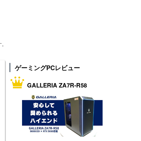
す。
ゲーミングPCレビュー
GALLERIA ZA7R-R58