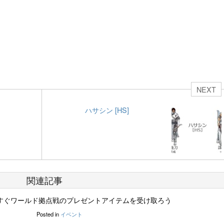
NEXT
ハサシン [HS]
関連記事
すぐワールド拠点戦のプレゼントアイテムを受け取ろう
Posted in
イベント