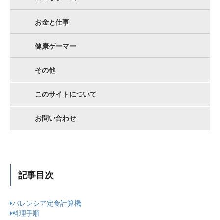
お金と仕事
健康ゲーマー
その他
このサイトについて
お問い合わせ
記事目次
バレンシア定食計算機
料理手順