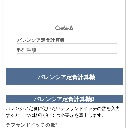
Contents
バレンシア定食計算機
料理手順
バレンシア定食計算機
バレンシア定食計算機β
バレンシア定食に使いたいテフサンドイッチの数を入力
すると、他の材料がいくつ必要かを算出します。
テフサンドイッチの数
*