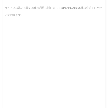
サイト上の黒い砂漠の著作物利用に関しましてはPEARL ABYSS社の公認をいただ
いております。