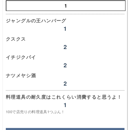
ジャングルの王ハンバーグ
クスクス
イチジクパイ
ナツメヤシ酒
料理道具の耐久度はこれくらい消費すると思うよ！
100で店売りの料理道具1つぶん！