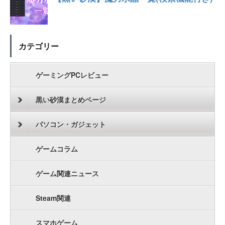
カテゴリー
ゲーミングPCレビュー
黒い砂漠まとめページ
パソコン・ガジェット
ゲームコラム
ゲーム関連ニュース
Steam関連
スマホゲーム