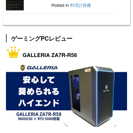
Posted in
料理計算機
ゲーミングPCレビュー
GALLERIA ZA7R-R58