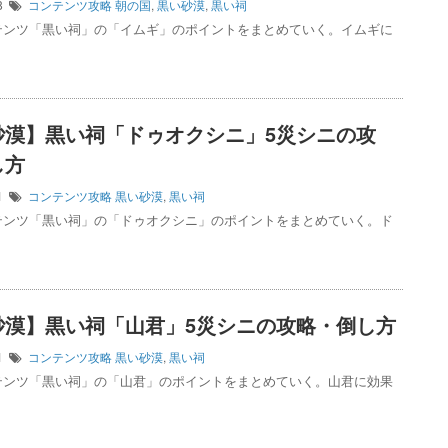
08
コンテンツ攻略
朝の国
,
黒い砂漠
,
黒い祠
テンツ「黒い祠」の「イムギ」のポイントをまとめていく。イムギに
砂漠】黒い祠「ドゥオクシニ」5災シニの攻
し方
01
コンテンツ攻略
黒い砂漠
,
黒い祠
テンツ「黒い祠」の「ドゥオクシニ」のポイントをまとめていく。ド
砂漠】黒い祠「山君」5災シニの攻略・倒し方
01
コンテンツ攻略
黒い砂漠
,
黒い祠
テンツ「黒い祠」の「山君」のポイントをまとめていく。山君に効果