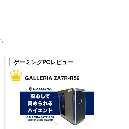
す。
ゲーミングPCレビュー
GALLERIA ZA7R-R58