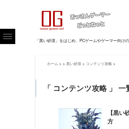
「黒い砂漠」をはじめ、PCゲームやゲーマー向け
ホーム
>
>
黒い砂漠
>
コンテンツ攻略
>
「 コンテンツ攻略 」 一
【黒い
方