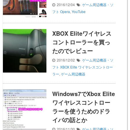
2016/12/04
ゲーム周辺機器・ソ
フト
Opera
,
YouTube
XBOX Eliteワイヤレス
コントローラーを買っ
たのでレビュー
2016/12/02
ゲーム周辺機器・ソ
フト
XBOX Elite ワイヤレスコントロー
ラー
,
ゲーム周辺機器
Windows7でXbox Elite
ワイヤレスコントロー
ラーを使うためのドラ
イバの話とか
2016/11/30
ゲーム周辺機器・ソ