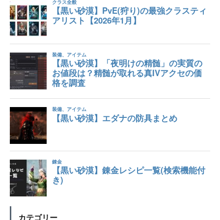
カテゴリー