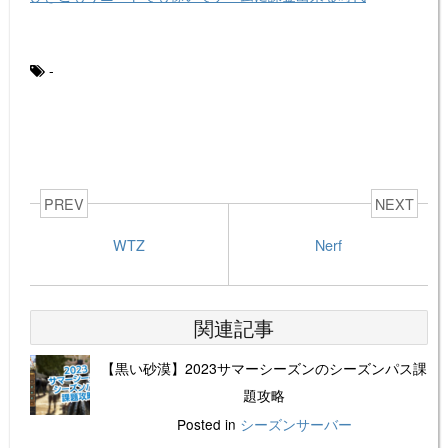
-
PREV
NEXT
WTZ
Nerf
関連記事
【黒い砂漠】2023サマーシーズンのシーズンパス課
題攻略
Posted in
シーズンサーバー