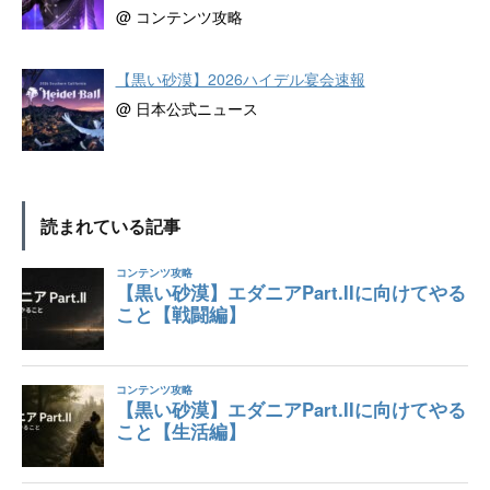
@ コンテンツ攻略
【黒い砂漠】2026ハイデル宴会速報
@ 日本公式ニュース
読まれている記事