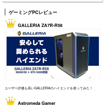
ゲーミングPCレビュー
GALLERIA ZA7R-R58
ユーザー評価も高いGALLERIAのハイエンドを使ってみた！
Astromeda Gamer