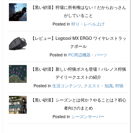
【黒い砂漠】狩場に所有権はない！だからおっさん
がしていること
Posted in
狩り・レベル上げ
【レビュー】Logicool MX ERGO ワイヤレストラッ
クボール
Posted in
PC周辺機器・パーツ
【黒い砂漠】新しい狩猟ボスも登場！バレノス狩猟
デイリークエストの紹介
Posted in
生活コンテンツ
,
クエスト・知識
,
狩猟
【黒い砂漠】シーズンとは何か？やることは？初心
者向けのまとめ
Posted in
シーズンサーバー