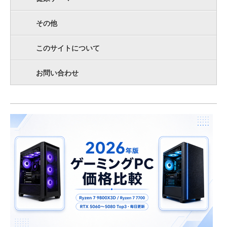
その他
このサイトについて
お問い合わせ