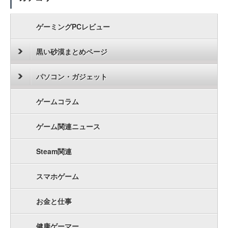
ゲーミングPCレビュー
黒い砂漠まとめページ
パソコン・ガジェット
ゲームコラム
ゲーム関連ニュース
Steam関連
スマホゲーム
お金と仕事
健康ゲーマー