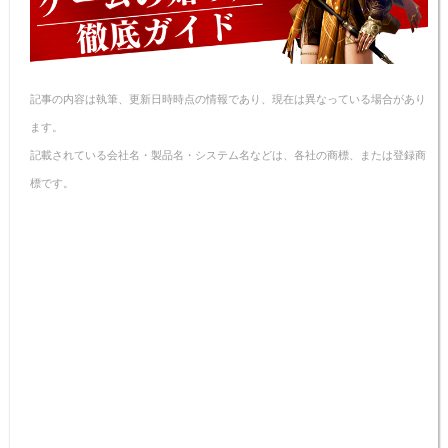
記事の内容は執筆、更新日時時点の情報であり、現在は異なっている場合があり
ます。
記載されている会社名・製品名・システム名などは、各社の商標、または登録商
標です。