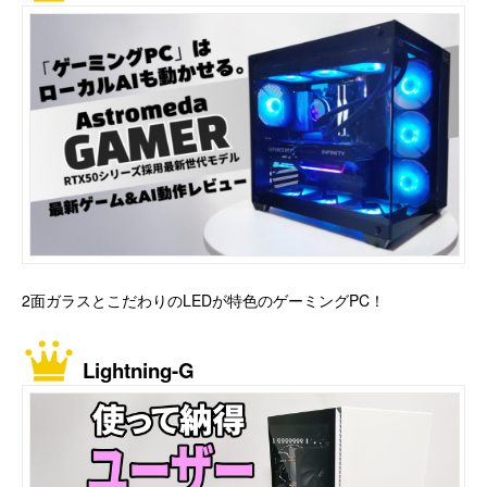
2面ガラスとこだわりのLEDが特色のゲーミングPC！
Lightning-G