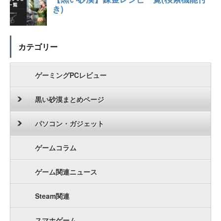
カテゴリー
ゲーミングPCレビュー
黒い砂漠まとめページ
パソコン・ガジェット
ゲームコラム
ゲーム関連ニュース
Steam関連
スマホゲーム