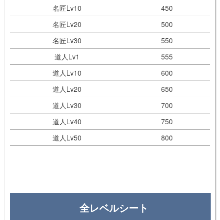
名匠Lv10
450
名匠Lv20
500
名匠Lv30
550
道人Lv1
555
道人Lv10
600
道人Lv20
650
道人Lv30
700
道人Lv40
750
道人Lv50
800
全レベルシート