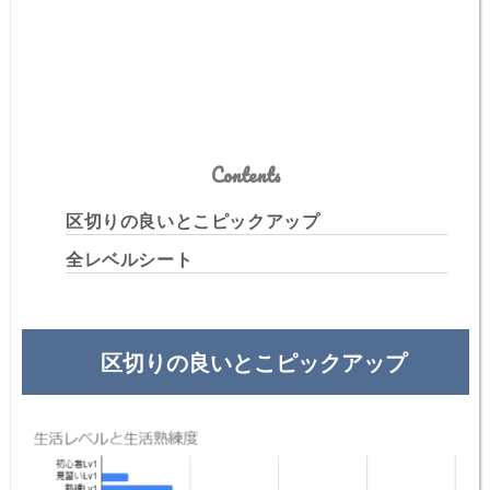
Contents
区切りの良いとこピックアップ
全レベルシート
区切りの良いとこピックアップ