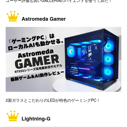
ユーザー評価も高いGALLERIAのハイエンドを使ってみた！
Astromeda Gamer
2面ガラスとこだわりのLEDが特色のゲーミングPC！
Lightning-G