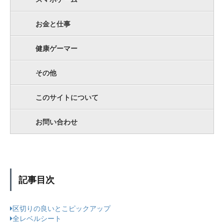
お金と仕事
健康ゲーマー
その他
このサイトについて
お問い合わせ
記事目次
区切りの良いとこピックアップ
全レベルシート