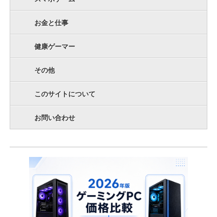
お金と仕事
健康ゲーマー
その他
このサイトについて
お問い合わせ