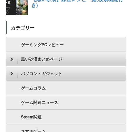
カテゴリー
ゲーミングPCレビュー
黒い砂漠まとめページ
パソコン・ガジェット
ゲームコラム
ゲーム関連ニュース
Steam関連
スマホゲーム