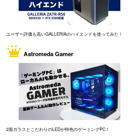
ユーザー評価も高いGALLERIAのハイエンドを使ってみた！
Astromeda Gamer
2面ガラスとこだわりのLEDが特色のゲーミングPC！