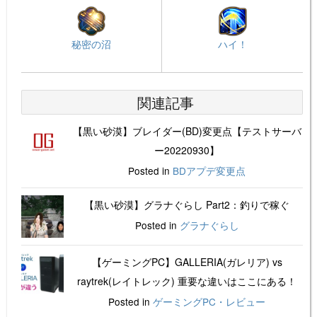
秘密の沼
ハイ！
関連記事
【黒い砂漠】ブレイダー(BD)変更点【テストサーバ
ー20220930】
Posted in
BDアプデ変更点
【黒い砂漠】グラナぐらし Part2：釣りで稼ぐ
Posted in
グラナぐらし
【ゲーミングPC】GALLERIA(ガレリア) vs
raytrek(レイトレック) 重要な違いはここにある！
Posted in
ゲーミングPC・レビュー