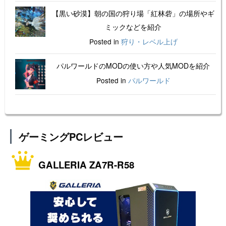
【黒い砂漠】朝の国の狩り場「紅林砦」の場所やギ
ミックなどを紹介
Posted in
狩り・レベル上げ
パルワールドのMODの使い方や人気MODを紹介
Posted in
パルワールド
ゲーミングPCレビュー
GALLERIA ZA7R-R58