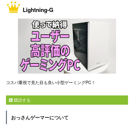
Lightning-G
コスパ重視で見た目も良い小型ゲーミングPC！
購読する
おっさんゲーマーについて