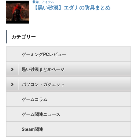
カテゴリー
ゲーミングPCレビュー
黒い砂漠まとめページ
パソコン・ガジェット
ゲームコラム
ゲーム関連ニュース
Steam関連