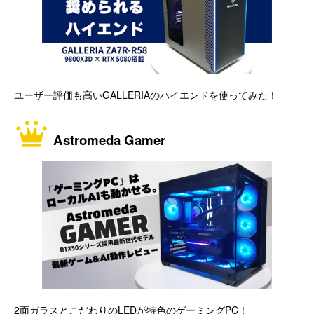
ユーザー評価も高いGALLERIAのハイエンドを使ってみた！
Astromeda Gamer
2面ガラスとこだわりのLEDが特色のゲーミングPC！