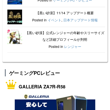
Posted in
ゲーミングPC・レビュー
【黒い砂漠】11/14 アップデート概要
Posted in
イベント
,
日本アップデート情報
【黒い砂漠】公式レンジャーの年齢やスリーサイズ
など詳細プロフィールが判明
Posted in
レンジャー
ゲーミングPCレビュー
GALLERIA ZA7R-R58