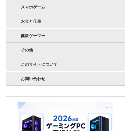
スマホゲーム
お金と仕事
健康ゲーマー
その他
このサイトについて
お問い合わせ