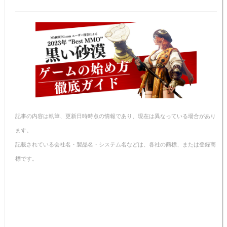
記事の内容は執筆、更新日時時点の情報であり、現在は異なっている場合があり
ます。
記載されている会社名・製品名・システム名などは、各社の商標、または登録商
標です。