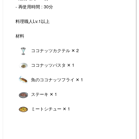
- 再使用時間 : 30分
料理職人Lv.1以上
材料
ココナッツカクテル ✕ 2
ココナッツパスタ ✕ 1
魚のココナッツフライ ✕ 1
ステーキ ✕ 1
ミートシチュー ✕ 1