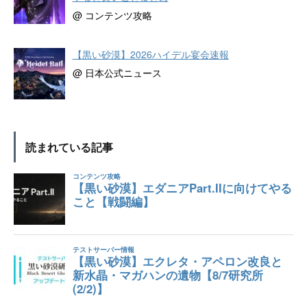
@ コンテンツ攻略
【黒い砂漠】2026ハイデル宴会速報
@ 日本公式ニュース
読まれている記事