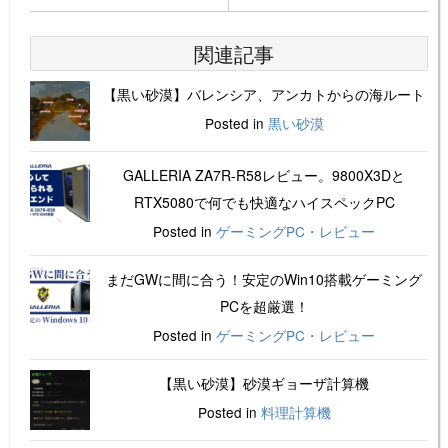
関連記事
【黒い砂漠】バレンシア、アンカトからの海ルート
Posted in
黒い砂漠
GALLERIA ZA7R-R58レビュー。9800X3Dと
RTX5080で何でも快適なハイスペックPC
Posted in
ゲーミングPC・レビュー
まだGWに間に合う！安定のWin10搭載ゲーミング
PCを超厳選！
Posted in
ゲーミングPC・レビュー
【黒い砂漠】砂漠ギョーザ計算機
Posted in
料理計算機