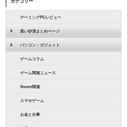
カテゴリー
ゲーミングPCレビュー
黒い砂漠まとめページ
パソコン・ガジェット
ゲームコラム
ゲーム関連ニュース
Steam関連
スマホゲーム
お金と仕事