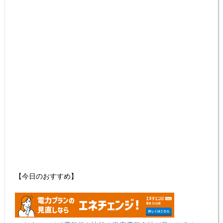
【今日のおすすめ】