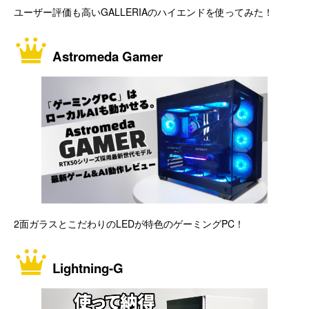
ユーザー評価も高いGALLERIAのハイエンドを使ってみた！
Astromeda Gamer
2面ガラスとこだわりのLEDが特色のゲーミングPC！
Lightning-G