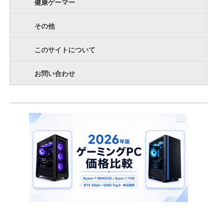
健康ゲーマー
その他
このサイトについて
お問い合わせ