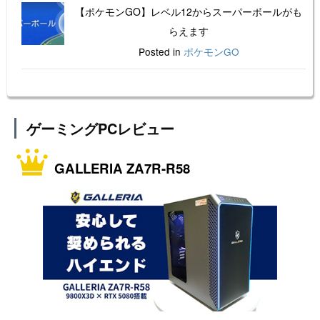
【ポケモンGO】レベル12からスーパーボールがも
らえます
Posted in
ポケモンGO
ゲーミングPCレビュー
GALLERIA ZA7R-R58