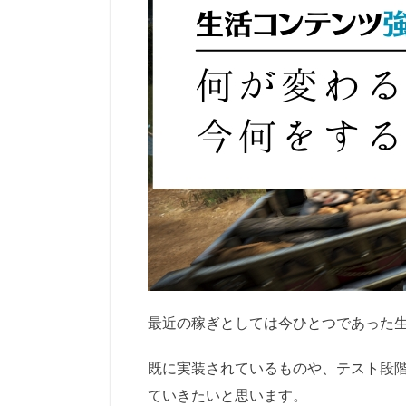
最近の稼ぎとしては今ひとつであった
既に実装されているものや、テスト段
ていきたいと思います。