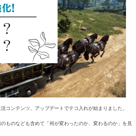
生活コンテンツ。アップデートでテコ入れが始まりました。
階のものなども含めて「何が変わったのか、変わるのか」を見