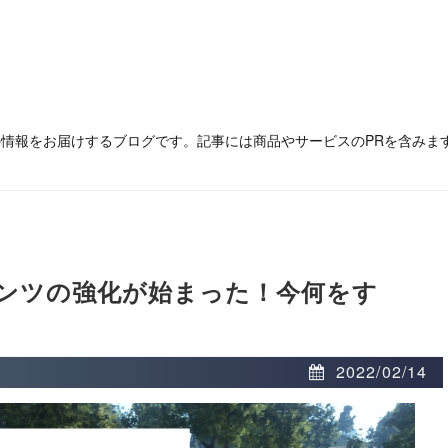
の情報をお届けするブログです。記事には商品やサービスのPRを含みま
ンツの強化が始まった！今何をす
2022/02/14