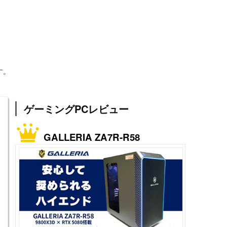
す。
ゲーミングPCレビュー
GALLERIA ZA7R-R58