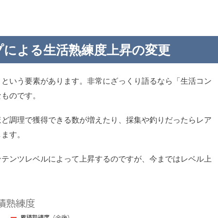
プによる生活熟練度上昇の変更
」という要素があります。非常にざっくり語るなら「生活コン
なものです。
ほど調理で獲得できる数が増えたり、採集や釣りだったらレア
します。
ンテンツレベルによって上昇するのですが、今まではレベル上
。