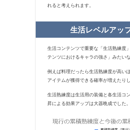
れると考えられます。
生活レベルアッ
生活コンテンツで重要な「生活熟練度
テンツにおけるキャラの強さ」みたい
例えば料理だったら生活熟練度が高い
アイテムが獲得できる確率が増えたり
生活熟練度は生活用の装備と各生活コ
昇による効果アップは大器晩成でした