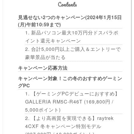
Contents
見逃せない2つのキャンペーン(2024年1月15日
(月)午前10:59まで)
1. 新品パソコン最大10万円分ドスパラポ
イント還元キャンペーン
2. 合計5,000円以上ご購入＆エントリーで
豪華景品が当たる
キャンペーン応募方法
キャンペーン対象！この冬のおすすめゲーミン
グPC
1. 【ゲーミングPCデビューにおすすめ】
GALLERIA RM5C-R46T (169,800円 /
5,000ポイント)
2. 【より高画質を実現できる】raytrek
4CXF 冬キャンペーン特別モデル