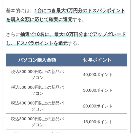
基本的には、
1台につき最大4万円分のドスパラポイント
を購入金額に応じて確実に還元
する。
さらに
抽選で10名に、最大10万円分までアップグレード
し、ドスパラポイントを還元
する。
パソコン購入金額
付与ポイント
税込800,000円以上の新品パ
40,000ポイント
ソコン
税込500,000円以上の新品パ
30,000ポイント
ソコン
税込400,000円以上の新品パ
20,000ポイント
ソコン
税込300,000円以上の新品パ
15,000ポイント
ソコン