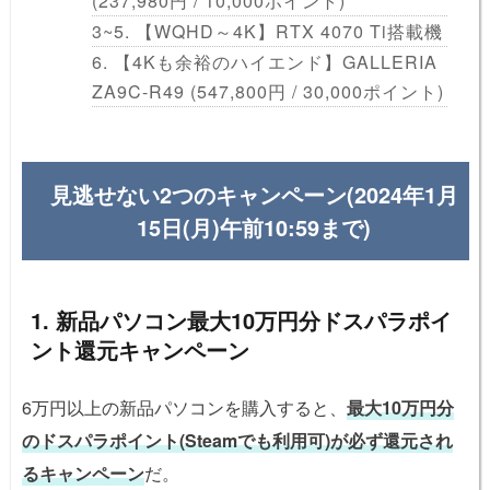
(237,980円 / 10,000ポイント)
3~5. 【WQHD～4K】RTX 4070 Ti搭載機
6. 【4Kも余裕のハイエンド】GALLERIA
ZA9C-R49 (547,800円 / 30,000ポイント)
見逃せない2つのキャンペーン(2024年1月
15日(月)午前10:59まで)
1. 新品パソコン最大10万円分ドスパラポイ
ント還元キャンペーン
6万円以上の新品パソコンを購入すると、
最大10万円分
のドスパラポイント(Steamでも利用可)が必ず還元され
るキャンペーン
だ。