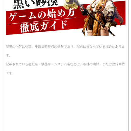
記事の内容は執筆、更新日時時点の情報であり、現在は異なっている場合がありま
す。
記載されている会社名・製品名・システム名などは、各社の商標、または登録商標
です。