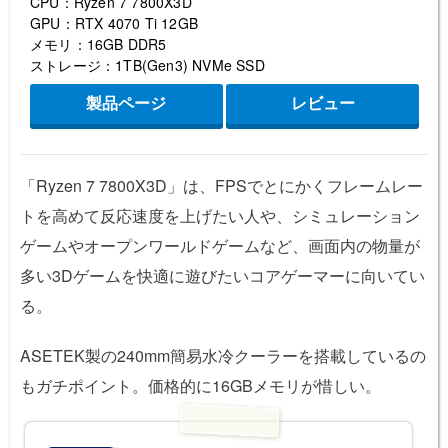
CPU：Ryzen 7 7800X3D
GPU：RTX 4070 Ti 12GB
メモリ：16GB DDR5
ストレージ：1TB(Gen3) NVMe SSD
製品ページ
レビュー
「Ryzen 7 7800X3D」は、FPSでとにかくフレームレー
トを高めて反応速度を上げたい人や、シミュレーション
ゲームやオープンワールドゲームなど、画面内の物量が
多い3Dゲームを快適に遊びたいコアゲーマーに向いてい
る。
ASETEK製の240mm簡易水冷クーラーを搭載しているの
もガチポイント。価格的に16GBメモリが惜しい。