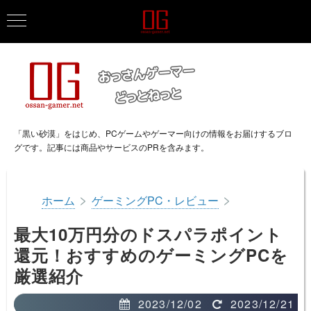
「黒い砂漠」をはじめ、PCゲームやゲーマー向けの情報をお届けするブロ
グです。記事には商品やサービスのPRを含みます。
>
>
ホーム
ゲーミングPC・レビュー
最大10万円分のドスパラポイント
還元！おすすめのゲーミングPCを
厳選紹介
2023/12/02
2023/12/21