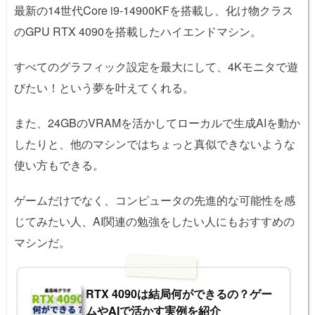
最新の14世代Core i9-14900KFを搭載し、化け物クラス
のGPU RTX 4090を搭載したハイエンドマシン。
すべてのグラフィック設定を最大にして、4Kモニタで遊
びたい！という夢を叶えてくれる。
また、24GBのVRAMを活かしてローカルで生成AIを動か
したりと、他のマシンではちょっと真似できないような
使い方もできる。
ゲームだけでなく、コンピュータの先進的な可能性を感
じてみたい人、AI関連の勉強をしたい人にもおすすめの
マシンだ。
RTX 4090は結局何ができるの？ゲー
ムやAIで活かす実例を紹介