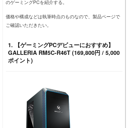
のゲーミングPCを紹介する。
価格や構成などは執筆時点のものなので、製品ページで
ご確認いただきたい。
1. 【ゲーミングPCデビューにおすすめ】
GALLERIA RM5C-R46T (169,800円 / 5,000
ポイント)