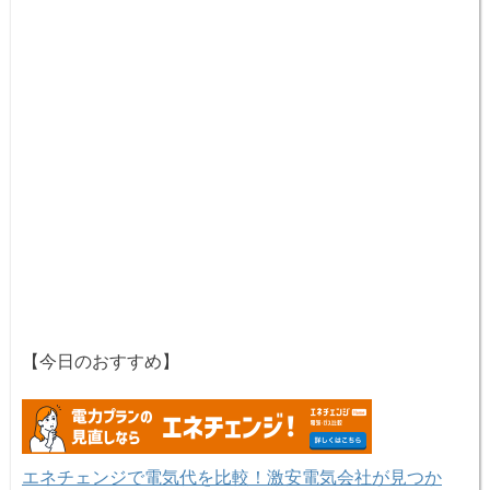
【今日のおすすめ】
エネチェンジで電気代を比較！激安電気会社が見つか