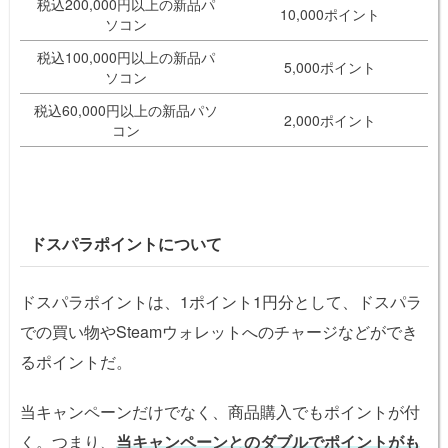
税込200,000円以上の新品パ
10,000ポイント
ソコン
税込100,000円以上の新品パ
5,000ポイント
ソコン
税込60,000円以上の新品パソ
2,000ポイント
コン
ドスパラポイントについて
ドスパラポイントは、1ポイント1円分として、ドスパラ
での買い物やSteamウォレットへのチャージなどができ
るポイントだ。
当キャンペーンだけでなく、商品購入でもポイントが付
く。つまり、
当キャンペーンとのダブルでポイントがも