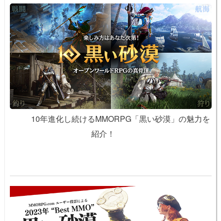
10年進化し続けるMMORPG「黒い砂漠」の魅力を
紹介！