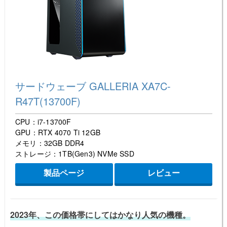
サードウェーブ GALLERIA XA7C-
R47T(13700F)
CPU：i7-13700F
GPU：RTX 4070 Ti 12GB
メモリ：32GB DDR4
ストレージ：1TB(Gen3) NVMe SSD
製品ページ
レビュー
2023年、この価格帯にしてはかなり人気の機種。