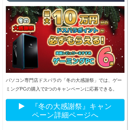
パソコン専門店ドスパラの「冬の大感謝祭」では、ゲー
ミングPCの購入で2つのキャンペーンに応募できる。
『冬の大感謝祭』キャン
ペーン詳細ページへ