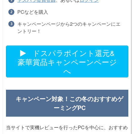
PCなどを購入
キャンペーンページから2つのキャンペーンにエ
ントリー！
ドスパラポイント還元&
豪華賞品キャンペーンページ
へ
キャンペーン対象！この冬のおすすめゲ
ーミングPC
当サイトで実機レビューを行ったPCを中心に、おすすめ