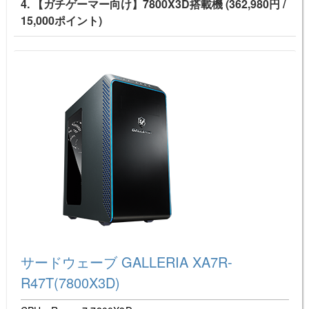
4. 【ガチゲーマー向け】7800X3D搭載機 (362,980円 /
15,000ポイント)
サードウェーブ GALLERIA XA7R-
R47T(7800X3D)