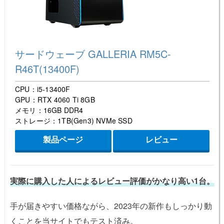
サードウェーブ GALLERIA RM5C-
R46T(13400F)
CPU：i5-13400F
GPU：RTX 4060 Ti 8GB
メモリ：16GB DDR4
ストレージ：1TB(Gen3) NVMe SSD
製品ページ
レビュー
実際に購入した人によるレビュー評価がかなり高い1台。
手が届きやすい価格ながら、2023年の新作もしっかり動
くことを当サイトでもテスト済み。