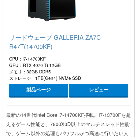
サードウェーブ GALLERIA ZA7C-
R47T(14700KF)
CPU：i7-14700KF
GPU：RTX 4070 Ti 12GB
メモリ：32GB DDR5
ストレージ：1TB(Gen4) NVMe SSD
製品ページ
レビュー
最新の14世代Intel Core i7-14700KF搭載。i7-13700Fを超
えるゲーム性能と、7800X3D以上のマルチスレッド性能
で、ゲーム以外の処理もパワフルかつ高速に行いたい人