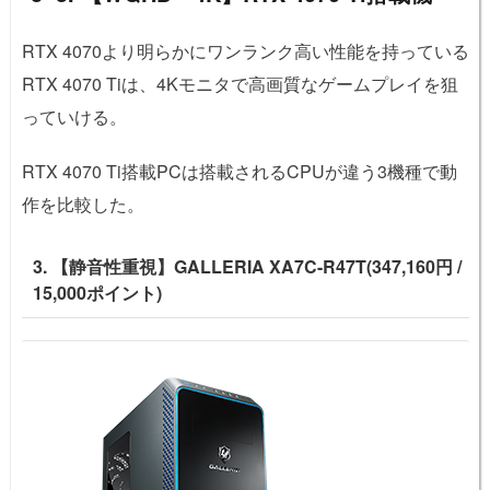
RTX 4070より明らかにワンランク高い性能を持っている
RTX 4070 Tiは、4Kモニタで高画質なゲームプレイを狙
っていける。
RTX 4070 Ti搭載PCは搭載されるCPUが違う3機種で動
作を比較した。
3. 【静音性重視】GALLERIA XA7C-R47T(347,160円 /
15,000ポイント)