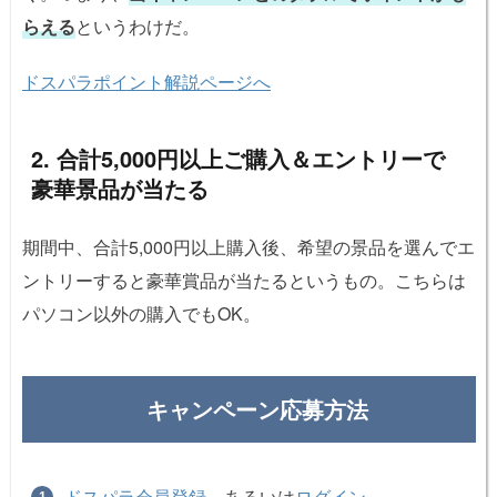
らえる
というわけだ。
ドスパラポイント解説ページへ
2. 合計5,000円以上ご購入＆エントリーで
豪華景品が当たる
期間中、合計5,000円以上購入後、希望の景品を選んでエ
ントリーすると豪華賞品が当たるというもの。こちらは
パソコン以外の購入でもOK。
キャンペーン応募方法
ドスパラ会員登録
、あるいは
ログイン