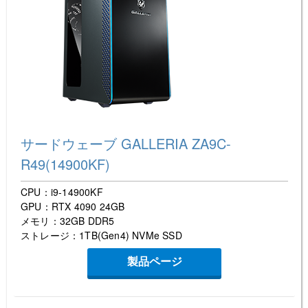
サードウェーブ GALLERIA ZA9C-
R49(14900KF)
CPU：i9-14900KF
GPU：RTX 4090 24GB
メモリ：32GB DDR5
ストレージ：1TB(Gen4) NVMe SSD
製品ページ