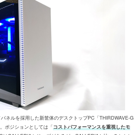
ネルを採用した新筐体のデスクトップPC「THIRDWAVE-G
た。ポジションとしては「
コストパフォーマンスを重視したモ