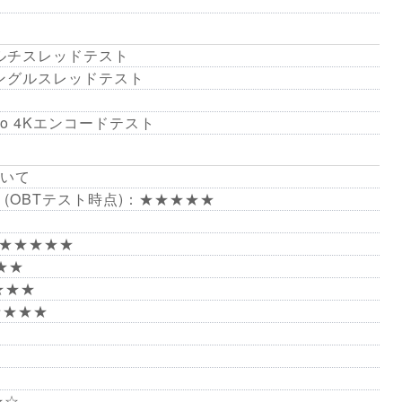
3 マルチスレッドテスト
3 シングルスレッドテスト
 Pro 4Kエンコードテスト
いて
(OBTテスト時点)：★★★★★
s 6：★★★★★
★★
★★★
：★★★★★
★★☆