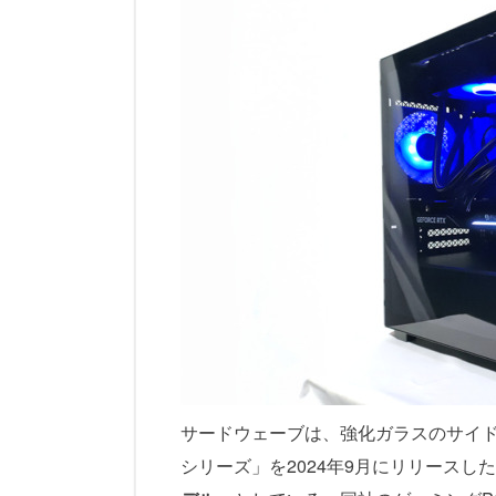
サードウェーブは、強化ガラスのサイドパ
シリーズ」を2024年9月にリリースし