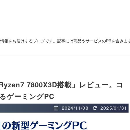
の情報をお届けするブログです。記事には商品やサービスのPRを含みま
XW Ryzen7 7800X3D搭載」レビュー。コ
るゲーミングPC
2024/11/08
2025/01/31