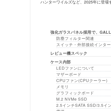
ハンターワイルズなど、2025年に登
強化ガラスパネル採用で、GALL
防塵フィルター関連
スイッチ・外部接続インター
レビュー機スペック
ケース内部
LEDファンについて
マザーボード
CPUファン(CPUクーラー)
メモリ
グラフィックボード
M.2 NVMe SSD
2.5インチSATA SSD/3.5