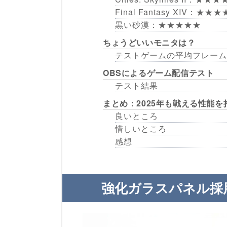
Final Fantasy XIV：★★
黒い砂漠：★★★★★
ちょうどいいモニタは？
テストゲームの平均フレーム
OBSによるゲーム配信テスト
テスト結果
まとめ：2025年も戦える性能を
良いところ
惜しいところ
感想
強化ガラスパネル採用