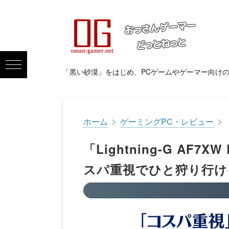
「黒い砂漠」をはじめ、PCゲームやゲーマー向け
>
>
ホーム
ゲーミングPC・レビュー
「Lightning-G AF7
スパ重視でひと狩り行け