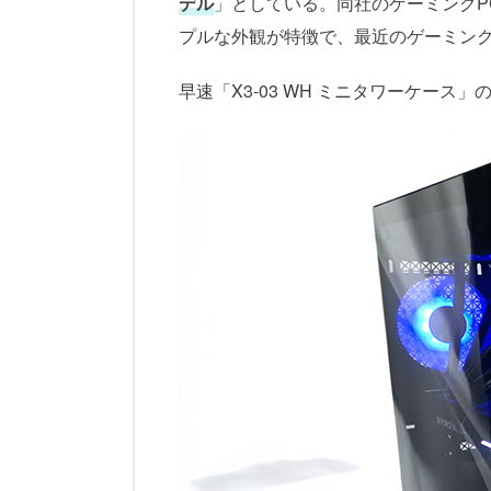
デル
」としている。同社のゲーミングPCは
プルな外観が特徴で、最近のゲーミング
早速「X3-03 WH ミニタワーケース