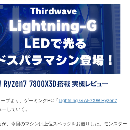
ーブより、ゲーミングPC「
Lightning-G AF7XW Ryzen7
ューしていく。
成があるが、今回のマシンは上位スペックをお借りした。モンスター