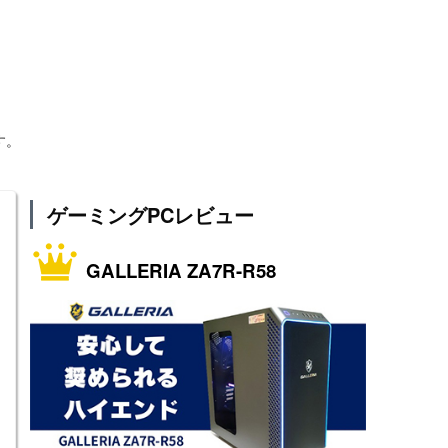
す。
ゲーミングPCレビュー
GALLERIA ZA7R-R58