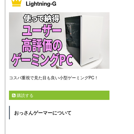
Lightning-G
コスパ重視で見た目も良い小型ゲーミングPC！
購読する
おっさんゲーマーについて