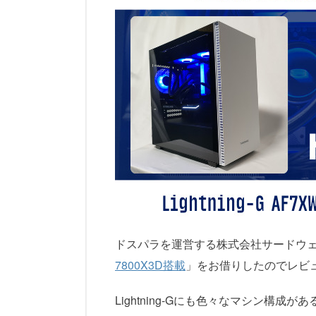
ドスパラを運営する株式会社サードウェ
7800X3D搭載
」をお借りしたのでレビ
Lightning-Gにも色々なマシン構