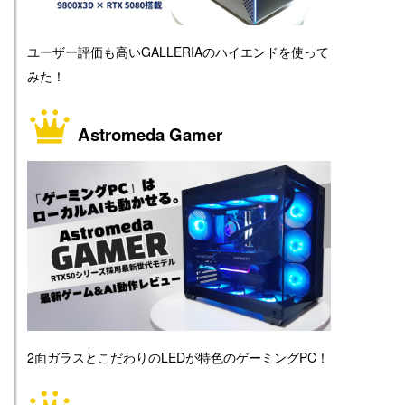
ユーザー評価も高いGALLERIAのハイエンドを使って
みた！
Astromeda Gamer
2面ガラスとこだわりのLEDが特色のゲーミングPC！