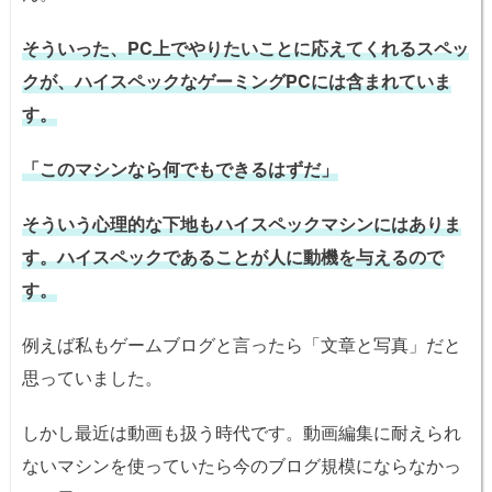
そういった、PC上でやりたいことに応えてくれるスペッ
クが、ハイスペックなゲーミングPCには含まれていま
す。
「このマシンなら何でもできるはずだ」
そういう心理的な下地もハイスペックマシンにはありま
す。ハイスペックであることが人に動機を与えるので
す。
例えば私もゲームブログと言ったら「文章と写真」だと
思っていました。
しかし最近は動画も扱う時代です。動画編集に耐えられ
ないマシンを使っていたら今のブログ規模にならなかっ