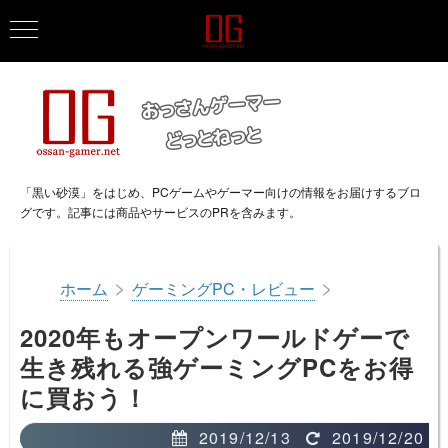
「黒い砂漠」をはじめ、PCゲームやゲーマー向けの情報をお届けするブロ
グです。記事には商品やサービスのPRを含みます。
>
>
ホーム
ゲーミングPC・レビュー
2020年もオープンワールドゲーで
生き残れる強ゲーミングPCをお得
に買おう！
2019/12/13
2019/12/20