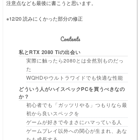
注意点なども最後に書こうと思います。
※12/20 読みにくかった部分の修正
Contents
私とRTX 2080 Tiの出会い
実際に触ったら2080とは全然別ものだっ
た
WQHDやウルトラワイドでも快適な性能
どういう人がハイスペックPCを買うべきなの
か？
初心者でも「ガッツリやる」つもりなら最
初から良いスペックを
ゲームが好きで今まさにハマっている人
ゲームプレイ以外への関心が生まれ、あな
たも成長する