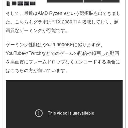
そして、最近はAMD Ryzen 9という選択肢も出てきまし
た。こちらも
グラボ
はRTX 2080 Tiを搭載しており、超
画質なゲーミングが可能です。
ゲーミング性能はややi9-9900KFに劣りますが、
YouTubeやTwitchなどでのゲームの配信や録画した動画
を高画質にフレームドロップなくエンコードする場合に
はこちらの方が向いています。