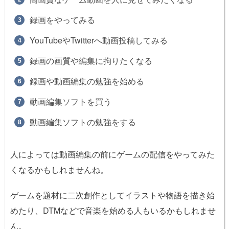
録画をやってみる
YouTubeやTwitterへ動画投稿してみる
録画の画質や編集に拘りたくなる
録画や動画編集の勉強を始める
動画編集ソフトを買う
動画編集ソフトの勉強をする
人によっては動画編集の前にゲームの配信をやってみた
くなるかもしれませんね。
ゲームを題材に二次創作としてイラストや物語を描き始
めたり、DTMなどで音楽を始める人もいるかもしれませ
ん。