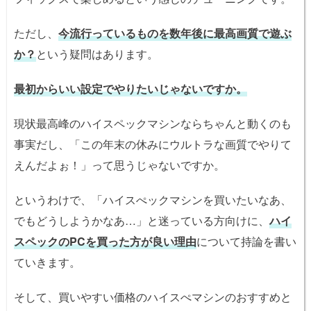
ただし、
今流行っているものを数年後に最高画質で遊ぶ
か？
という疑問はあります。
最初からいい設定でやりたいじゃないですか。
現状最高峰のハイスペックマシンならちゃんと動くのも
事実だし、「この年末の休みにウルトラな画質でやりて
えんだよぉ！」って思うじゃないですか。
というわけで、「ハイスぺックマシンを買いたいなあ、
でもどうしようかなあ…」と迷っている方向けに、
ハイ
スペックのPCを買った方が良い理由
について持論を書い
ていきます。
そして、買いやすい価格のハイスぺマシンのおすすめと