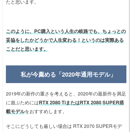
たと思います。
このように、PC購入という人生の岐路でも、ちょっとの
妥協をしたかどうかで人生変わる！というのは実際ある
ことだと思います。
私が今薦める「2020年通用モデル」
2019年の新作の重さを考えると、2020年の最新作を満足
に遊ぶためには
RTX 2080 TiまたはRTX 2080 SUPER搭
載モデル
をおすすめします。
そこにどうしても厳しい場合は RTX 2070 SUPERモデ