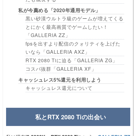
私が今薦める「2020年通用モデル」
黒い砂漠ウルトラ級のゲームが増えてくる
とにかく最高画質でゲームしたい！
「GALLERIA ZZ」
fpsを出すより配信のクォリティを上げた
いなら「GALLERIA AXZ」
RTX 2080 Tiに迫る「GALLERIA ZG」
コスパ抜群「GALLERIA XF」
キャッシュレス5%還元を利用しよう
キャッシュレス還元について
私とRTX 2080 Tiの出会い