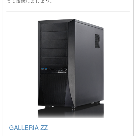
って接続しましょう。
GALLERIA ZZ