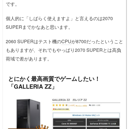
です。
個人的に「しばらく使えますよ」と言えるのは2070
SUPERまでかなあと思います。
2060 SUPERはテスト機の
CPU
が8700だったということ
もありますが、それでもやっぱり2070 SUPERとは高負
荷域で差があります。
とにかく最高画質でゲームしたい！
「GALLERIA ZZ」