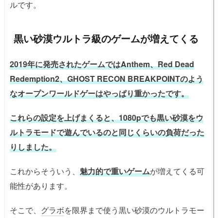
ルです。
黒い砂漠ウルトラ級のゲームが増えてくる
2019年に発売されたゲームではAnthem、Red Dead
Redemption2、GHOST RECON BREAKPOINTのよう
なオープンワールドゲーはやっぱり重かったです。
これらの設定を上げまくると、1080pでも黒い砂漠をウ
ルトラモードで遊んでいるのと同じくらいの負荷だった
りしました。
これからそういう、
魅力的で重いゲーム
が増えてくる可
能性があります。
そこで、
グラボ
を限界まで使う黒い砂漠のウルトラモー