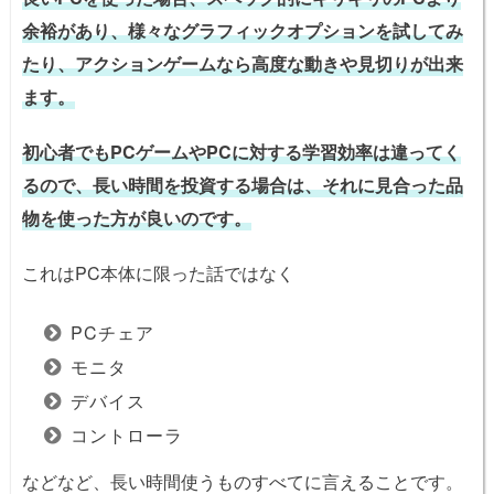
余裕があり、様々なグラフィックオプションを試してみ
たり、アクションゲームなら高度な動きや見切りが出来
ます。
初心者でもPCゲームやPCに対する学習効率は違ってく
るので、長い時間を投資する場合は、それに見合った品
物を使った方が良いのです。
これはPC本体に限った話ではなく
PCチェア
モニタ
デバイス
コントローラ
などなど、長い時間使うものすべてに言えることです。