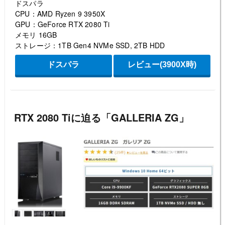
ドスパラ
CPU：AMD Ryzen 9 3950X
GPU：GeForce RTX 2080 Ti
メモリ 16GB
ストレージ：1TB Gen4 NVMe SSD, 2TB HDD
ドスパラ
レビュー(3900X時)
RTX 2080 Tiに迫る「GALLERIA ZG」