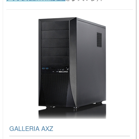
GALLERIA AXZ