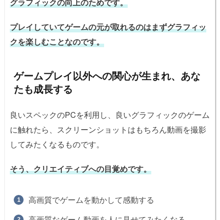
グラフィックの向上のためです。
プレイしていてゲームの元が取れるのはまずグラフィッ
クを楽しむことなのです。
ゲームプレイ以外への関心が生まれ、あな
たも成長する
良いスペックのPCを利用し、良いグラフィックのゲーム
に触れたら、スクリーンショットはもちろん動画を撮影
してみたくなるものです。
そう、クリエイティブへの目覚めです。
高画質でゲームを動かして感動する
高画質なゲーム動画を人に見せてみたくなる