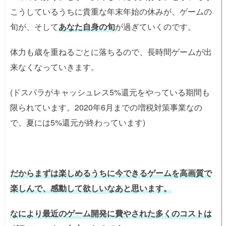
こうしているうちに貴重な年末年始の休みが、ゲームの
旬が、そして
あなた自身の旬
が過ぎていくのです。
体力も歳を重ねるごとに落ちるので、長時間ゲームが出
来なくなっていきます。
(ドスパラがキャッシュレス5%還元をやっている期間も
限られています。2020年6月までの増税対策事業なの
で、夏には5%還元が終わっています)
だからまずは楽しめるうちに今できるゲームを高画質で
楽しんで、感動して欲しいなあと思います。
なにより最近のゲーム開発に費やされた多くのコストは