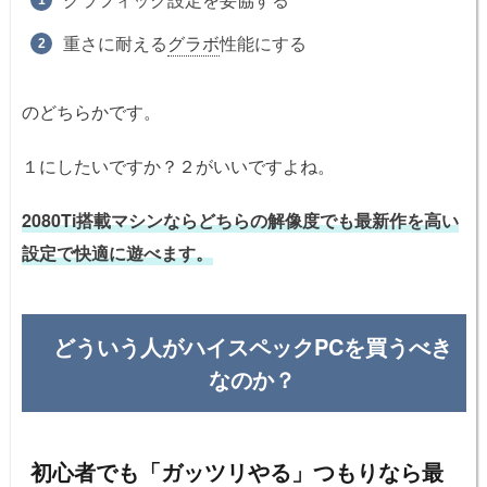
重さに耐える
グラボ
性能にする
のどちらかです。
１にしたいですか？２がいいですよね。
2080Ti搭載マシンならどちらの解像度でも最新作を高い
設定で快適に遊べます。
どういう人がハイスペックPCを買うべき
なのか？
初心者でも「ガッツリやる」つもりなら最