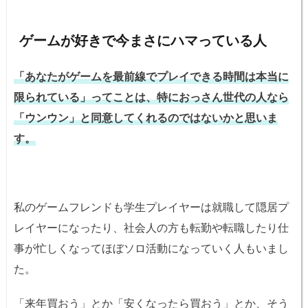
ゲームが好きで今まさにハマっている人
「あなたがゲームを最前線でプレイできる時間は本当に
限られている」ってことは、特におっさん世代の人なら
「ウンウン」と同意してくれるのではないかと思いま
す。
私のゲームフレンドも学生プレイヤーは就職して隠居プ
レイヤーになったり、社会人の方も転勤や転職したり仕
事が忙しくなってほぼソロ活動になっていく人もいまし
た。
「来年買おう」とか「安くなったら買おう」とか、そう