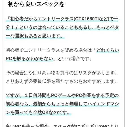
初から良いスペックを
「初心者だからエントリークラス(GTX1660Tiなど)で十
分！」というのは合っていることもあるし、もっとベタ
ーな選択もあると思います。
初心者でエントリークラスを奨める場合は「
どれくらい
PCを触るかわからない
」という場合です。
その場合はやはり高い物を買うのはリスクがあります。
とりあえず必要最低限を満たすものをおすすめします。
ですが、１日何時間もPCゲームやPC作業をする予定の
初心者なら、最初からちょっと無理してハイエンドマシ
ンを買っても全然OKなのです。
良いPCを使った場合、スペック的にギリギリのPCより