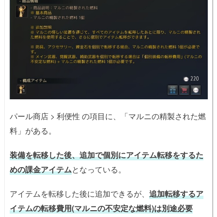
パール商店 > 利便性 の項目に、「マルニの精製された燃
料」がある。
装備を転移した後、追加で個別にアイテム転移をするた
めの課金アイテム
となっている。
アイテムを転移した後に追加できるが、
追加転移するア
イテムの転移費用(マルニの不安定な燃料)は別途必要