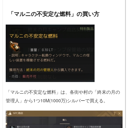
「マルニの不安定な燃料」の買い方
「マルニの不安定な燃料」は、各街や村の「終末の月の
管理人」から1つ10M(1000万)シルバーで買える。