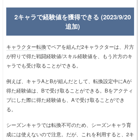
2キャラで経験値を獲得できる (2023/9/20
追加)
キャラクター転換
でペアを組んだ2キャラクターは、片方
が狩りで得た戦闘経験値/スキル経験値を、もう片方のキ
ャラでも受け取ることができる。
例えば、キャラAとBが組んだとして、転換設定中にAが
得た経験値は、Bで受け取ることができる。Bをアクティ
ブにした際に得た経験値も、Aで受け取ることができ
る。
シーズンキャラでは転換不可のため、シーズンキャラ育
成には使えないので注意。だが、これを利用すると、2キ