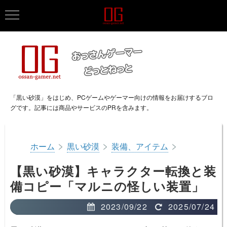
「黒い砂漠」をはじめ、PCゲームやゲーマー向けの情報をお届けするブロ
グです。記事には商品やサービスのPRを含みます。
>
>
>
ホーム
黒い砂漠
装備、アイテム
【黒い砂漠】キャラクター転換と装
備コピー「マルニの怪しい装置」
2023/09/22
2025/07/24