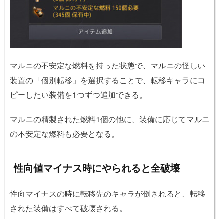
マルニの不安定な燃料を持った状態で、マルニの怪しい
装置の「個別転移」を選択することで、転移キャラにコ
ピーしたい装備を1つずつ追加できる。
マルニの精製された燃料1個の他に、装備に応じてマルニ
の不安定な燃料も必要となる。
性向値マイナス時にやられると全破壊
性向マイナスの時に転移先のキャラが倒されると、転移
された装備はすべて破壊される。