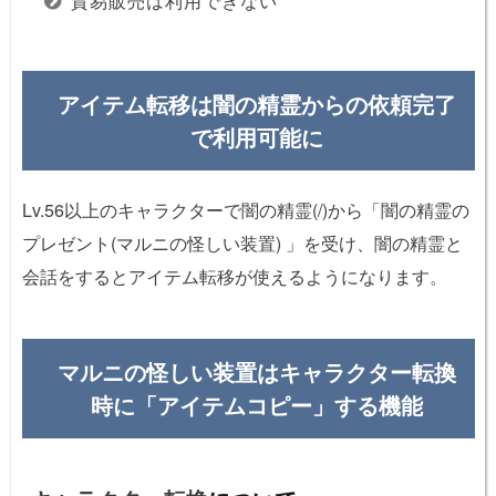
貿易販売は利用できない
アイテム転移は闇の精霊からの依頼完了
で利用可能に
Lv.56以上のキャラクターで闇の精霊(/)から「闇の精霊の
プレゼント(マルニの怪しい装置) 」を受け、闇の精霊と
会話をするとアイテム転移が使えるようになります。
マルニの怪しい装置はキャラクター転換
時に「アイテムコピー」する機能