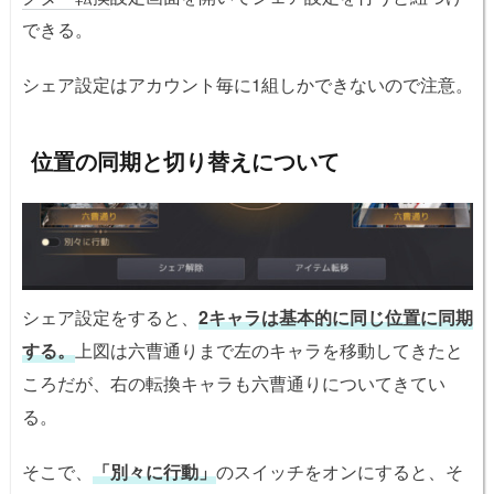
できる。
シェア設定はアカウント毎に1組しかできないので注意。
位置の同期と切り替えについて
シェア設定をすると、
2キャラは基本的に同じ位置に同期
する。
上図は六曹通りまで左のキャラを移動してきたと
ころだが、右の転換キャラも六曹通りについてきてい
る。
そこで、
「別々に行動」
のスイッチをオンにすると、そ