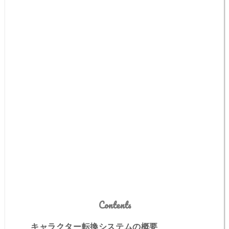
Contents
キャラクター転換システムの概要