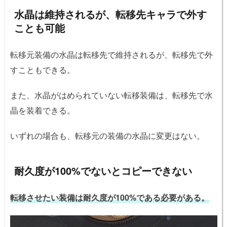
水晶は維持されるが、転移先キャラで外す
ことも可能
転移元装備の水晶は転移先で維持されるが、転移先で外
すこともできる。
また、水晶がはめられていない転移装備は、転移先で水
晶を装着できる。
いずれの場合も、転移元の装備の水晶に変更はない。
耐久度が100%でないとコピーできない
転移させたい装備は耐久度が100%である必要がある。