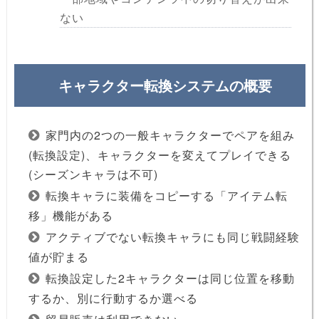
ない
キャラクター転換システムの概要
家門内の2つの一般キャラクターでペアを組み
(転換設定)、キャラクターを変えてプレイできる
(シーズンキャラは不可)
転換キャラに装備をコピーする「アイテム転
移」機能がある
アクティブでない転換キャラにも同じ戦闘経験
値が貯まる
転換設定した2キャラクターは同じ位置を移動
するか、別に行動するか選べる