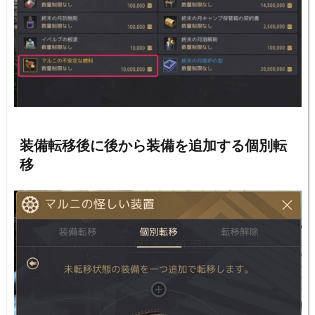
装備転移後に後から装備を追加する個別転
移