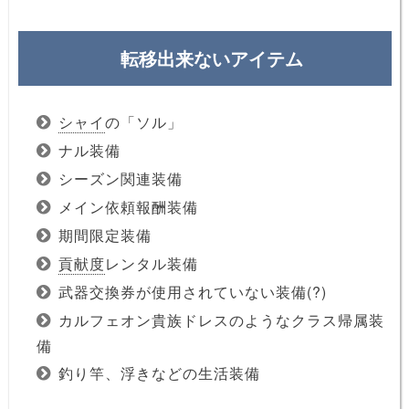
転移出来ないアイテム
シャイ
の「ソル」
ナル装備
シーズン関連装備
メイン依頼報酬装備
期間限定装備
貢献度
レンタル装備
武器交換券が使用されていない装備(?)
カルフェオン貴族ドレスのようなクラス帰属装
備
釣り竿、浮きなどの生活装備