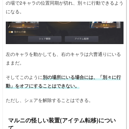
の場で2キャラの位置同期が切れ、別々に行動できるよう
になる。
左のキャラを動かしても、右のキャラは六曹通りにいる
ままだ。
そしてこのように
別の場所にいる場合には、「別々に行
動」をオフにすることはできない。
ただし、シェアを解除することはできる。
マルニの怪しい装置(アイテム転移)につい
て