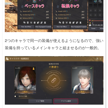
2つのキャラで同一の装備が使えるようになるので、強い
装備を持っているメインキャラと組ませるのが一般的。