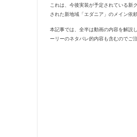
これは、今後実装が予定されている新クラス
された新地域「エダニア」のメイン依
本記事では、全半は動画の内容を解説
ーリーのネタバレ的内容も含むのでご