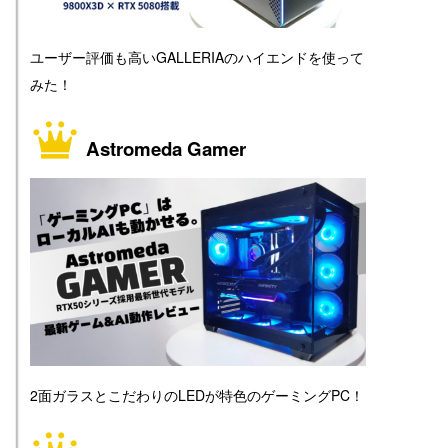
ユーザー評価も高いGALLERIAのハイエンドを使って
みた！
Astromeda Gamer
2面ガラスとこだわりのLEDが特色のゲーミングPC！