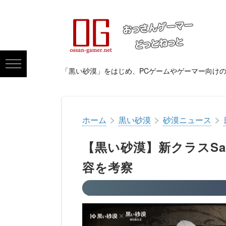
「黒い砂漠」をはじめ、PCゲームやゲーマー向け
>
>
>
ホーム
黒い砂漠
砂漠ニュース
【黒い砂漠】新クラスSa
容を考察