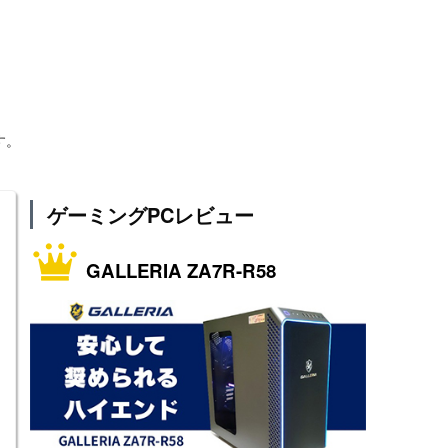
す。
ゲーミングPCレビュー
GALLERIA ZA7R-R58