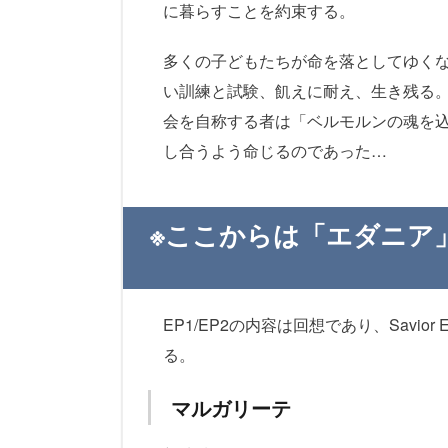
に暮らすことを約束する。
多くの子どもたちが命を落としてゆく
い訓練と試験、飢えに耐え、生き残る
会を自称する者は「ベルモルンの魂を
し合うよう命じるのであった…
※ここからは「エダニア
EP1/EP2の内容は回想であり、Savio
る。
マルガリーテ