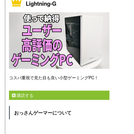
Lightning-G
コスパ重視で見た目も良い小型ゲーミングPC！
購読する
おっさんゲーマーについて