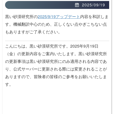
2025/09/19
黒い砂漠研究所の
2025/9/19アップデート
内容を和訳しま
す。機械翻訳中心のため、正しくない点やぎこちない点
もありますがご了承ください。
こんにちは。黒い砂漠研究所です。2025年9月19日
（金）の更新内容をご案内いたします。黒い砂漠研究所
の更新事項は黒い砂漠研究所にのみ適用される内容であ
り、公式サーバーに更新される際には変更されることが
ありますので、冒険者の皆様のご参考をお願いいたしま
す。