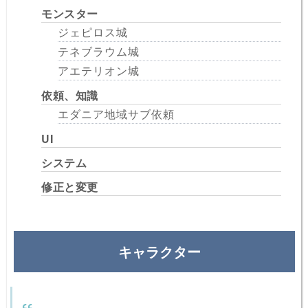
モンスター
ジェピロス城
テネブラウム城
アエテリオン城
依頼、知識
エダニア地域サブ依頼
UI
システム
修正と変更
キャラクター