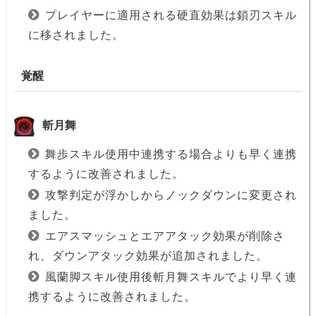
プレイヤーに適用される硬直効果は鎖刃スキル
に移されました。
覚醒
斬月舞
舞歩スキル使用中連携する場合よりも早く連携
するように改善されました。
攻撃判定が浮かしからノックダウンに変更され
ました。
エアスマッシュとエアアタック効果が削除さ
れ、ダウンアタック効果が追加されました。
風蘭脚スキル使用後斬月舞スキルでより早く連
携するように改善されました。