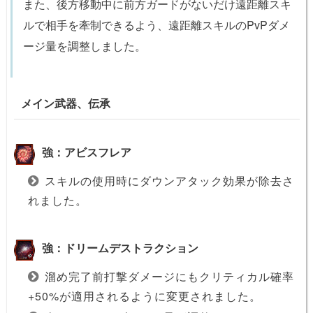
また、後方移動中に前方ガードがないだけ遠距離スキ
ルで相手を牽制できるよう、遠距離スキルのPvPダメ
ージ量を調整しました。
メイン武器、伝承
強：アビスフレア
スキルの使用時にダウンアタック効果が除去さ
れました。
強：ドリームデストラクション
溜め完了前打撃ダメージにもクリティカル確率
+50%が適用されるように変更されました。