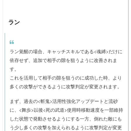
ラン
ラン覚醒の場合、キャッチスキルである<魂縛>だけに
依存せず、追加で相手の隙を狙うように改善されま
す。
これを活用して相手の隙を狙うのに成功した時、より
多くの攻撃ができるように攻撃判定が変更されます。
まず、過去の<斬鬼>活用性強化アップデートと流砂
に、<舞歩>以後<死の武道>使用時移動速度を一部維持
した状態で発動させるようにする一方、倒れた敵にも
う少し多くの攻撃を加えられるように攻撃判定が変更