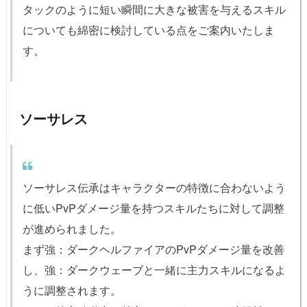
タックのように短い瞬間に大きな被害を与えるスキル
についても綿密に検討している点をご案内いたしま
す。
ソーサレス
ソーサレス伝承はキャラクターの特徴に合わないよう
に低いPvPダメージ量を持つスキルたちに対して調整
が進められました。
まず強：ダークヘルファイアのPvPダメージ量を改善
し、強：ダークウェーブと一緒に主力スキルになるよ
うに調整されます。