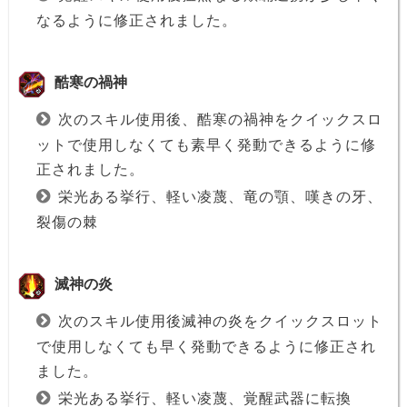
なるように修正されました。
酷寒の禍神
次のスキル使用後、酷寒の禍神をクイックスロ
ットで使用しなくても素早く発動できるように修
正されました。
栄光ある挙行、軽い凌蔑、竜の顎、嘆きの牙、
裂傷の棘
滅神の炎
次のスキル使用後滅神の炎をクイックスロット
で使用しなくても早く発動できるように修正され
ました。
栄光ある挙行、軽い凌蔑、覚醒武器に転換