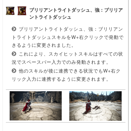
ブリリアントライトダッシュ、強：ブリリア
ントライトダッシュ
ブリリアントライトダッシュ、強：ブリリアン
トライトダッシュスキルをW+右クリックで発動で
きるように変更されました。
これにより、スカイヒットスキルはすべての状
況でスペースバー入力でのみ発動されます。
他のスキルが後に連携できる状況でもW+右ク
リック入力に連携するように変更されます。