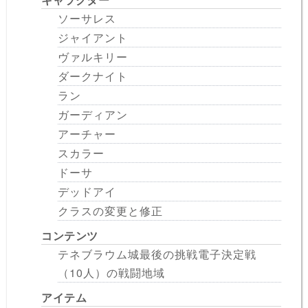
ソーサレス
ジャイアント
ヴァルキリー
ダークナイト
ラン
ガーディアン
アーチャー
スカラー
ドーサ
デッドアイ
クラスの変更と修正
コンテンツ
テネブラウム城最後の挑戦電子決定戦
（10人）の戦闘地域
アイテム