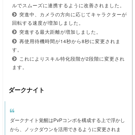
ルでスムーズに連携するように改善されました。
突進中、カメラの方向に応じてキャラクターが
回転する速度が増加しました。
突進する最大距離が増加しました。
再使用待機時間が14秒から8秒に変更されま
す。
これによりスキル特化段階が2段階に変更され
ます。
ダークナイト
ダークナイト覚醒はPvPコンボを構成する上で浮かし
から、ノックダウンを活用できるように変更されま