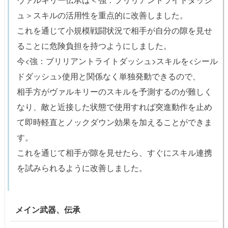
ュ＞スキルの活用性を重点的に改善しました。
これを通じて小規模戦闘状況で相手が自分の隙を見せ
ることに危険負担を持つようにしました。
今<強：ブリリアントライトダッシュ>スキルを<シール
ドダッシュ>使用と関係なく単独発動できるので、
相手方がヴァルキリーのスキルを予測するのが難しく
なり、敵と近接した状態で使用すれば突進動作を止め
て即時軽直とノックダウン効果を加えることができま
す。
これを通じて相手が隙を見せたら、すぐにスキル連携
を試みられるように改善しました。
メイン武器、伝承