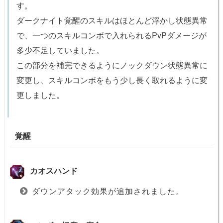
す。
ダークナイト覚醒のスキルはほとんど浮かし状態異常
で、一つのスキルコンボで入れられるPvPダメージが
多少不足していました。
この部分を補完できるようにノックダウン状態異常に
変更し、スキルコンボをもう少し長く取れるように変
更しました。
覚醒
カオスハンド
ダウンアタック効果が追加されました。