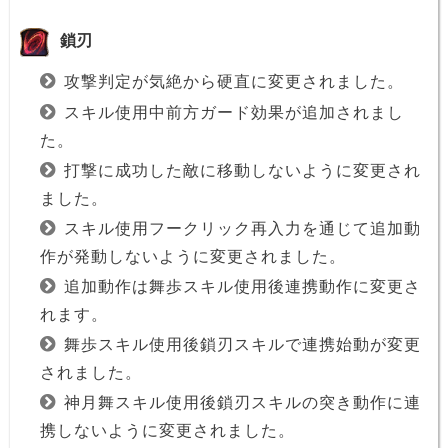
鎖刃
攻撃判定が気絶から硬直に変更されました。
スキル使用中前方ガード効果が追加されまし
た。
打撃に成功した敵に移動しないように変更され
ました。
スキル使用フークリック再入力を通じて追加動
作が発動しないように変更されました。
追加動作は舞歩スキル使用後連携動作に変更さ
れます。
舞歩スキル使用後鎖刃スキルで連携始動が変更
されました。
神月舞スキル使用後鎖刃スキルの突き動作に連
携しないように変更されました。