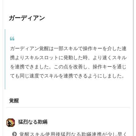
ガーディアン
ガーディアン覚醒は一部スキルで操作キーを介した連
携よりスキルスロットに発動した時、より速くスキル
を連携できました。この点を改善し、操作キーを通じ
ても同じ速度でスキルを連携できるようにしました。
覚醒
猛烈なる欺瞞
覚醒スキル使用後猛烈なる欺瞞連携が少し早く