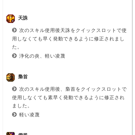
天誅
次のスキル使用後天誅をクイックスロットで使
用しなくても早く発動できるように修正されまし
た。
浄化の炎、軽い凌蔑
梟首
次のスキル使用後、梟首をクイックスロットで
使用しなくても素早く発動できるように修正され
ました。
軽い凌蔑