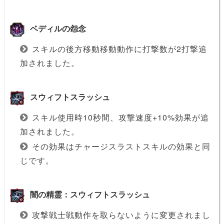
ベディルの怨念
スキルの後方移動移動動作に打撃数が2打撃追
加されました。
スウィフトスラッシュ
スキル使用時10秒間、攻撃速度+10%効果が追
加されました。
その効果はチャージスラストスキルの効果と同
じです。
闇の精霊：スウィフトスラッシュ
攻撃戦士戦動作を取らないように変更されまし